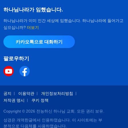
하나님나라가 임했습니다.
하나님나라가 이미 인간 세상에 임했습니다. 하나님나라에 들어가고
싶으십니까?
더보기
카카오톡으로 대화하기
팔로우하기
공지
이용약관
개인정보처리방침
저작권 명시
쿠키 정책
Copyright © 2026
전능하신 하나님 교회
. 모든 권리 보유.
성경은 개역한글에서 인용하였습니다. 이 사이트에는 부
분적으로 다음체를 사용하였습니다.