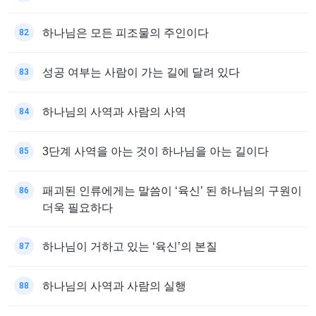
하나님은 모든 피조물의 주인이다
82
성공 여부는 사람이 가는 길에 달려 있다
83
하나님의 사역과 사람의 사역
84
3단계 사역을 아는 것이 하나님을 아는 길이다
85
패괴된 인류에게는 말씀이 ‘육신’ 된 하나님의 구원이
86
더욱 필요하다
하나님이 거하고 있는 ‘육신’의 본질
87
하나님의 사역과 사람의 실행
88