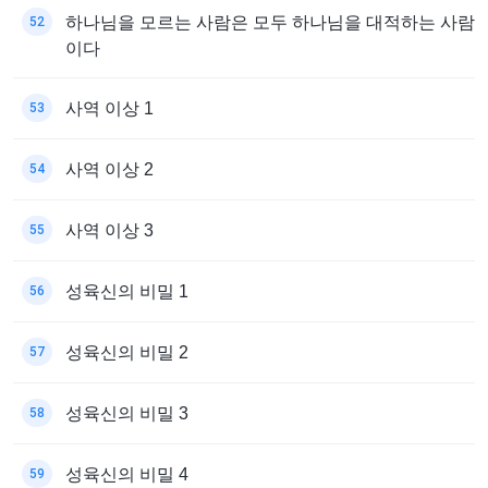
하나님을 모르는 사람은 모두 하나님을 대적하는 사람
52
이다
사역 이상 1
53
사역 이상 2
54
사역 이상 3
55
성육신의 비밀 1
56
성육신의 비밀 2
57
성육신의 비밀 3
58
성육신의 비밀 4
59