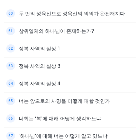
두 번의 성육신으로 성육신의 의의가 완전해지다
60
삼위일체의 하나님이 존재하는가?
61
정복 사역의 실상 1
62
정복 사역의 실상 3
63
정복 사역의 실상 4
64
너는 앞으로의 사명을 어떻게 대할 것인가
65
너희는 ‘복’에 대해 어떻게 생각하느냐
66
‘하나님’에 대해 너는 어떻게 알고 있느냐
67