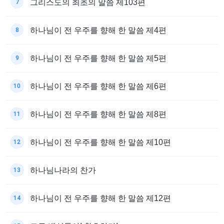
그리스도의 최초의 말씀 제103편
7
하나님이 전 우주를 향해 한 말씀 제4편
8
하나님이 전 우주를 향해 한 말씀 제5편
9
하나님이 전 우주를 향해 한 말씀 제6편
10
하나님이 전 우주를 향해 한 말씀 제8편
11
하나님이 전 우주를 향해 한 말씀 제10편
12
하나님나라의 찬가
13
하나님이 전 우주를 향해 한 말씀 제12편
14