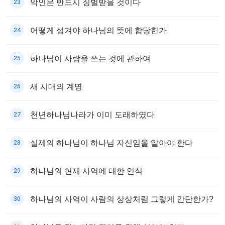
악인은 반드시 징벌받을 것이다
23
어떻게 섬겨야 하나님의 뜻에 합당한가
24
하나님이 사람을 쓰는 것에 관하여
25
새 시대의 계명
26
천년하나님나라가 이미 도래하였다
27
실제의 하나님이 하나님 자신임을 알아야 한다
28
하나님의 현재 사역에 대한 인식
29
하나님의 사역이 사람의 상상처럼 그렇게 간단한가?
30