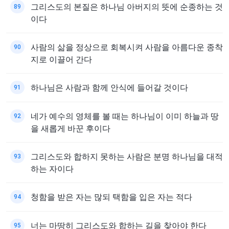
그리스도의 본질은 하나님 아버지의 뜻에 순종하는 것
89
이다
사람의 삶을 정상으로 회복시켜 사람을 아름다운 종착
90
지로 이끌어 간다
하나님은 사람과 함께 안식에 들어갈 것이다
91
네가 예수의 영체를 볼 때는 하나님이 이미 하늘과 땅
92
을 새롭게 바꾼 후이다
그리스도와 합하지 못하는 사람은 분명 하나님을 대적
93
하는 자이다
청함을 받은 자는 많되 택함을 입은 자는 적다
94
너는 마땅히 그리스도와 합하는 길을 찾아야 한다
95