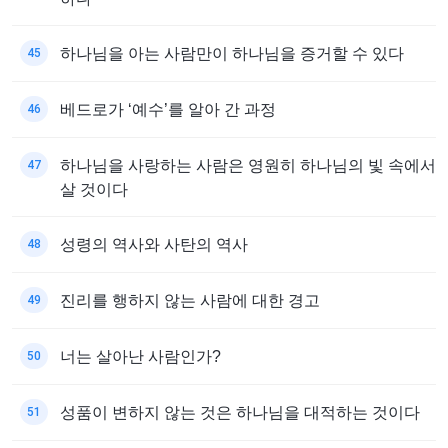
하나님을 아는 사람만이 하나님을 증거할 수 있다
45
베드로가 ‘예수’를 알아 간 과정
46
하나님을 사랑하는 사람은 영원히 하나님의 빛 속에서
47
살 것이다
성령의 역사와 사탄의 역사
48
진리를 행하지 않는 사람에 대한 경고
49
너는 살아난 사람인가?
50
성품이 변하지 않는 것은 하나님을 대적하는 것이다
51