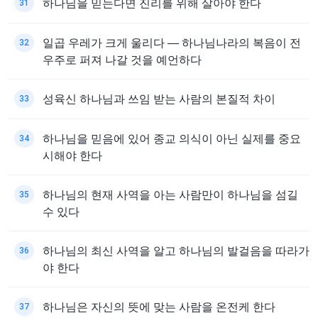
하나님을 믿는다면 진리를 위해 살아야 한다
31
일곱 우레가 크게 울리다 ― 하나님나라의 복음이 전
32
우주로 퍼져 나갈 것을 예언하다
성육신 하나님과 쓰임 받는 사람의 본질적 차이
33
하나님을 믿음에 있어 종교 의식이 아닌 실제를 중요
34
시해야 한다
하나님의 현재 사역을 아는 사람만이 하나님을 섬길
35
수 있다
하나님의 최신 사역을 알고 하나님의 발걸음을 따라가
36
야 한다
하나님은 자신의 뜻에 맞는 사람을 온전케 한다
37