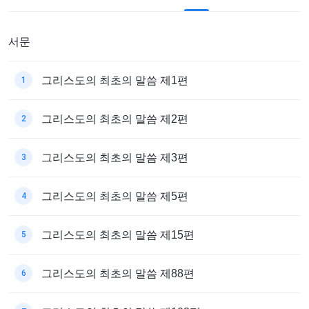
서문
그리스도의 최초의 말씀 제1편
1
그리스도의 최초의 말씀 제2편
2
그리스도의 최초의 말씀 제3편
3
그리스도의 최초의 말씀 제5편
4
그리스도의 최초의 말씀 제15편
5
그리스도의 최초의 말씀 제88편
6