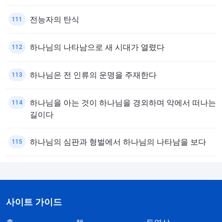
전능자의 탄식
111
하나님의 나타남으로 새 시대가 열렸다
112
하나님은 전 인류의 운명을 주재한다
113
하나님을 아는 것이 하나님을 경외하며 악에서 떠나는
114
길이다
하나님의 심판과 형벌에서 하나님의 나타남을 보다
115
사이트 가이드