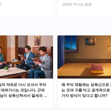
것
관련된 하나님 말씀
주님의 약속은 다시 오셔서 우리
왜 주의 재림에는 성육신으로 
 데려가시는 것입니다. 근데
는 것과 구름 타고 공개적으로
님이 성육신하셔서 말세의 심
가지 방식이 있다고 합니까?
하신다고 증거하고 있습니다.
히 주께서 구름을 타고 능력과