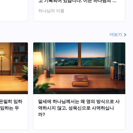
고 기록되어 있습니다. 이는 하나님의 이
름이 결코 변하지 않는다는 의미입니다.
하나님의 이름
그런데 당신은 왜 말세에 주님께서 전능하
신 하나님이라는 새 이름으로 재림하신다
고 증거합니까?
더보기
은밀히 임하
말세에 하나님께서는 왜 영의 방식으로 사
 임하는 두
역하시지 않고, 성육신으로 사역하십니
까?