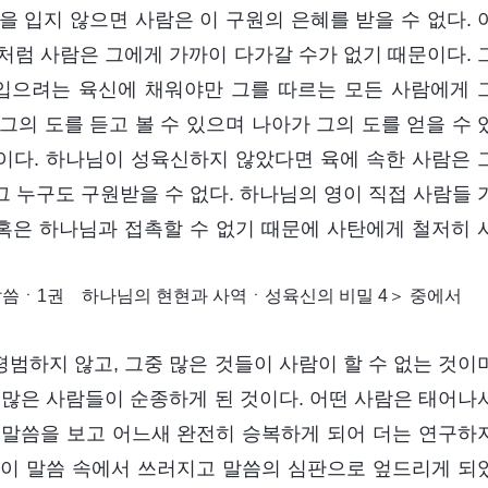
 입지 않으면 사람은 이 구원의 은혜를 받을 수 없다. 
처럼 사람은 그에게 가까이 다가갈 수가 없기 때문이다. 
가 입으려는 육신에 채워야만 그를 따르는 모든 사람에게 
 그의 도를 듣고 볼 수 있으며 나아가 그의 도를 얻을 수 
것이다. 하나님이 성육신하지 않았다면 육에 속한 사람은 
 그 누구도 구원받을 수 없다. 하나님의 영이 직접 사람들 
 혹은 하나님과 접촉할 수 없기 때문에 사탄에게 철저히 
씀ㆍ1권 하나님의 현현과 사역ㆍ성육신의 비밀 4＞ 중에서
범하지 않고, 그중 많은 것들이 사람이 할 수 없는 것이
 많은 사람들이 순종하게 된 것이다. 어떤 사람은 태어나
 말씀을 보고 어느새 완전히 승복하게 되어 더는 연구하
사람이 말씀 속에서 쓰러지고 말씀의 심판으로 엎드리게 되