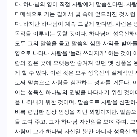
다. 하나님의 영이 직접 사람에게 말씀한다면, 사람
다메섹으로 가는 길에서 빛 속에 엎드러진 것처럼
다. 하지만 하나님이 계속 그렇게 한다면, 사람은
목적을 이루지는 못할 것이다. 하나님이 성육신해야
모두 그의 말씀을 듣고 말씀의 심판 사역을 받아들
영으로 나타나 사람을 ‘놀라 쓰러지게’ 하는 것이
람의 깊은 곳에 오랫동안 숨겨져 있던 옛 성품을
게 할 수 있다. 이런 것은 모두 성육신의 실제적
로써 말씀으로 사람을 심판하는 성과를 거둔다. 
이는 성육신 하나님의 권병을 나타내기 위한 것이다
을 나타내기 위한 것이며, 말씀으로 사람을 심판하
비록 평범한 정상 인성을 지닌 외형이지만, 말씀으
을 보여 주고, 그가 하나님 자신임을 보여 주며, 
사람이 그가 하나님 자신일 뿐만 아니라 성육신 하