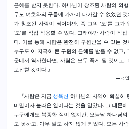
은혜를 받지 못한다. 하나님이 창조된 사람의 외형을
무도 여호와의 구름에 가까이 다가갈 수 없었던 것
가 창조된 사람이 되어야만, 즉 그의 ‘도’를 그
‘도’를 직접 적용할 수 있다. 그래야만 사람이 직접
다. 이를 통해 사람은 완전히 구원받을 수 있는 
누구도 이 지극히 큰 구원의 은혜를 받을 수 없고,
운데서 역사한다면, 사람은 모두 죽게 될 것이고,
로잡힐 것이다.』
―＜말
『사람은 지금
성육신
하나님의 사역이 확실히 평
비밀이자 놀라운 일이라는 것을 알았다. 그 때문에
누구에게도 복종한 적이 없지만, 오늘날 하나님의
도 못하고, 아무 말도 하지 않게 되었다. 모든 