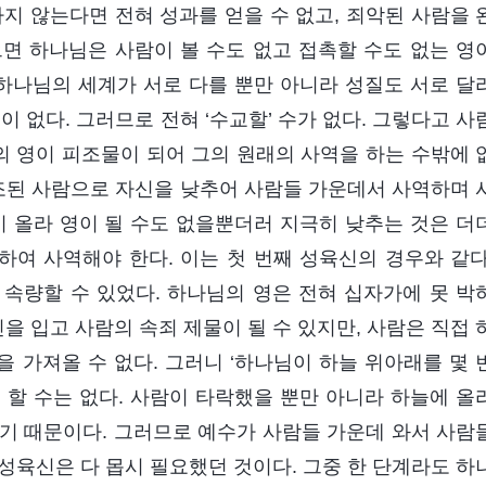
지 않는다면 전혀 성과를 얻을 수 없고, 죄악된 사람을 
면 하나님은 사람이 볼 수도 없고 접촉할 수도 없는 영
 하나님의 세계가 서로 다를 뿐만 아니라 성질도 서로 달
이 없다. 그러므로 전혀 ‘수교할’ 수가 없다. 그렇다고 사
의 영이 피조물이 되어 그의 원래의 사역을 하는 수밖에 
창조된 사람으로 자신을 낮추어 사람들 가운데서 사역하며 
이 올라 영이 될 수도 없을뿐더러 지극히 낮추는 것은 더
여 사역해야 한다. 이는 첫 번째 성육신의 경우와 같다
속량할 수 있었다. 하나님의 영은 전혀 십자가에 못 박
신을 입고 사람의 속죄 제물이 될 수 있지만, 사람은 직접 
 가져올 수 없다. 그러니 ‘하나님이 하늘 위아래를 몇 
 할 수는 없다. 사람이 타락했을 뿐만 아니라 하늘에 올
기 때문이다. 그러므로 예수가 사람들 가운데 와서 사람
의 성육신은 다 몹시 필요했던 것이다. 그중 한 단계라도 하