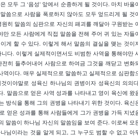
은 모두 그 ‘음성’ 앞에서 순종하게 될 것이다. 마치 바울
 말씀으로 사람을 폭로하지 않아도 모두 엎드리게 될 것
 영원히 말씀의 심판으로 자신의 패괴를 깨달아 구원받는 
만 모든 사람에게 직접 말씀을 전해 주어 귀 있는 자들
이게 할 수 있다. 이렇게 해서 말씀의 결실을 맺는 것이
 아니다. 이렇게 실제적이면서도 비범한 사역을 통해야만 
 완전히 들추어내어 사람으로 하여금 그것을 깨닫고 변화
인 사역이다. 매우 실제적으로 말씀하고 실제적으로 심판함
이것이야말로 성육신 하나님의 권병이자 성육신의 의의다
. 말씀으로 얻은 사역 성과를 나타내고 영이 육신에 왔
는 방식을 통해 그의 권병을 나타내기 위한 것이다. 육신
로 얻은 성과를 통해 사람들에게 그가 권병을 가득 지녔
그의 말씀이 하나님 자신의 말씀임을 보여 준다. 이로써 모
나님이라는 것을 알게 되고, 그 누구도 범할 수 없고 아