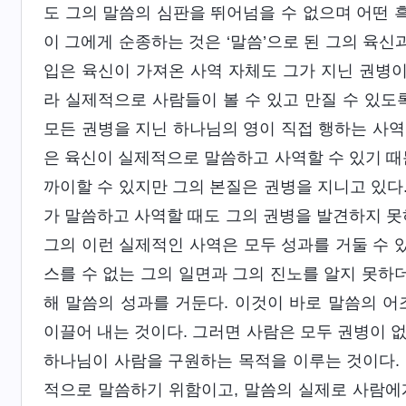
도 그의 말씀의 심판을 뛰어넘을 수 없으며 어떤 흑
이 그에게 순종하는 것은 ‘말씀’으로 된 그의 육신
입은 육신이 가져온 사역 자체도 그가 지닌 권병이
라 실제적으로 사람들이 볼 수 있고 만질 수 있도
모든 권병을 지닌 하나님의 영이 직접 행하는 사역
은 육신이 실제적으로 말씀하고 사역할 수 있기 때
까이할 수 있지만 그의 본질은 권병을 지니고 있다.
가 말씀하고 사역할 때도 그의 권병을 발견하지 못
그의 이런 실제적인 사역은 모두 성과를 거둘 수 있
스를 수 없는 그의 일면과 그의 진노를 알지 못하더
해 말씀의 성과를 거둔다. 이것이 바로 말씀의 어
이끌어 내는 것이다. 그러면 사람은 모두 권병이 
하나님이 사람을 구원하는 목적을 이루는 것이다. 이
적으로 말씀하기 위함이고, 말씀의 실제로 사람에