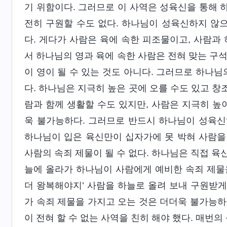
기 위함이다. 그러므로 이 사역은 성육신을 통해 하
전히 구원할 수도 없다. 하나님이 성육신하지 않으
다. 게다가 사람은 육에 속한 피조물이고, 사람과
서 하나님의 영과 육에 속한 사람은 전혀 맞는 구석
이 영이 될 수 있는 것도 아니다. 그러므로 하나님
다. 하나님은 지극히 높은 곳에 오를 수도 있고 
람과 함께 생활할 수도 있지만, 사람은 지극히 높
욱 불가능하다. 그러므로 반드시 하나님이 성육신하
하나님이 입은 육신만이 십자가에 못 박혀 사람을 
사람의 속죄 제물이 될 수 없다. 하나님은 직접 육
늘에 올라가 하나님이 사람에게 예비한 속죄 제물을
더 왕복해야지’ 사람을 하늘로 올려 보내 구원받게
가 속죄 제물을 가지고 오는 것은 더더욱 불가능하
이 전혀 할 수 없는 사역을 친히 해야 했다. 매번