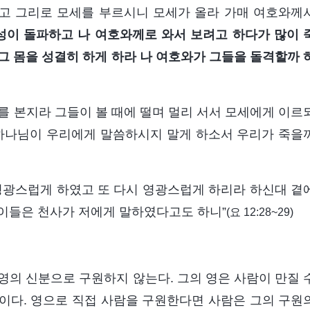
고 그리로 모세를 부르시니 모세가 올라 가매 여호와께
이 돌파하고 나 여호와께로 와서 보려고 하다가 많이 
그 몸을 성결히 하게 하라 나 여호와가 그들을 돌격할까 
를 본지라 그들이 볼 때에 떨며 멀리 서서 모세에게 이르
하나님이 우리에게 말씀하시지 말게 하소서 우리가 죽을
 영광스럽게 하였고 또 다시 영광스럽게 하리라 하신대 곁
떤이들은 천사가 저에게 말하였다고도 하니”
(요 12:28~29)
영의 신분으로 구원하지 않는다. 그의 영은 사람이 만질 
문이다. 영으로 직접 사람을 구원한다면 사람은 그의 구원