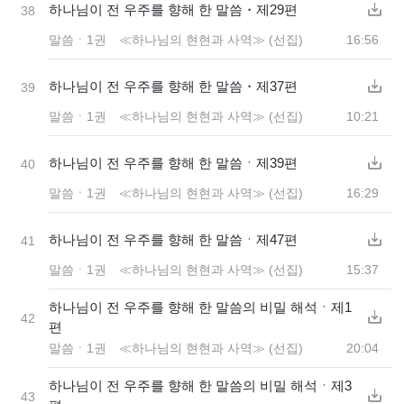
하나님이 전 우주를 향해 한 말씀・제29편
38
말씀ㆍ1권 ≪하나님의 현현과 사역≫ (선집)
16:56
하나님이 전 우주를 향해 한 말씀・제37편
39
말씀ㆍ1권 ≪하나님의 현현과 사역≫ (선집)
10:21
하나님이 전 우주를 향해 한 말씀ㆍ제39편
40
말씀ㆍ1권 ≪하나님의 현현과 사역≫ (선집)
16:29
하나님이 전 우주를 향해 한 말씀ㆍ제47편
41
말씀ㆍ1권 ≪하나님의 현현과 사역≫ (선집)
15:37
하나님이 전 우주를 향해 한 말씀의 비밀 해석ㆍ제1
42
편
말씀ㆍ1권 ≪하나님의 현현과 사역≫ (선집)
20:04
하나님이 전 우주를 향해 한 말씀의 비밀 해석ㆍ제3
43