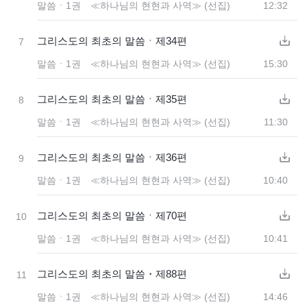
말씀ㆍ1권 ≪하나님의 현현과 사역≫ (선집)
12:32
그리스도의 최초의 말씀ㆍ제34편
7
말씀ㆍ1권 ≪하나님의 현현과 사역≫ (선집)
15:30
그리스도의 최초의 말씀ㆍ제35편
8
말씀ㆍ1권 ≪하나님의 현현과 사역≫ (선집)
11:30
그리스도의 최초의 말씀ㆍ제36편
9
말씀ㆍ1권 ≪하나님의 현현과 사역≫ (선집)
10:40
그리스도의 최초의 말씀ㆍ제70편
10
말씀ㆍ1권 ≪하나님의 현현과 사역≫ (선집)
10:41
그리스도의 최초의 말씀・제88편
11
말씀ㆍ1권 ≪하나님의 현현과 사역≫ (선집)
14:46