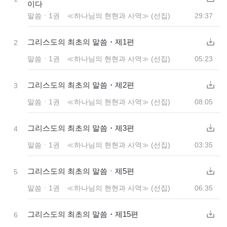
이다
말씀ㆍ1권 ≪하나님의 현현과 사역≫ (선집)
29:37
그리스도의 최초의 말씀・제1편
2
말씀ㆍ1권 ≪하나님의 현현과 사역≫ (선집)
05:23
그리스도의 최초의 말씀・제2편
3
말씀ㆍ1권 ≪하나님의 현현과 사역≫ (선집)
08:05
그리스도의 최초의 말씀・제3편
4
말씀ㆍ1권 ≪하나님의 현현과 사역≫ (선집)
03:35
그리스도의 최초의 말씀ㆍ제5편
5
말씀ㆍ1권 ≪하나님의 현현과 사역≫ (선집)
06:35
그리스도의 최초의 말씀・제15편
6