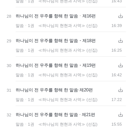
말씀ㆍ1권 ≪하나님의 현현과 사역≫ (선집)
16:43
하나님이 전 우주를 향해 한 말씀ㆍ제16편
28
말씀ㆍ1권 ≪하나님의 현현과 사역≫ (선집)
16:39
하나님이 전 우주를 향해 한 말씀・제18편
29
말씀ㆍ1권 ≪하나님의 현현과 사역≫ (선집)
16:25
하나님이 전 우주를 향해 한 말씀・제19편
30
말씀ㆍ1권 ≪하나님의 현현과 사역≫ (선집)
16:42
하나님이 전 우주를 향해 한 말씀·제20편
31
말씀ㆍ1권 ≪하나님의 현현과 사역≫ (선집)
17:22
하나님이 전 우주를 향해 한 말씀 · 제21편
32
말씀ㆍ1권 ≪하나님의 현현과 사역≫ (선집)
15:55