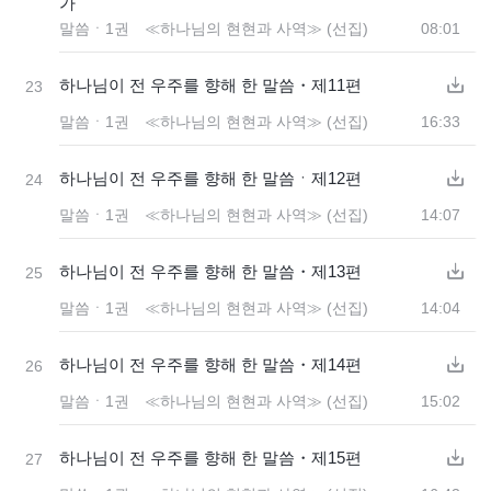
가
말씀ㆍ1권 ≪하나님의 현현과 사역≫ (선집)
08:01
하나님이 전 우주를 향해 한 말씀・제11편
23
말씀ㆍ1권 ≪하나님의 현현과 사역≫ (선집)
16:33
하나님이 전 우주를 향해 한 말씀ㆍ제12편
24
말씀ㆍ1권 ≪하나님의 현현과 사역≫ (선집)
14:07
하나님이 전 우주를 향해 한 말씀・제13편
25
말씀ㆍ1권 ≪하나님의 현현과 사역≫ (선집)
14:04
하나님이 전 우주를 향해 한 말씀・제14편
26
말씀ㆍ1권 ≪하나님의 현현과 사역≫ (선집)
15:02
하나님이 전 우주를 향해 한 말씀・제15편
27