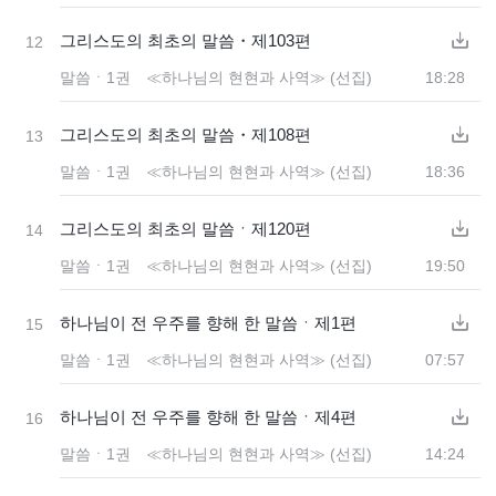
그리스도의 최초의 말씀・제103편
12
말씀ㆍ1권 ≪하나님의 현현과 사역≫ (선집)
18:28
그리스도의 최초의 말씀・제108편
13
말씀ㆍ1권 ≪하나님의 현현과 사역≫ (선집)
18:36
그리스도의 최초의 말씀ㆍ제120편
14
말씀ㆍ1권 ≪하나님의 현현과 사역≫ (선집)
19:50
하나님이 전 우주를 향해 한 말씀ㆍ제1편
15
말씀ㆍ1권 ≪하나님의 현현과 사역≫ (선집)
07:57
하나님이 전 우주를 향해 한 말씀ㆍ제4편
16
말씀ㆍ1권 ≪하나님의 현현과 사역≫ (선집)
14:24