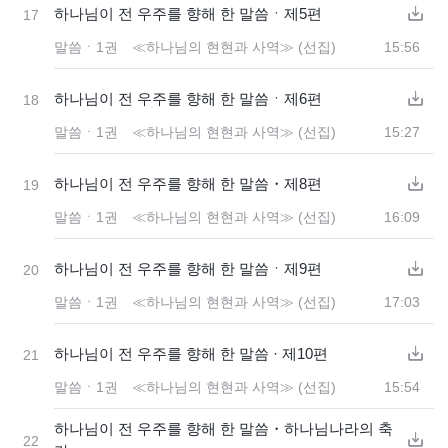
하나님이 전 우주를 향해 한 말씀ㆍ제5편
17
말씀ㆍ1권 ≪하나님의 현현과 사역≫ (선집)
15:56
하나님이 전 우주를 향해 한 말씀ㆍ제6편
18
말씀ㆍ1권 ≪하나님의 현현과 사역≫ (선집)
15:27
하나님이 전 우주를 향해 한 말씀・제8편
19
말씀ㆍ1권 ≪하나님의 현현과 사역≫ (선집)
16:09
하나님이 전 우주를 향해 한 말씀ㆍ제9편
20
말씀ㆍ1권 ≪하나님의 현현과 사역≫ (선집)
17:03
하나님이 전 우주를 향해 한 말씀 · 제10편
21
말씀ㆍ1권 ≪하나님의 현현과 사역≫ (선집)
15:54
하나님이 전 우주를 향해 한 말씀・하나님나라의 축
22