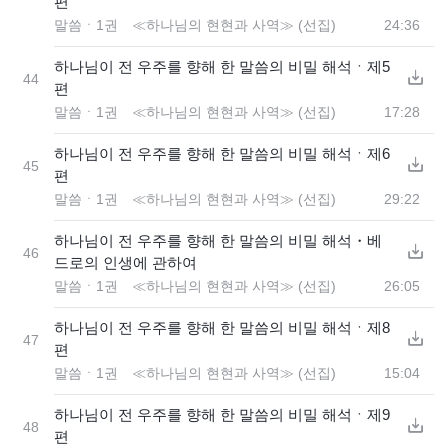
편
말씀ㆍ1권 ≪하나님의 현현과 사역≫ (선집)
24:36
하나님이 전 우주를 향해 한 말씀의 비밀 해석ㆍ제5
44
편
말씀ㆍ1권 ≪하나님의 현현과 사역≫ (선집)
17:28
하나님이 전 우주를 향해 한 말씀의 비밀 해석ㆍ제6
45
편
말씀ㆍ1권 ≪하나님의 현현과 사역≫ (선집)
29:22
하나님이 전 우주를 향해 한 말씀의 비밀 해석・베
46
드로의 인생에 관하여
말씀ㆍ1권 ≪하나님의 현현과 사역≫ (선집)
26:05
하나님이 전 우주를 향해 한 말씀의 비밀 해석ㆍ제8
47
편
말씀ㆍ1권 ≪하나님의 현현과 사역≫ (선집)
15:04
하나님이 전 우주를 향해 한 말씀의 비밀 해석ㆍ제9
48
편