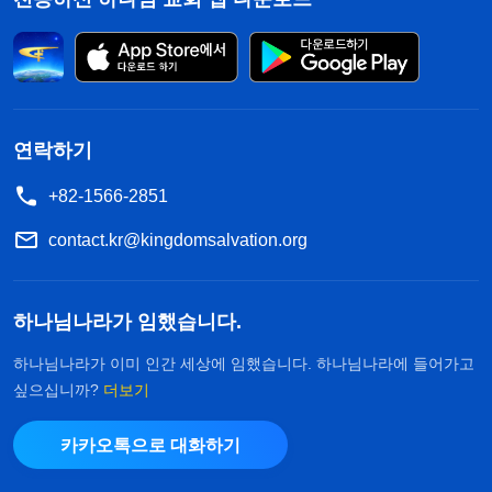
연락하기
+82-1566-2851
contact.kr@kingdomsalvation.org
하나님나라가 임했습니다.
하나님나라가 이미 인간 세상에 임했습니다. 하나님나라에 들어가고
싶으십니까?
더보기
카카오톡으로 대화하기