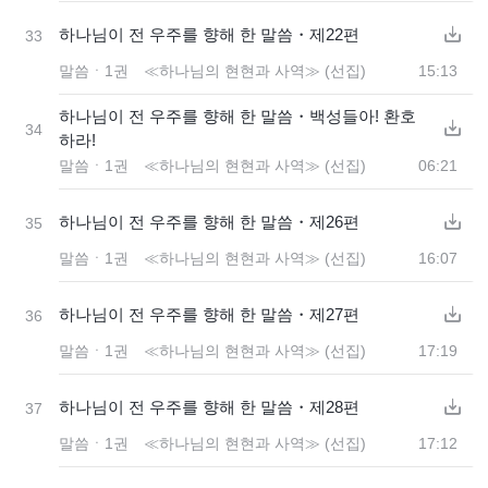
하나님이 전 우주를 향해 한 말씀・제22편
33
말씀ㆍ1권 ≪하나님의 현현과 사역≫ (선집)
15:13
하나님이 전 우주를 향해 한 말씀・백성들아! 환호
34
하라!
말씀ㆍ1권 ≪하나님의 현현과 사역≫ (선집)
06:21
하나님이 전 우주를 향해 한 말씀・제26편
35
말씀ㆍ1권 ≪하나님의 현현과 사역≫ (선집)
16:07
하나님이 전 우주를 향해 한 말씀・제27편
36
말씀ㆍ1권 ≪하나님의 현현과 사역≫ (선집)
17:19
하나님이 전 우주를 향해 한 말씀・제28편
37
말씀ㆍ1권 ≪하나님의 현현과 사역≫ (선집)
17:12