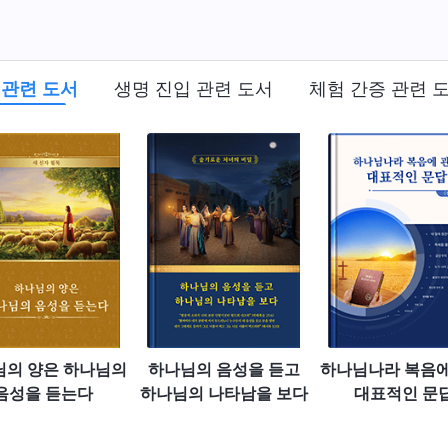
 관련 도서
생명 진입 관련 도서
체험 간증 관련 
님의 양은 하나님의
하나님의 음성을 듣고
하나님나라 복음에
음성을 듣는다
하나님의 나타남을 보다
대표적인 문