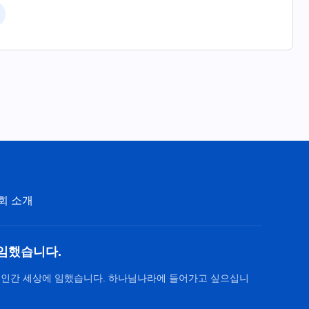
회 소개
임했습니다.
 인간 세상에 임했습니다. 하나님나라에 들어가고 싶으십니