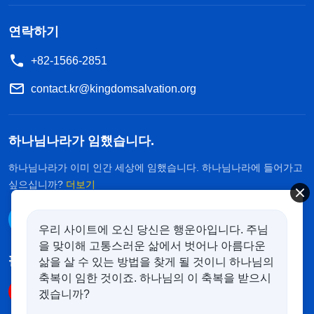
연락하기
+82-1566-2851
contact.kr@kingdomsalvation.org
하나님나라가 임했습니다.
하나님나라가 이미 인간 세상에 임했습니다. 하나님나라에 들어가고
싶으십니까?
더보기
카카오톡으로 대화하기
우리 사이트에 오신 당신은 행운아입니다. 주님
을 맞이해 고통스러운 삶에서 벗어나 아름다운
팔로우하기
삶을 살 수 있는 방법을 찾게 될 것이니 하나님의
축복이 임한 것이죠. 하나님의 이 축복을 받으시
겠습니까?