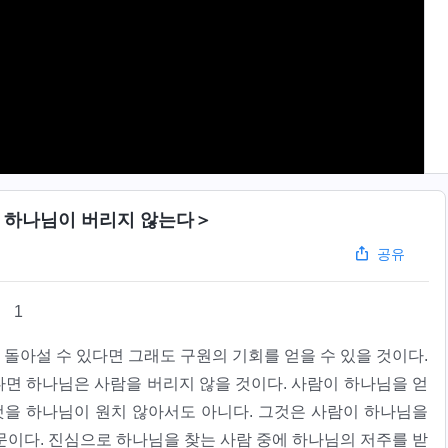
은 하나님이 버리지 않는다＞
공유
1
돌아설 수 있다면 그래도 구원의 기회를 얻을 수 있을 것이다.
면 하나님은 사람을 버리지 않을 것이다. 사람이 하나님을 얻
것을 하나님이 원치 않아서도 아니다. 그것은 사람이 하나님을
문이다. 진심으로 하나님을 찾는 사람 중에 하나님의 저주를 받