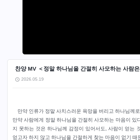
찬양 MV ＜정말 하나님을 간절히 사모하는 사람
2026.05.19
만약 인류가 정말 사치스러운 욕망을 버리고 하나님께로 
만약 사람에게 정말 하나님을 간절히 사모하는 마음이 있다
지 못하는 것은 하나님께 감정이 있어서도, 사람이 얻는 
얻고자 하지 않고 하나님을 간절하게 찾는 마음이 없기 때