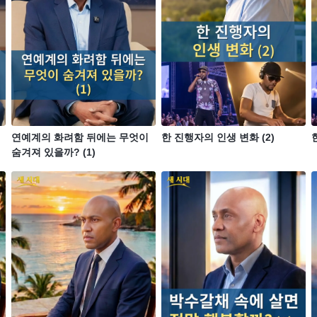
연예계의 화려함 뒤에는 무엇이
한 진행자의 인생 변화 (2)
숨겨져 있을까? (1)