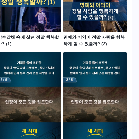
박수갈채 속에 살면 정말 행복할
명예와 이익이 정말 사람을 행복
? (1)
하게 할 수 있을까? (2)