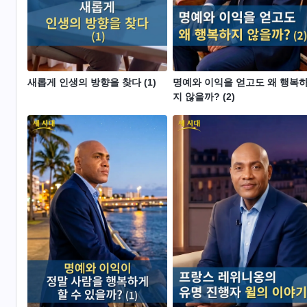
새롭게 인생의 방향을 찾다 (1)
명예와 이익을 얻고도 왜 행복
지 않을까? (2)