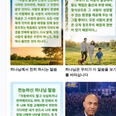
하나님께서 친히 하시는 말씀
하나님은 우리가 이 말씀을 보
를 바라십니다