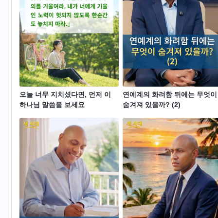
오늘 너무 지치셨다면, 먼저 이
연예계의 화려함 뒤에는 무엇이
하나님 말씀을 보세요
숨겨져 있을까? (2)