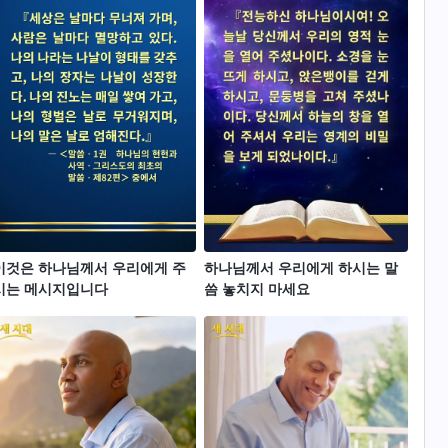
이것은 하나님께서 우리에게 주
하나님께서 우리에게 하시는 말
시는 메시지입니다
씀 놓치지 마세요