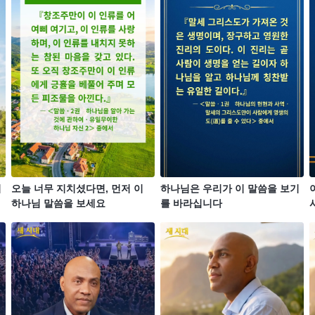
기
오늘 너무 지치셨다면, 먼저 이
하나님은 우리가 이 말씀을 보기
하나님 말씀을 보세요
를 바라십니다