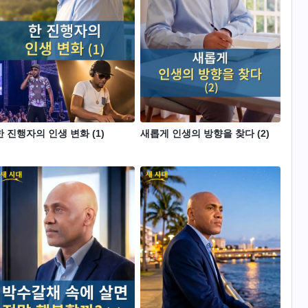
한 진행자의 인생 변화 (1)
새롭게 인생의 방향을 찾다 (2)