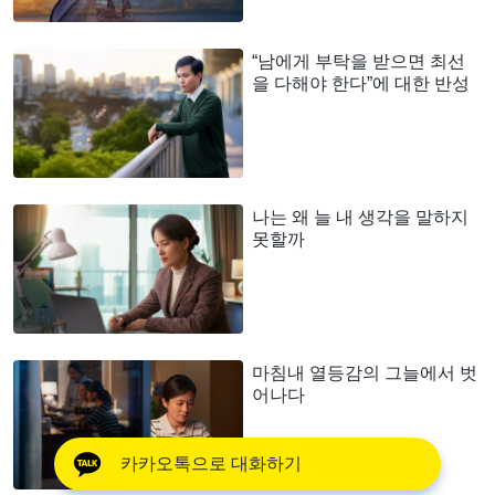
“남에게 부탁을 받으면 최선
을 다해야 한다”에 대한 반성
나는 왜 늘 내 생각을 말하지
못할까
마침내 열등감의 그늘에서 벗
어나다
카카오톡으로 대화하기