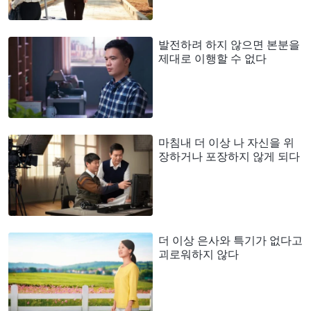
발전하려 하지 않으면 본분을
제대로 이행할 수 없다
마침내 더 이상 나 자신을 위
장하거나 포장하지 않게 되다
더 이상 은사와 특기가 없다고
괴로워하지 않다