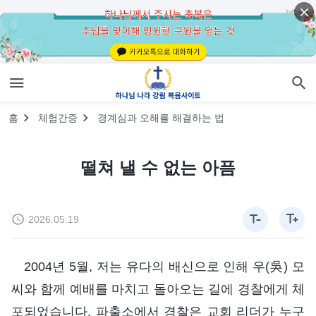
홈
체험간증
경계심과 오해를 해결하는 법
떨쳐 낼 수 없는 아픔
2026.05.19
2004년 5월, 저는 유다의 배신으로 인해 우(吳) 모
씨와 함께 예배를 마치고 돌아오는 길에 경찰에게 체
포되었습니다. 파출소에서 경찰은 교회 리더가 누구