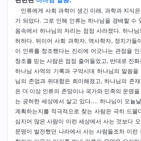
관련된
하나님 말씀
:
인류에게 사회 과학이 생긴 이래, 과학과 지식
가 되었다. 그로 인해 인류는 하나님을 경배할 수 
음속에서 하나님의 자리는 점점 사라졌다. 하나님
허하다. 뒤이어 사회 과학자, 역사학자, 정치가들
이 인류를 창조했다는 진리에 어긋나는 관점을 인
창조를 믿는 사람은 점점 줄어들었고, 반대로 진화
하나님 사역의 기록과 구약시대 하나님의 말씀을 
님의 존엄과 위대함은 희미해졌고, 하나님의 존재
은 더 이상 인류의 존망이나 국가와 민족의 운명을
는 공허한 세상에서 살고 있다…. 하나님이 오늘
계획하는지를 적극적으로 찾는 사람은 극히 드물다
심지어 많은 사람이 이런 세상에서 사는 것보다 오
문명이 발전했던 나라에서 사는 사람들조차 이런 