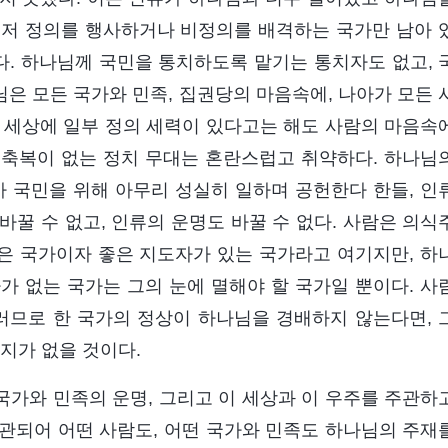
그저 정의를 행사하거나 비정의를 배격하는 국가만 남아 
다. 하나님께 국민을 통치하도록 맡기는 통치자도 없고, 
은 모든 국가와 민족, 집권당의 마음속에, 나아가 모든 
 세상에 일부 정의 세력이 있다고는 해도 사람의 마음속
 축복이 없는 정치 무대는 혼란스럽고 취약하다. 하나님
가 국민을 위해 아무리 성실히 일하며 공헌한다 한들, 인
꿀 수 없고, 인류의 운명도 바꿀 수 없다. 사람은 의식
은 국가이자 좋은 지도자가 있는 국가라고 여기지만, 하
가 없는 국가는 그의 눈에 멸해야 할 국가일 뿐이다. 사
러므로 한 국가의 정상이 하나님을 경배하지 않는다면, 
지가 없을 것이다.
국가와 민족의 운명, 그리고 이 세상과 이 우주를 주관하
관되어 어떤 사람도, 어떤 국가와 민족도 하나님의 주재