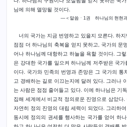
다. 하나님의 구원이나 보살핌을 얻지 못하는 국가
님에 의해 멸망될 것이다.
―＜말씀ㆍ1권 하나님의 현현과 
너의 국가는 지금 번영하고 있을지 모른다. 하지
점점 더 하나님의 축복을 얻지 못하고, 국가의 문명
어나 하나님께 대항하고 하늘을 욕할 것이다. 그렇
은 강대한 국가를 일으켜 하나님께 저주받은 국가를
이다. 국가와 민족의 번영과 존망은 그 국가의 
고 경배하는 길로 이끄는지에 달려 있다. 그러나 
는 사람은 점점 줄어들고 있다. 이에 하나님은 기
집해 세계에서 비교적 정의로운 진영으로 삼았다. 
자연히 정의 진영의 대립 세력이 되었다. 그리하여
동시에 정의의 권세를 행사하는 국가를 얻어 하나
하고 하나님은 여전히 더 많은 사람들의 경배를 받