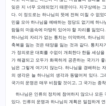
잊은 지 너무 오래되었기 때문이다. 지구상에는 
다. 이 정도로는 하나님의 뜻에 전혀 미칠 수 없었
민을 모아 하나님을 예배하는 정당도 없기에 하나님
람들의 마음속에 마땅히 있어야 할 자리를 잃었다.
하나님의 자리가 없는 통치는 미약하며, 하나님의
축복을 잃는 것은 태양을 잃는 것과 같다. 통치자
가 정의로운 대회를 수없이 개최한다 한들 세상을 바
가 해결되고 모두가 화목하게 공존하는 국가가 좋
님은 그렇게 여기지 않는다. 하나님을 경배하는 자
의 생각은 늘 하나님의 생각과 동떨어져 있다. 그
국가의 운명은 매우 비참할 것이고, 그 국가는 종착
하나님은 인류의 정치에 참여하지 않으나 모든 
있다. 인류의 운명과 하나님의 계획은 밀접하게 연