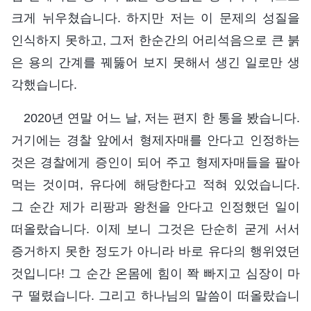
크게 뉘우쳤습니다. 하지만 저는 이 문제의 성질을
인식하지 못하고, 그저 한순간의 어리석음으로 큰 붉
은 용의 간계를 꿰뚫어 보지 못해서 생긴 일로만 생
각했습니다.
2020년 연말 어느 날, 저는 편지 한 통을 봤습니다.
거기에는 경찰 앞에서 형제자매를 안다고 인정하는
것은 경찰에게 증인이 되어 주고 형제자매들을 팔아
먹는 것이며, 유다에 해당한다고 적혀 있었습니다.
그 순간 제가 리팡과 왕천을 안다고 인정했던 일이
떠올랐습니다. 이제 보니 그것은 단순히 굳게 서서
증거하지 못한 정도가 아니라 바로 유다의 행위였던
것입니다! 그 순간 온몸에 힘이 쫙 빠지고 심장이 마
구 떨렸습니다. 그리고 하나님의 말씀이 떠올랐습니