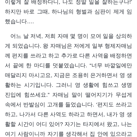
이렇게 잘 배정하다니, 나도 정말 일을 잘하는구나!’
하지만 바로 그때, 하나님의 형벌과 심판이 제게 임
했습니다….
어느 날 저녁, 저희 자매 몇 명이 모여 일을 상의하
게 되었습니다. 왕 자매님은 저에게 일부 형제자매님
께 편지를 쓰라고 하고 추가로 다른 사역을 배정하면
서 끝에 한 마디를 덧붙였습니다. “너무 바깥일에만
매달리지 마시고요, 지금은 조용히 은거하면서 영 생
활하는 시기입니다. 그러니 영 생활에 힘쓰고 생명
진입에 힘쓰세요.” 자매님 말이 떨어지기가 무섭게
속에서 반발심이 고개를 들었습니다. ‘편지도 쓰라고
하고, 나가서 다른 사역도 하라고 하면서, 내가 영 생
활할 시간이 어디 있어? 자기는 타지에서 왔고, 나는
여기 사람이니까 자기를 생각해서 집 안에 있으라고