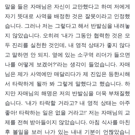
말을 들은 자매님은 자신이 교만했다고 하며 저에게
자기 뜻대로 사역을 배정한 것은 잘못이라고 인정했
습니다. 그러나 저는 그렇다고 해서 반발심을 내려놓
지 않았습니다. 오히려 ‘내가 그동안 협력한 것은 모
두 진리를 실천한 것인데, 내 영적 상태가 좋지 않다
고 말하면 안 되지. 옆에 있는 소구역 리더가 들으면
나를 어떻게 보겠어?’라는 생각이 들었습니다. 자매
님은 제가 사역에만 매달리다가 제 진입은 등한시해
서 타락하게 될까 봐 그렇게 말했다고 했습니다. 하
지만 자매님의 해명은 저의 반발심을 더욱 부채질했
습니다. ‘내가 타락할 거라고? 내 영적 상태는 아주
좋아! 타락하는 일은 없을 거라고!’ 저는 자매님의 교
제를 전혀 받아들이지 않았습니다. 아침 식사를 마친
후 볼일을 보러 나가 있는 내내 기분이 언짢았습니