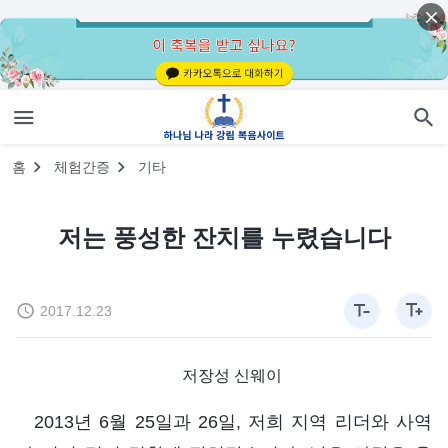
홈
체험간증
기타
저는 풍성한 잔치를 누렸습니다
2017.12.23
저장성 신웨이
2013년 6월 25일과 26일, 저희 지역 리더와 사역