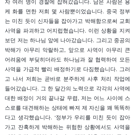
자 여러 명이 경찰에 잡혀갔습니다. 남은 사람은 용
케 화를 면한 저희 몇 사람뿐이었습니다. 중국 정부
는 미친 듯이 신자들을 잡아가고 박해함으로써 교회
사역을 파괴하고 어지럽혔습니다. 이런 상황을 지켜
보던 저는 하나님 앞에 나아갔습니다. 그리고 중공의
박해가 아무리 악랄하고, 앞으로 사역이 아무리 큰
어려움에 부딪히더라도 하나님과 잘 협력하여 모든
사역을 가급적 빨리 배정하기로 다짐했습니다. 그러
고 나서 저희는 곧바로 분주하게 사후 처리 작업에
들어갔습니다. 그 한 달간의 노력으로 각각의 사역에
대한 배정이 거의 끝나갈 무렵, 저는 어느 사이에 스
스로를 대견해하는 상태에 빠져 제 자신을 꽤 똑똑하
다고 생각했습니다. ‘정부가 우리를 미친 듯이 잡아
가고 잔혹하게 박해하는 위험한 상황에서도 사역을