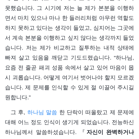
못했습니다. 그 시기에 저는 늘 제가 본분을 이행하
면서 마치 있으나 마나 한 들러리처럼 아무런 역할도
하지 못하고 있다는 생각이 들었고, 심지어는 그곳에
서 계속 본분을 이행하고 싶지 않다는 생각까지 들었
습니다. 저는 제가 비교하고 질투하는 내적 상태에
빠져 살고 있음을 깨닫고 기도드렸습니다. “하나님,
요즘 전 줄곧 패괴 성품 속에서 살고 있어 마음이 몹
시 괴롭습니다. 어떻게 여기서 벗어나야 할지 모르겠
습니다. 제 문제를 인식할 수 있게 절 이끌어 주시길
원합니다.”
그 후,
하나님 말씀
한 단락이 떠올랐고 제 문제에
대해 어느 정도 인식이 생기게 되었습니다. 전능하신
하나님께서 말씀하셨습니다. 『
자신이 완벽하거나