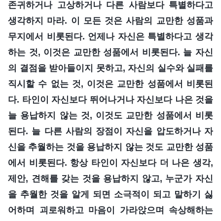
존귀하거나 고상하거나 다른 사람보다 특별하다고
생각하지 마라. 이 모든 것은 사람의 교만한 성품과
무지에서 비롯된다. 언제나 자신은 특별하다고 생각
하는 것, 이것은 교만한 성품에서 비롯된다. 늘 자신
의 결점을 받아들이지 못하고, 자신의 실수와 실패를
직시할 수 없는 것, 이것은 교만한 성품에서 비롯된
다. 타인이 자신보다 뛰어나거나 자신보다 나은 것을
늘 용납하지 않는 것, 이것도 교만한 성품에서 비롯
된다. 늘 다른 사람의 장점이 자신을 압도하거나 자
신을 추월하는 것을 용납하지 않는 것도 교만한 성품
에서 비롯된다. 항상 타인이 자신보다 더 나은 생각,
제안, 견해를 갖는 것을 용납하지 않고, 누군가 자신
을 추월한 것을 알게 되면 소극적이 되고 말하기 싫
어하며 괴로워하고 마음이 가라앉으며 속상해하는