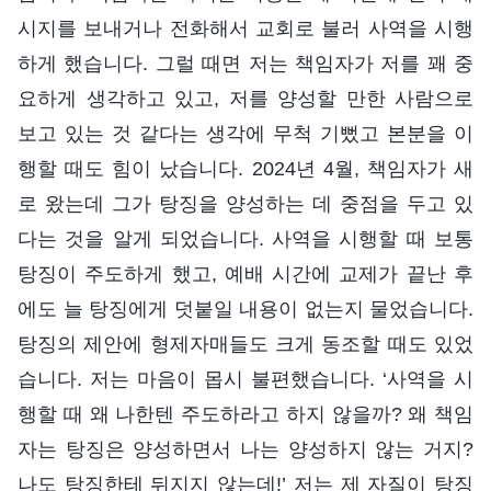
시지를 보내거나 전화해서 교회로 불러 사역을 시행
하게 했습니다. 그럴 때면 저는 책임자가 저를 꽤 중
요하게 생각하고 있고, 저를 양성할 만한 사람으로
보고 있는 것 같다는 생각에 무척 기뻤고 본분을 이
행할 때도 힘이 났습니다. 2024년 4월, 책임자가 새
로 왔는데 그가 탕징을 양성하는 데 중점을 두고 있
다는 것을 알게 되었습니다. 사역을 시행할 때 보통
탕징이 주도하게 했고, 예배 시간에 교제가 끝난 후
에도 늘 탕징에게 덧붙일 내용이 없는지 물었습니다.
탕징의 제안에 형제자매들도 크게 동조할 때도 있었
습니다. 저는 마음이 몹시 불편했습니다. ‘사역을 시
행할 때 왜 나한텐 주도하라고 하지 않을까? 왜 책임
자는 탕징은 양성하면서 나는 양성하지 않는 거지?
나도 탕징한테 뒤지지 않는데!’ 저는 제 자질이 탕징