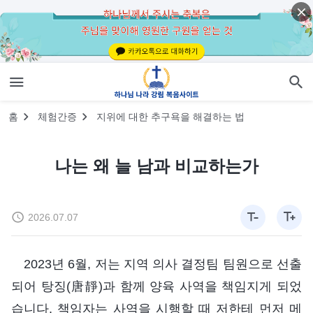
홈
체험간증
지위에 대한 추구욕을 해결하는 법
나는 왜 늘 남과 비교하는가
2026.07.07
2023년 6월, 저는 지역 의사 결정팀 팀원으로 선출
되어 탕징(唐靜)과 함께 양육 사역을 책임지게 되었
습니다. 책임자는 사역을 시행할 때 저한테 먼저 메