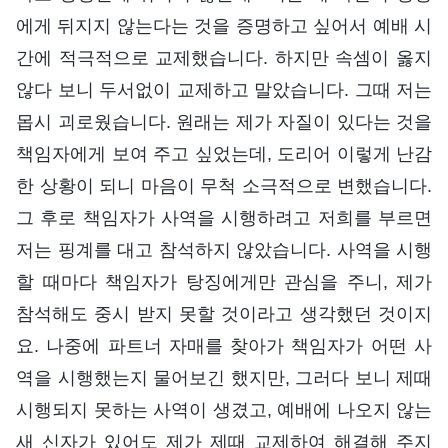
에게 뒤지지 않는다는 것을 증명하고 싶어서 예배 시
간에 적극적으로 교제했습니다. 하지만 속셈이 옳지
않다 보니 두서없이 교제하고 말았습니다. 그때 저는
몹시 괴로웠습니다. 원래는 제가 자질이 있다는 것을
책임자에게 보여 주고 싶었는데, 도리어 이렇게 난감
한 상황이 되니 마음이 무척 소극적으로 변했습니다.
그 후로 책임자가 사역을 시행하려고 저희를 부르면
저는 핑계를 대고 참석하지 않았습니다. 사역을 시행
할 때마다 책임자가 탕징에게만 관심을 주니, 제가
참석해도 중시 받지 못할 것이라고 생각했던 것이지
요. 나중에 파트너 자매를 찾아가 책임자가 어떤 사
역을 시행했는지 물어보긴 했지만, 그러다 보니 제때
시행되지 못하는 사역이 생겼고, 예배에 나오지 않는
새 신자가 있어도 제가 제때 교제하여 해결해 주지