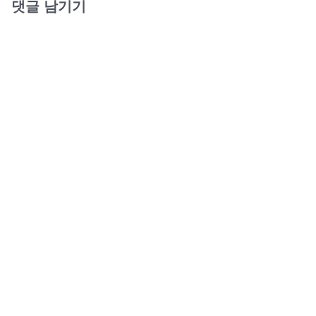
댓글 남기기