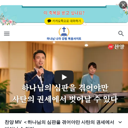
찬양 MV ＜하나님의 심판을 겪어야만 사탄의 권세에서