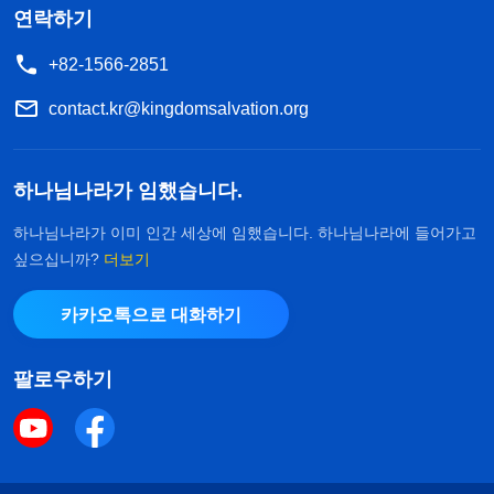
연락하기
+82-1566-2851
contact.kr@kingdomsalvation.org
하나님나라가 임했습니다.
하나님나라가 이미 인간 세상에 임했습니다. 하나님나라에 들어가고
싶으십니까?
더보기
카카오톡으로 대화하기
팔로우하기