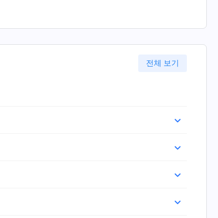
전체 보기