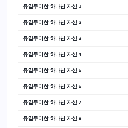
유일무이한 하나님 자신 1
유일무이한 하나님 자신 2
유일무이한 하나님 자신 3
유일무이한 하나님 자신 4
유일무이한 하나님 자신 5
유일무이한 하나님 자신 6
유일무이한 하나님 자신 7
유일무이한 하나님 자신 8