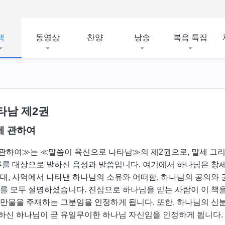
책
동영상
찬양
낭송
복음 특집
타남 제2권
에 관하여
 관하여≫는 ≪말씀이 육신으로 나타남≫의 제2권으로, 말세 그
인류를 대상으로 발하신 음성과 말씀입니다. 여기에서 하나님은 창
기대, 사역에서 나타낸 하나님의 소유와 어떠함, 하나님의 공의와
리를 모두 설명하셨습니다. 진심으로 하나님을 믿는 사람이 이 책
 만물을 주재하는 그분임을 인정하게 됩니다. 또한, 하나님의 신분
하신 하나님이 곧 유일무이한 하나님 자신임을 인정하게 됩니다.