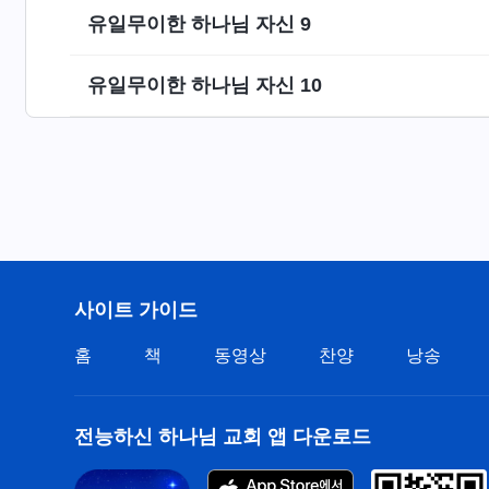
유일무이한 하나님 자신 9
유일무이한 하나님 자신 10
사이트 가이드
홈
책
동영상
찬양
낭송
전능하신 하나님 교회 앱 다운로드