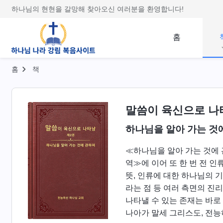
하나님의 현현을 갈망해 찾아오신 여러분을 환영합니다!
홈
홈
책
말씀이 육신으로 나
하나님을 알아 가는 것
≪하나님을 알아 가는 것에
역≫에 이어 또 한 번 전 
뜻, 인류에 대한 하나님의 
라는 점 등 여러 측면의 진
나타낼 수 있는 존재는 바로
나아가 말세 그리스도, 전능