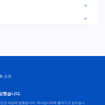
회 소개
임했습니다.
 인간 세상에 임했습니다. 하나님나라에 들어가고 싶으십니