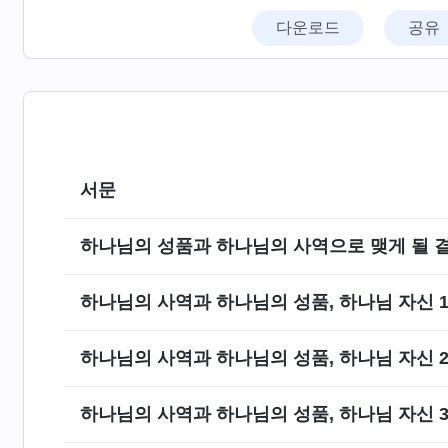
다운로드
공유
서문
하나님의 성품과 하나님의 사역으로 맺게 될 
하나님의 사역과 하나님의 성품, 하나님 자신 
하나님의 사역과 하나님의 성품, 하나님 자신 
하나님의 사역과 하나님의 성품, 하나님 자신 