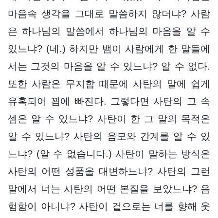
마음속 생각을 그대로 말씀하지 않더냐? 사람
은 하나님의 말씀에서 하나님의 마음을 알 수
있느냐? (네.) 하지만 뱀이 사람에게 한 말들에
서는 그것의 마음을 알 수 있느냐? 알 수 없다.
또한 사람은 무지함 때문에 사탄의 말에 쉽게
유혹되어 꾐에 빠진다. 그렇다면 사탄의 그 속
셈은 알 수 있느냐? 사탄이 한 그 말의 목적은
알 수 있느냐? 사탄의 음모와 간계를 알 수 있
느냐? (알 수 없습니다.) 사탄이 말하는 방식은
사탄의 어떤 성품을 대변하느냐? 사탄의 그런
말에서 너는 사탄의 어떤 본질을 보았느냐? 음
험함이 아니냐? 사탄이 겉으로는 너를 향해 웃