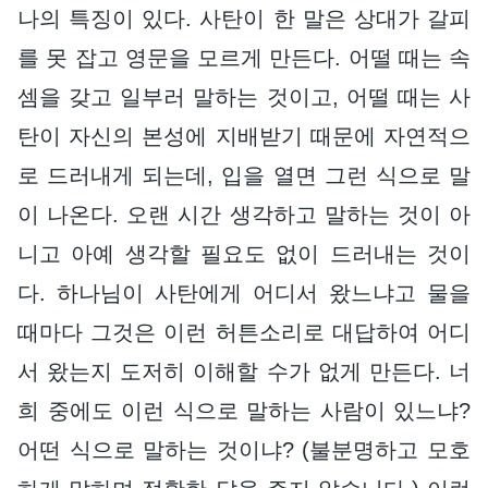
나의 특징이 있다. 사탄이 한 말은 상대가 갈피
를 못 잡고 영문을 모르게 만든다. 어떨 때는 속
셈을 갖고 일부러 말하는 것이고, 어떨 때는 사
탄이 자신의 본성에 지배받기 때문에 자연적으
로 드러내게 되는데, 입을 열면 그런 식으로 말
이 나온다. 오랜 시간 생각하고 말하는 것이 아
니고 아예 생각할 필요도 없이 드러내는 것이
다. 하나님이 사탄에게 어디서 왔느냐고 물을
때마다 그것은 이런 허튼소리로 대답하여 어디
서 왔는지 도저히 이해할 수가 없게 만든다. 너
희 중에도 이런 식으로 말하는 사람이 있느냐?
어떤 식으로 말하는 것이냐? (불분명하고 모호