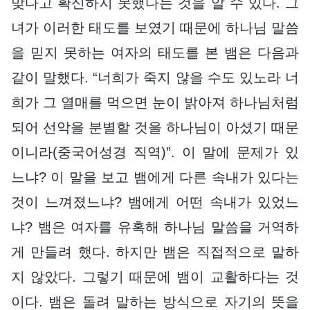
맞다고 확신하지 못했다는 것을 알 수 있다. 그
녀가 이러한 태도를 보였기 때문에 하나님 말씀
을 믿지 못하는 여자의 태도를 본 뱀은 다음과
같이 말했다. “너희가 죽지 않을 수도 있노라 너
희가 그 열매를 먹으면 눈이 밝아져 하나님처럼
되어 선악을 분별할 것을 하나님이 아셨기 때문
이니라(중국어성경 직역)”. 이 말에 문제가 있
느냐? 이 말을 보고 뱀에게 다른 속내가 있다는
것이 느껴졌느냐? 뱀에게 어떤 속내가 있었느
냐? 뱀은 여자를 유혹해 하나님 말씀을 거역하
게 만들려 했다. 하지만 뱀은 직접적으로 말하
지 않았다. 그렇기 때문에 뱀이 교활하다는 것
이다. 뱀은 돌려 말하는 방식으로 자기의 뜻을