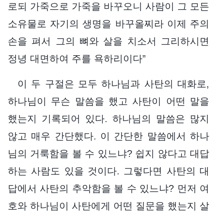
로되 가죽으로 가죽을 바꾸오니 사람이 그 모든
소유물로 자기의 생명을 바꾸올찌라 이제 주의
손을 펴서 그의 뼈와 살을 치소서 그리하시면
정녕 대면하여 주를 욕하리이다”
이 두 구절은 모두 하나님과 사탄의 대화로,
하나님이 무슨 말씀을 했고 사탄이 어떤 말을
했는지 기록되어 있다. 하나님의 말씀은 많지
않고 매우 간단했다. 이 간단한 말씀에서 하나
님의 거룩함을 볼 수 있느냐? 쉽지 않다고 대답
하는 사람도 있을 것이다. 그렇다면 사탄의 대
답에서 사탄의 추악함을 볼 수 있느냐? 먼저 여
호와 하나님이 사탄에게 어떤 질문을 했는지 살