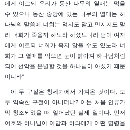
에게 이르되 우리가 동산 나무의 열매는 먹을
수 있으나 동산 중앙에 있는 나무의 열매는 하
나님의 말씀에 너희는 먹지도 말고 만지지도 말
라 너희가 죽을까 하노라 하셨느니라 뱀이 여자
에게 이르되 너희가 죽지 않을 수도 있노라 너
희가 그 열매를 먹으면 눈이 밝아져 하나님처럼
되어 선악을 분별할 것을 하나님이 아셨기 때문
이니라”
이 두 구절은 창세기에서 가져온 것이다. 모
두 익숙한 구절이 아니더냐? 이는 처음 인류가
막 창조되었을 때 일어났던 실제 일이다. 먼저
여호와 하나님이 아담과 하와에게 어떤 명령을