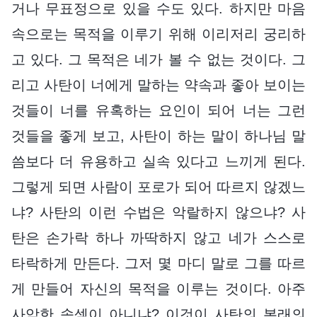
거나 무표정으로 있을 수도 있다. 하지만 마음
속으로는 목적을 이루기 위해 이리저리 궁리하
고 있다. 그 목적은 네가 볼 수 없는 것이다. 그
리고 사탄이 너에게 말하는 약속과 좋아 보이는
것들이 너를 유혹하는 요인이 되어 너는 그런
것들을 좋게 보고, 사탄이 하는 말이 하나님 말
씀보다 더 유용하고 실속 있다고 느끼게 된다.
그렇게 되면 사람이 포로가 되어 따르지 않겠느
냐? 사탄의 이런 수법은 악랄하지 않으냐? 사
탄은 손가락 하나 까딱하지 않고 네가 스스로
타락하게 만든다. 그저 몇 마디 말로 그를 따르
게 만들어 자신의 목적을 이루는 것이다. 아주
사악한 속셈이 아니냐? 이것이 사탄의 본래의