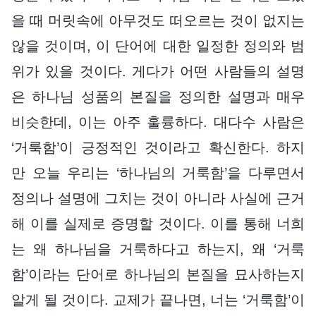
을 때 머릿속에 아무것도 떠오르는 것이 없지는
않을 것이며, 이 단어에 대한 일정한 정의와 범
위가 있을 것이다. 게다가 어떤 사람들의 설명
은 하나님 성품의 본질을 정의한 설명과 매우
비슷한데, 이는 아주 훌륭하다. 대다수 사람은
‘거룩함’이 긍정적인 것이라고 확신한다. 하지
만 오늘 우리는 ‘하나님의 거룩함’을 다루면서
정의나 설명에 그치는 것이 아니라 사실에 근거
해 이를 실제로 증명할 것이다. 이를 통해 너희
는 왜 하나님을 거룩하다고 하는지, 왜 ‘거룩
함’이라는 단어로 하나님의 본질을 묘사하는지
알게 될 것이다. 교제가 끝나면, 너는 ‘거룩함’이