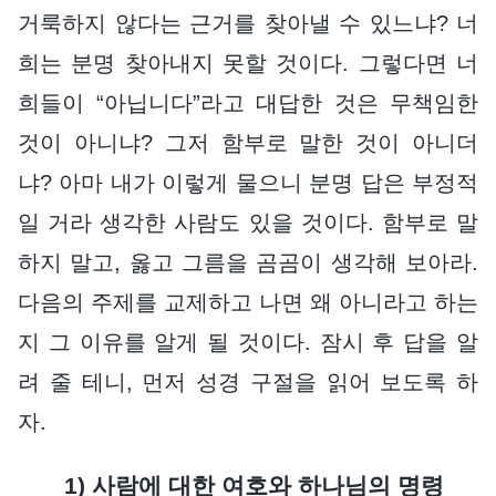
거룩하지 않다는 근거를 찾아낼 수 있느냐? 너
희는 분명 찾아내지 못할 것이다. 그렇다면 너
희들이 “아닙니다”라고 대답한 것은 무책임한
것이 아니냐? 그저 함부로 말한 것이 아니더
냐? 아마 내가 이렇게 물으니 분명 답은 부정적
일 거라 생각한 사람도 있을 것이다. 함부로 말
하지 말고, 옳고 그름을 곰곰이 생각해 보아라.
다음의 주제를 교제하고 나면 왜 아니라고 하는
지 그 이유를 알게 될 것이다. 잠시 후 답을 알
려 줄 테니, 먼저 성경 구절을 읽어 보도록 하
자.
1) 사람에 대한 여호와 하나님의 명령