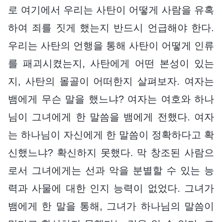
로 여기에서 우리는 사탄이 어떻게 사람을 유혹
하여 죄를 짓게 했는지 반드시 언급해야 한다.
우리는 사탄의 언행을 통해 사탄이 어떻게 인류
를 패괴시켰는지, 사탄에게 어떤 본성이 있는
지, 사탄의 몰골이 어떠한지 살펴보자. 여자는
뱀에게 무슨 말을 했느냐? 여자는 여호와 하나
님이 그녀에게 한 말씀을 뱀에게 전했다. 여자
는 하나님이 자신에게 한 말씀이 정확하다고 확
신했느냐? 확신하지 못했다. 막 창조된 사람으
로서 그녀에게는 선과 악을 분별할 수 있는 능
력과 사물에 대한 인지 능력이 없었다. 그녀가
뱀에게 한 말을 통해, 그녀가 하나님의 말씀이