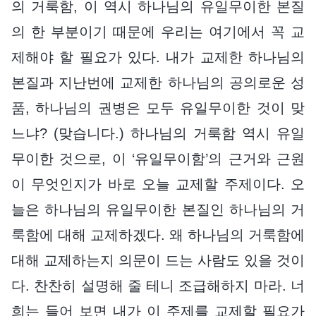
의 거룩함, 이 역시 하나님의 유일무이한 본질
의 한 부분이기 때문에 우리는 여기에서 꼭 교
제해야 할 필요가 있다. 내가 교제한 하나님의
본질과 지난번에 교제한 하나님의 공의로운 성
품, 하나님의 권병은 모두 유일무이한 것이 맞
느냐? (맞습니다.) 하나님의 거룩함 역시 유일
무이한 것으로, 이 ‘유일무이함’의 근거와 근원
이 무엇인지가 바로 오늘 교제할 주제이다. 오
늘은 하나님의 유일무이한 본질인 하나님의 거
룩함에 대해 교제하겠다. 왜 하나님의 거룩함에
대해 교제하는지 의문이 드는 사람도 있을 것이
다. 찬찬히 설명해 줄 테니 조급해하지 마라. 너
희는 들어 보면 내가 이 주제를 교제할 필요가