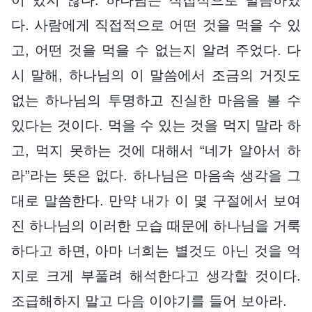
다. 사람에게 직접적으로 어떤 것을 먹을 수 있
고, 어떤 것을 먹을 수 없는지 알려 주었다. 다
시 말해, 하나님의 이 말씀에서 조금의 거짓도
없는 하나님의 투명하고 진실한 마음을 볼 수
있다는 것이다. 먹을 수 있는 것을 먹지 말라 하
고, 먹지 못하는 것에 대해서 “네가 알아서 하
라”라는 뜻은 없다. 하나님은 마음속 생각을 그
대로 말씀한다. 만약 내가 이 몇 구절에서 보여
진 하나님의 이러한 모습 때문에 하나님을 거룩
하다고 하면, 아마 너희는 별것도 아닌 것을 억
지로 크게 부풀려 해석한다고 생각할 것이다.
조급해하지 말고 다음 이야기를 들어 보아라.