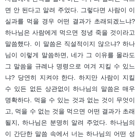
면 안 된다고 알려 주었다. 그렇다면 사람이 이
실과를 먹을 경우 어떤 결과가 초래되겠느냐?
하나님은 사람에게 먹으면 정녕 죽을 것이라고
말씀했다. 이 말씀은 직설적이지 않으냐? 하나
님이 이렇게 말씀하면, 네가 그 이유를 몰라도
그 말씀을 규례나 명령으로 여겨 지킬 수 있느
냐? 당연히 지켜야 한다. 하지만 사람이 지킬
수 있든 없든 상관없이 하나님의 말씀은 매우
명확하다. 먹을 수 있는 것과 없는 것이 무엇이
고, 먹을 수 없는 것을 먹으면 어떤 결과가 초래
될지, 하나님은 분명히 알려 주었다. 하나님의
이 간단한 말씀 속에서 너는 하나님의 어떤 성