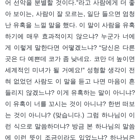
어 선악을 분별할 것이다.”라고 사람에게 더 좋
아 보이는, 사람이 잘 모르는, 일단 들으면 엄청
난 유혹을 느낄 말을 했다. 이 말이 사람을 유혹
하기에 매우 효과적이지 않으냐? 누군가 너에
게 이렇게 말한다면 어떻겠느냐? “당신은 다른
곳은 다 예쁜데 코가 좀 낮네요. 코만 더 높이면
세계적인 미녀가 될 거예요!” 성형할 생각이 전
혀 없었던 사람도 이 말을 듣고 나면 마음이 흔
들리지 않겠느냐? 이게 유혹하는 말이 아니냐?
이 유혹이 너를 꼬시는 것이 아니냐? 한번 떠보
는 것이 아니냐? (맞습니다.) 그럼 하나님이 이
런 식으로 말씀하더냐? 방금 본 하나님의 말씀
에 이런 뜻이 조금이라도 있었느냐? 하나님은