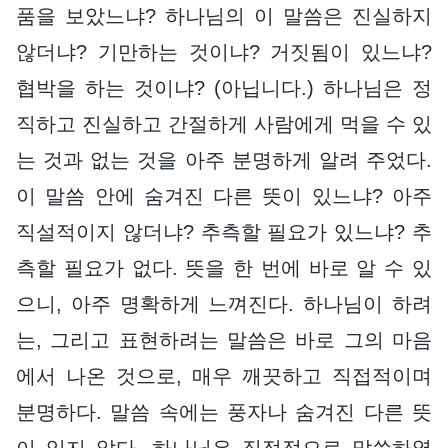
품을 보았느냐? 하나님의 이 말씀은 진실하지
않더냐? 기만하는 것이냐? 거짓됨이 있느냐?
협박을 하는 것이냐? (아닙니다.) 하나님은 정
직하고 진실하고 간절하게 사람에게 먹을 수 있
는 것과 없는 것을 아주 분명하게 알려 주었다.
이 말씀 안에 숨겨진 다른 뜻이 있느냐? 아주
직설적이지 않더냐? 추측할 필요가 있느냐? 추
측할 필요가 없다. 뜻을 한 번에 바로 알 수 있
으니, 아주 명확하게 느껴진다. 하나님이 하려
는, 그리고 표현하려는 말씀은 바로 그의 마음
에서 나온 것으로, 매우 깨끗하고 직접적이며
분명하다. 말씀 속에는 풍자나 숨겨진 다른 뜻
이 있지 않다. 하나님은 직접적으로 말씀하였