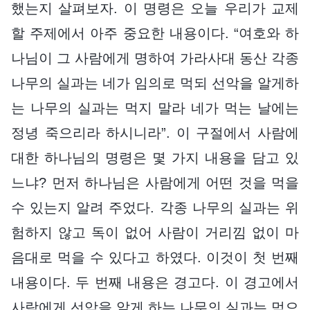
했는지 살펴보자. 이 명령은 오늘 우리가 교제
할 주제에서 아주 중요한 내용이다. “여호와 하
나님이 그 사람에게 명하여 가라사대 동산 각종
나무의 실과는 네가 임의로 먹되 선악을 알게하
는 나무의 실과는 먹지 말라 네가 먹는 날에는
정녕 죽으리라 하시니라”. 이 구절에서 사람에
대한 하나님의 명령은 몇 가지 내용을 담고 있
느냐? 먼저 하나님은 사람에게 어떤 것을 먹을
수 있는지 알려 주었다. 각종 나무의 실과는 위
험하지 않고 독이 없어 사람이 거리낌 없이 마
음대로 먹을 수 있다고 하였다. 이것이 첫 번째
내용이다. 두 번째 내용은 경고다. 이 경고에서
사람에게 선악을 알게 하는 나무의 실과는 먹으