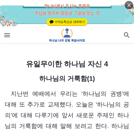
유일무이한 하나님 자신 4
유일무이한 하나님 자신 4
하나님의 거룩함(1)
지난번 예배에서 우리는 ‘하나님의 권병’에
대해 또 추가로 교제했다. 오늘은 ‘하나님의 공
의’에 대해 다루기에 앞서 새로운 주제인 하나
님의 거룩함에 대해 말해 보려고 한다. 하나님