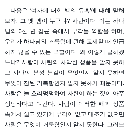
다음은 ‘여자에 대한 뱀의 유혹’에 대해 말해
보자. 그 옛 뱀이 누구냐? 사탄이다. 이는 하나
님의 6천 년 경륜 속에서 부각물 역할을 하며,
우리가 하나님의 거룩함에 관해 교제할 때 언급
하지 않을 수 없는 역할이다. 왜 이렇게 말하겠
느냐? 사람이 사탄의 사악한 성품을 알지 못하
고 사탄의 본성 본질이 무엇인지 알지 못하면
무엇이 참된 거룩함인지 알지 못하기 때문이다.
사람은 늘 흐리멍덩하여 사탄이 하는 짓이 아주
정당하다고 여긴다. 사람이 이러한 패괴 성품
속에서 살고 있기에 부각이 없고 대조가 없으면
사람은 무엇이 거룩함인지 알지 못한다. 그러므