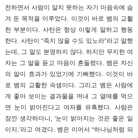
전하면서 사람이 알지 못하는 자기 마음속에 숨
겨 둔 목적을 이루었다. 이것이 바로 뱀의 교활
한 부분이다. 사탄은 항상 이렇게 말하고 행동
한다. 사탄이 “죽지 않을 수도 있노라”라고 말했
는데, 그 말도 분명하지 않다. 하지만 무지한 여
자는 그 말을 듣고 마음이 흔들렸다. 뱀은 자신
의 말이 효과가 있었기에 기뻐했다. 이것이 바
로 뱀의 교활한 속셈이다. 그리고 뱀은 사람에
게 좋아 보이는 결과물을 꺼내 그 열매를 먹으
면 눈이 밝아진다고 여자를 유혹했다. 사람은
잠깐 생각하더니, ‘눈이 밝아지는 것은 좋은 일
이지.’라고 여겼다. 뱀은 이어서 “하나님처럼 되