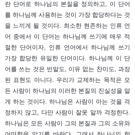
란 단어로 하나님의 본질을 정의하고, 이 단어
를 하나님께 사용하는 것이 가장 합당하다는 것
을 느끼게 될 것이다. 최소한 현존하는 인류 언
어 중에서 이 단어는 하나님께 쓰기에 매우 적
절한 단어이자, 인류 언어에서 하나님께 쓰기
가장 합당한 유일한 단어이다. 하나님께 이 단
어를 쓰는 것은 빈말도, 이유 없는 찬미도, 과장
된 표현도 아니다. 우리가 교제하는 목적은 모
든 사람이 하나님의 이러한 본질의 진실성을 알
게 하는 것이다. 하나님은 사람이 아는 것을 걱
정하지 않고, 다만 사람이 잘못 알까 걱정한다.
하나님은 모든 사람이 그의 본질과 그의 소유와
어떠함을 알기를 바란다. 그래서 하나님의 한