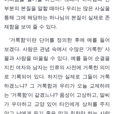
부분의 본질을 말할 때마다 우리는 많은 사실을
통해 그에 해당하는 하나님의 본질이 실제로 존
재함을 보여 줄 수 있다.
‘거룩함’이란 단어를 정의한 후에 예를 들어
보겠다. 사람은 관념 속에서 수많은 ‘거룩한’ 사
물과 사람을 떠올릴 수 있다. 예를 들어 순결을
지킨 여자와 남자는 인류의 사전에 거룩한 의미
로 기록되어 있다. 하지만 실제로 그들이 거룩
하겠느냐? 그 거룩함과 우리가 오늘 교제하려
는 ‘거룩함’이 같겠느냐? 품성이 고상하고, 말씨
가 우아하고 교양 있어 타인에게 상처를 주지
않고 남에게 듣기 좋은 말과 칭찬만 하는 사람