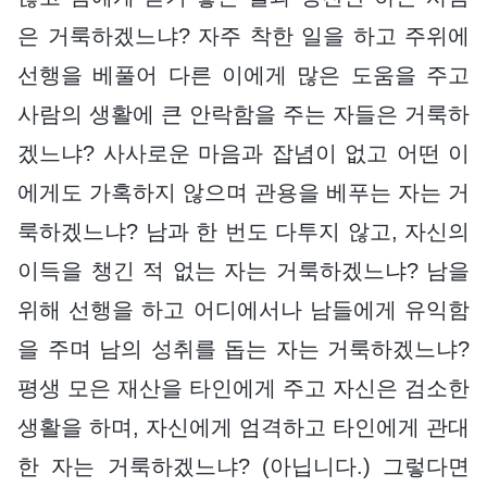
은 거룩하겠느냐? 자주 착한 일을 하고 주위에
선행을 베풀어 다른 이에게 많은 도움을 주고
사람의 생활에 큰 안락함을 주는 자들은 거룩하
겠느냐? 사사로운 마음과 잡념이 없고 어떤 이
에게도 가혹하지 않으며 관용을 베푸는 자는 거
룩하겠느냐? 남과 한 번도 다투지 않고, 자신의
이득을 챙긴 적 없는 자는 거룩하겠느냐? 남을
위해 선행을 하고 어디에서나 남들에게 유익함
을 주며 남의 성취를 돕는 자는 거룩하겠느냐?
평생 모은 재산을 타인에게 주고 자신은 검소한
생활을 하며, 자신에게 엄격하고 타인에게 관대
한 자는 거룩하겠느냐? (아닙니다.) 그렇다면