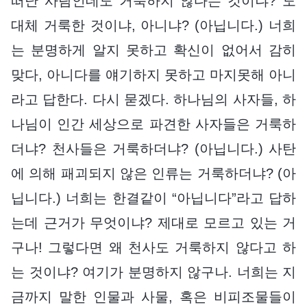
떠난 사람인데도 거룩하지 않다는 것이냐? 도
대체 거룩한 것이냐, 아니냐? (아닙니다.) 너희
는 분명하게 알지 못하고 확신이 없어서 감히
맞다, 아니다를 얘기하지 못하고 마지못해 아니
라고 답한다. 다시 묻겠다. 하나님의 사자들, 하
나님이 인간 세상으로 파견한 사자들은 거룩하
더냐? 천사들은 거룩하더냐? (아닙니다.) 사탄
에 의해 패괴되지 않은 인류는 거룩하더냐? (아
닙니다.) 너희는 한결같이 “아닙니다”라고 답하
는데 근거가 무엇이냐? 제대로 모르고 있는 거
구나! 그렇다면 왜 천사도 거룩하지 않다고 하
는 것이냐? 여기가 분명하지 않구나. 너희는 지
금까지 말한 인물과 사물, 혹은 비피조물들이