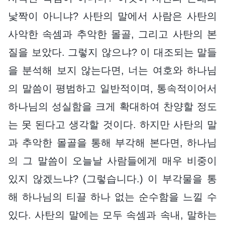
낯짝이 아니냐? 사탄의 말에서 사람은 사탄의
사악한 속셈과 추악한 몰골, 그리고 사탄의 본
질을 보았다. 그렇지 않으냐? 이 대조되는 말들
을 분석해 보지 않는다면, 너는 여호와 하나님
의 말씀이 평범하고 일반적이며, 통속적이어서
하나님의 성실함을 크게 확대하여 찬양할 정도
는 못 된다고 생각할 것이다. 하지만 사탄의 말
과 추악한 몰골을 통해 부각해 본다면, 하나님
의 그 말씀이 오늘날 사람들에게 매우 비중이
있지 않겠느냐? (그렇습니다.) 이 부각물을 통
해 하나님의 티끌 하나 없는 순수함을 느낄 수
있다. 사탄의 말에는 모두 속셈과 속내, 말하는