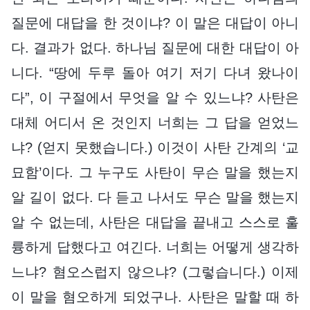
질문에 대답을 한 것이냐? 이 말은 대답이 아니
다. 결과가 없다. 하나님 질문에 대한 대답이 아
니다. “땅에 두루 돌아 여기 저기 다녀 왔나이
다”, 이 구절에서 무엇을 알 수 있느냐? 사탄은
대체 어디서 온 것인지 너희는 그 답을 얻었느
냐? (얻지 못했습니다.) 이것이 사탄 간계의 ‘교
묘함’이다. 그 누구도 사탄이 무슨 말을 했는지
알 길이 없다. 다 듣고 나서도 무슨 말을 했는지
알 수 없는데, 사탄은 대답을 끝내고 스스로 훌
륭하게 답했다고 여긴다. 너희는 어떻게 생각하
느냐? 혐오스럽지 않으냐? (그렇습니다.) 이제
이 말을 혐오하게 되었구나. 사탄은 말할 때 하