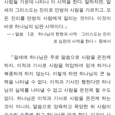
사람들 가운데 나타나 이 사역을 한다. 말하자면, 말
세의 그리스도는 진리로 만방의 사람을 가르치고, 모
든 진리를 만방의 사람에게 알리는 것이다. 이것이
바로 하나님의 심판 사역이다.』
―＜말씀ㆍ1권 하나님의 현현과 사역ㆍ그리스도는 진리
로 심판의 사역을 한다＞ 중에서
『말세에 하나님은 주로 말씀으로 사람을 온전케
하지, 이적과 기사로 사람을 억압하여 믿게 하거나
복종하게 하지 않는다. 이렇게 하면 하나님의 큰 능
력을 나타낼 수 없다. 이적과 기사만 행한다면 하나
님의 실제를 나타낼 수 없고 사람을 온전케 할 수도
없다. 하나님은 이적과 기사로 사람을 온전케 하는
것이 아니라, 말씀으로 양육하고 목양한 뒤 사람이
순순히 순종케 하고 하나님을 알게 한다. 이것이 사