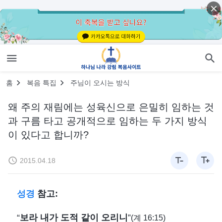
홈
복음 특집
주님이 오시는 방식
왜 주의 재림에는 성육신으로 은밀히 임하는 것
과 구름 타고 공개적으로 임하는 두 가지 방식
이 있다고 합니까?
2015.04.18
성경
참고:
“
보라 내가 도적 같이 오리니
”
(계 16:15)