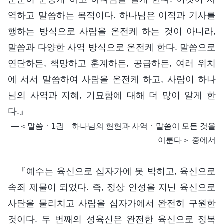
역하고 말씀하는 목적이다. 하나님은 이적과 기사를
행하는 방식으로 사람을 온전케 하는 것이 아니라,
말씀과 다양한 사역 방식으로 온전케 한다. 말씀으로
연단하든, 책망하고 훈계하든, 공급하든, 여러 위치
에 서서 말씀하여 사람을 온전케 하고, 사람이 하나
님의 사역과 지혜, 기묘함에 대해 더 많이 알게 한
다.』
―＜말씀ㆍ1권 하나님의 현현과 사역ㆍ말씀이 모든 것을
이룬다＞ 중에서
『예수는 육신으로 십자가에 못 박히고, 육신으로
속죄 제물이 되었다. 즉, 정상 인성을 지닌 육신으로
사탄을 물리치고 사람을 십자가에서 완전히 구원한
것이다. 두 번째의 성육신은 완전한 육신으로 정복