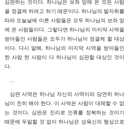
심판하는 것이다. 하나님은 보좌 앞에 온 모든 사람
을 정결케 하려고 하기 때문이다. 하나님의 발자취를
따라 오늘날에 이른 사람들은 모두 하나님의 보좌 앞
에 온 사람들이다. 그렇다면 하나님의 마지막 사역을
받아들인 사람들은 모두가 하나님이 정결케 할 대상
이다. 다시 말해, 하나님의 마지막 사역을 받아들인
한 사람 한 사람이 다 하나님이 심판할 대상인 것이
다.
…
심판 사역은 하나님 자신의 사역이라 당연히 하나
님이 친히 해야 한다. 이 사역은 사람이 대체할 수 없
는 것이다. 심판은 진리로 인류를 정복하는 것이기
때문에 두말할 것 없이 하나님은 성육신의 형상으로