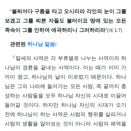
“
볼찌어다 구름을 타고 오시리라 각인의 눈이 그를
보겠고 그를 찌른 자들도 볼터이요 땅에 있는 모든
족속이 그를 인하여 애곡하리니 그러하리라
”
(계 1:7)
관련된
하나님 말씀
:
『말세의 사역은 각 부류별로 나누는 사역이자 하
나님이 경륜을 끝내는 사역이다. 이는 때가 이미 가
까이 왔고, 하나님의 날이 이르렀기 때문이다. 하나
님은 그의 나라에 들어가는 모든 사람, 즉 끝까지 충
성하는 사람들을 모두 하나님 자신의 시대로 이끌어
들어갈 것이다. 하지만 하나님 자신의 시대가 오기
전에 하나님이 하는 사역은 사람의 행위를 살피거나
사람의 생활을 알아보는 것이 아니라 사람의 패역을