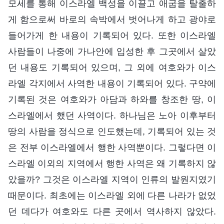
모세를 통해 이스라엘 백성을 이끌고 애굽을 탈출하
게 함으로써 바로의 속박에서 벗어나게 하고 광야로
들어가게 한 내용이 기록되어 있다. 또한 이스라엘
사람들이 나중에 가나안에 입성한 후 그곳에서 살았
던 내용도 기록되어 있으며, 그 외에 여호와가 이스
라엘 각지에서 사역한 내용이 기록되어 있다. 구약에
기록된 것은 여호와가 아담과 하와를 창조한 땅, 이
스라엘에서 했던 사역이다. 하나님은 노아 이후부터
땅의 사람을 정식으로 인도했는데, 기록되어 있는 것
은 전부 이스라엘에서 행한 사역뿐이다. 그렇다면 이
스라엘 이외의 지역에서 행한 사역은 왜 기록하지 않
았을까? 그것은 이스라엘 지역이 인류의 발원지였기
때문이다. 최초에는 이스라엘 외에 다른 나라가 없었
던 데다가 여호와도 다른 곳에서 역사하지 않았다.