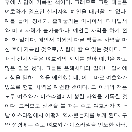
후에 사람이 기록한 책이다. 그러므로 그런 책들은
여호와가 일으킨 선지자의 예언을 대신할 수 없다.
예를 들어, 창세기, 출애굽기는 이사야서, 다니엘서
와 비교 자체가 불가능하다. 예언은 사역을 하기 전
에 한 말이다. 예언서 이외의 다른 책들은 사역을 마
친 후에 기록한 것으로, 사람이 할 수 있는 것이다. 그
때의 선지자들은 여호와의 계시를 받아 예언을 하고
많은 말을 했다. 그들은 은혜시대의 일이나 말세에
세상을 멸하는 일을 예언했는데, 이는 바로 여호와가
앞으로 행할 사역을 예언한 것이다. 그 이외의 책은
모두 여호와가 이스라엘에서 행한 사역을 기록한 것
이다. 그러므로 성경을 볼 때는 주로 여호와가 지난
날 이스라엘에서 어떻게 역사했는지를 보게 된다. 구
약 성경에는 주로 여호와가 이스라엘을 인도한 사역,