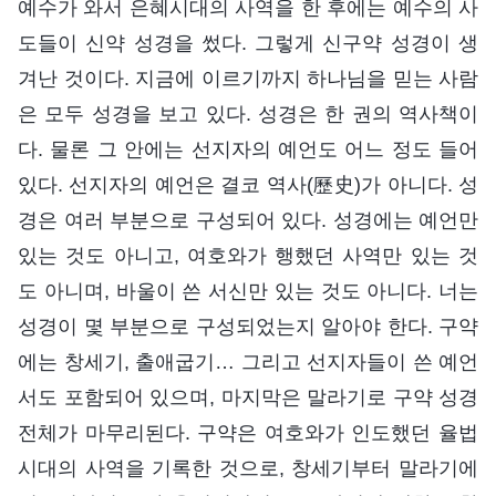
예수가 와서 은혜시대의 사역을 한 후에는 예수의 사
도들이 신약 성경을 썼다. 그렇게 신구약 성경이 생
겨난 것이다. 지금에 이르기까지 하나님을 믿는 사람
은 모두 성경을 보고 있다. 성경은 한 권의 역사책이
다. 물론 그 안에는 선지자의 예언도 어느 정도 들어
있다. 선지자의 예언은 결코 역사(歷史)가 아니다. 성
경은 여러 부분으로 구성되어 있다. 성경에는 예언만
있는 것도 아니고, 여호와가 행했던 사역만 있는 것
도 아니며, 바울이 쓴 서신만 있는 것도 아니다. 너는
성경이 몇 부분으로 구성되었는지 알아야 한다. 구약
에는 창세기, 출애굽기… 그리고 선지자들이 쓴 예언
서도 포함되어 있으며, 마지막은 말라기로 구약 성경
전체가 마무리된다. 구약은 여호와가 인도했던 율법
시대의 사역을 기록한 것으로, 창세기부터 말라기에