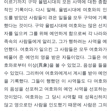
이르기까지 구약 율법시대의 모든 사역에 대한 종합
적인 기록이다. 다시 말해, 율법시대에 여호와의 인
도를 받았던 사람들이 겪은 일들을 모두 구약에 기록
했다는 것이다. 구약 율법시대에 여호와는 많은 선지
자를 일으켜 그를 위해 예언하게 함으로써 각 나라와
족속의 사람들에게 알리고, 그가 행하려는 사역을 예
언했다. 여호와가 일으킨 그 사람들은 모두 여호와가
베풀어 준 예언의 영을 받은 자들이었다. 그들은 여
호와로부터 이상(異象)을 볼 수 있었고, 음성을 들을
수 있었다. 그리하여 여호와에게서 계시를 받아 예언
을 기록했다. 그들이 행했던 이 사역들도 다 여호와
의 음성을 선포하고 여호와의 예언 사역을 선포하는
것이었다. 여호와는 그 당시 사역할 때 성육신하지
않고 영으로만 사람을 인도했기 때문에 사람은 그의