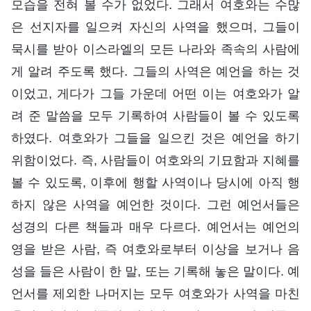
모습을 전혀 볼 수가 없었다. 그래서 여호와는 수많
은 선지자를 일으켜 자신의 사역을 했으며, 그들이
묵시를 받아 이스라엘의 모든 나라와 족속의 사람에
게 알려 주도록 했다. 그들의 사역은 예언을 하는 것
이었고, 게다가 그들 가운데 어떤 이는 여호와가 알
려 준 말씀을 모두 기록하여 사람들이 볼 수 있도록
하였다. 여호와가 그들을 일으킨 것은 예언을 하기
위함이었다. 즉, 사람들이 여호와의 기묘함과 지혜를
볼 수 있도록, 이후에 행할 사역이나 당시에 아직 행
하지 않은 사역을 예언한 것이다. 그런 예언서들은
성경의 다른 책들과 매우 다르다. 예언서는 예언의
영을 받은 사람, 즉 여호와로부터 이상을 보거나 음
성을 들은 사람이 한 말, 또는 기록해 놓은 말이다. 예
언서를 제외한 나머지는 모두 여호와가 사역을 마친