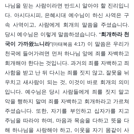
나님을 믿는 사람이라면 반드시 알아야 할 진리입니
다. 아시다시피, 은혜시대 예수님이 하신 사역은 구
속 사역이고, 사람에게 회개의 말씀을 주셨습니다.
당시 예수님은 이렇게 말씀하셨습니다. “
회개하라 천
국이 가까왔느니라
”
이 말씀은 우리가
(마태복음 4:17)
천국에 들어가려면 먼저 하나님 앞에 죄를 자백하고
회개해야 한다는 것입니다. 과거의 죄를 자백하고 죄
사함을 받고 난 뒤 다시는 죄를 짓지 않고, 잘못을 뉘
우치고 새사람이 되는 것, 이것이 바로 회개의 의미
입니다. 예수님은 당시 사람들에게 죄를 짓지 말고
악을 행하지 말며 죄를 자백하고 회개하라고 가르쳐
주셨습니다. 또한, 자기를 부인하고 십자가를 지고
주님을 따라야 하며, 마음과 목숨을 다하고 뜻을 다
해 하나님을 사랑해야 하고, 이웃을 자기 몸같이 사