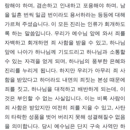
랑해야 하며, 겸손하고 인내하고 포용해야 하며, 남
을 일흔 번씩 일곱 번이라도 용서하라는 등등에 대해
가르쳐 주셨습니다. 이 모든 진리는 인류가 회개하도
록 하는 말씀입니다. 우리가 예수님 앞에 와서 죄를
자백하고 회개하면 죄 사함을 받을 수 있고, 하나님
앞에 나아가 하나님께 기도드리고 하나님과 소통할
수 있는 자격을 얻게 되며, 하나님의 풍부한 은혜와
진리를 누리게 됩니다. 하지만 우리가 아무리 죄 사
함을 받았다고 하더라도 내면의 죄짓는 본성 때문에
죄를 짓고, 하나님을 대적하고 배반하게 되는데, 이
것은 부인할 수 없는 사실입니다. 이는 비록 사람이
죄 사함은 받았지만 여전히 죄를 지을 수 있고, 사탄
의 타락한 성품을 벗어 버리지 못해 성결해질수 없음
을 의미합니다. 당시 예수님은 단지 구속 사역만 하