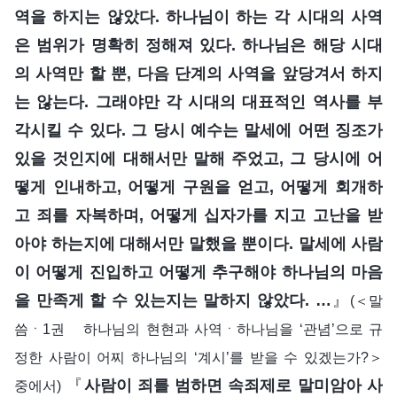
역을 하지는 않았다. 하나님이 하는 각 시대의 사역
은 범위가 명확히 정해져 있다. 하나님은 해당 시대
의 사역만 할 뿐, 다음 단계의 사역을 앞당겨서 하지
는 않는다. 그래야만 각 시대의 대표적인 역사를 부
각시킬 수 있다. 그 당시 예수는 말세에 어떤 징조가
있을 것인지에 대해서만 말해 주었고, 그 당시에 어
떻게 인내하고, 어떻게 구원을 얻고, 어떻게 회개하
고 죄를 자복하며, 어떻게 십자가를 지고 고난을 받
아야 하는지에 대해서만 말했을 뿐이다. 말세에 사람
이 어떻게 진입하고 어떻게 추구해야 하나님의 마음
을 만족게 할 수 있는지는 말하지 않았다. …
』
(＜말
씀ㆍ1권 하나님의 현현과 사역ㆍ하나님을 ‘관념’으로 규
정한 사람이 어찌 하나님의 ‘계시’를 받을 수 있겠는가?＞
『
사람이 죄를 범하면 속죄제로 말미암아 사
중에서)