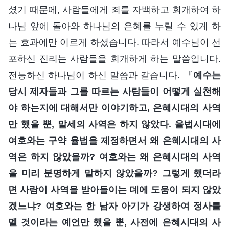
셨기 때문에, 사람들에게 죄를 자백하고 회개하여 하
나님 앞에 돌아와 하나님의 은혜를 누릴 수 있게 하
는 효과에만 이르게 하셨습니다. 따라서 예수님이 선
포하신 진리는 사람들을 회개하게 하는 말씀입니다.
전능하신 하나님이 하신 말씀과 같습니다. 『
예수는
당시 제자들과 그를 따르는 사람들이 어떻게 실천해
야 하는지에 대해서만 이야기하고, 은혜시대의 사역
만 했을 뿐, 말세의 사역은 하지 않았다. 율법시대에
여호와는 구약 율법을 제정하면서 왜 은혜시대의 사
역은 하지 않았을까? 여호와는 왜 은혜시대의 사역
을 미리 분명하게 말하지 않았을까? 그렇게 했더라
면 사람이 사역을 받아들이는 데에 도움이 되지 않았
겠느냐? 여호와는 한 남자 아기가 강생하여 정사를
멜 것이라는 예언만 했을 뿐, 사전에 은혜시대의 사