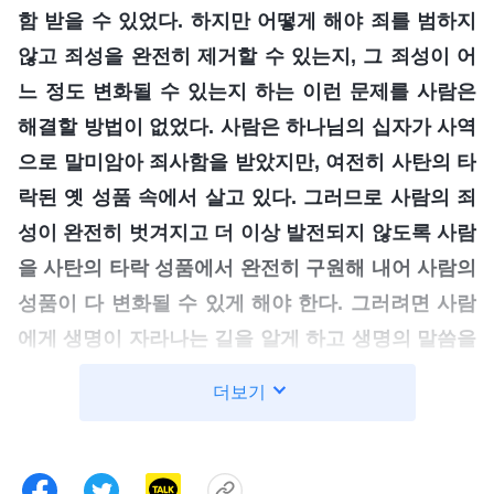
함 받을 수 있었다. 하지만 어떻게 해야 죄를 범하지
않고 죄성을 완전히 제거할 수 있는지, 그 죄성이 어
느 정도 변화될 수 있는지 하는 이런 문제를 사람은
해결할 방법이 없었다. 사람은 하나님의 십자가 사역
으로 말미암아 죄사함을 받았지만, 여전히 사탄의 타
락된 옛 성품 속에서 살고 있다. 그러므로 사람의 죄
성이 완전히 벗겨지고 더 이상 발전되지 않도록 사람
을 사탄의 타락 성품에서 완전히 구원해 내어 사람의
성품이 다 변화될 수 있게 해야 한다. 그러려면 사람
에게 생명이 자라나는 길을 알게 하고 생명의 말씀을
깨닫게 하고 성품 변화의 경로를 알게 해야 하며, 또
더보기
한 이 길을 따라 실행하게 해야 한다. 그리하여 사람
의 성품을 점차 변화시켜 빛 비춤 아래에서 살게 해
야 하고, 사람이 하는 모든 일이 다 하나님의 뜻에 부