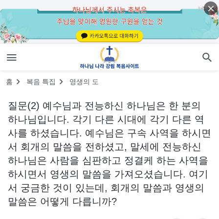
홈
복음 특집
영생의 도
질문(2) 예수님과 전능하신 하나님은 한 분의
하나님입니다. 각기 다른 시대에 각기 다른 역
사를 하셨습니다. 예수님은 구속 사역을 하시면
서 회개의 말씀을 전하셨고, 말세에 전능하신
하나님은 사람을 심판하고 정결케 하는 사역을
하시면서 영생의 말씀을 가져오셨습니다. 여기
서 궁금한 것이 있는데, 회개의 말씀과 영생의
말씀은 어떻게 다릅니까?