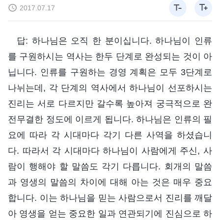
2017.07.17
답: 하나님은 오직 한 분이십니다. 하나님이 인류
를 구원하시는 역사는 한두 단계로 완성되는 것이 아
닙니다. 인류를 구원하는 경영 계획은 모두 3단계로
나뉘는데, 각 단계의 역사에서 하나님이 선포하시는
진리는 서로 다르지만 갈수록 높아져 궁극적으로 완
전무결한 정도에 이르게 됩니다. 하나님은 인류의 필
요에 따라 각 시대마다 각기 다른 사역을 하셨습니
다. 따라서 각 시대마다 하나님이 사람에게 주신, 사
람이 행해야 할 말씀도 각기 다릅니다. 회개의 말씀
과 영생의 말씀의 차이에 대해 아는 것은 매우 중요
합니다. 이는 하나님을 믿는 사람으로서 진리를 깨달
아 영생을 얻는 중요한 일과 연관되기에 진심으로 하