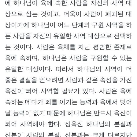
에 하나님이 육에 속한 사람을 자신의 사역 대
상으로 삼는 것이고, 더욱이 사람이 패괴된 대
상이기에 하나님이 어느 단계의 구원 사역을 하
든 사람을 자신의 유일한 사역 대상으로 선택하
는 것이다. 사람은 육체를 지닌 평범한 존재로
육에 속하며, 하나님은 사람을 구원할 수 있는
유일한 대상이다. 따라서 하나님의 사역이 더
좋은 결실을 얻으려면 사람과 같은 속성을 가진
육신이 되어 사역할 필요가 있다. 사람은 육에
속하는 데다가 죄를 이기는 능력과 육에서 벗어
날 능력이 없기 때문에 하나님은 반드시 육신이
되어 사역해야 한다. 성육신 하나님의 본질과
신분이 사람의 본질, 신분과는 크게 다르지만