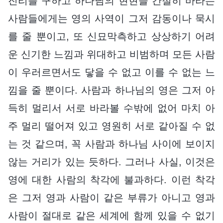
진리를 구하고 하나님의 현현을 간절히 바라는
사람들에게는 영의 사역이 그저 감동이나 묵시
를 줄 뿐이고, 또 신묘막측하고 상상하기 어려
운 신기한 느낌과 위대하고 비범하며 모든 사람
이 우러르면서도 닿을 수 없고 이를 수 없는 느
낌을 줄 뿐이다. 사람과 하나님의 영은 그저 아
득히 멀리서 서로 바라볼 수밖에 없어 마치 아
주 멀리 떨어져 있고 영원히 서로 같아질 수 없
는 것 같으며, 꼭 사람과 하나님 사이에 보이지
않는 거리가 있는 듯하다. 그러나 사실, 이것은
영에 대한 사람의 착각에 불과하다. 이런 착각
은 그저 영과 사람이 같은 부류가 아니고 영과
사람이 절대로 같은 세계에 함께 있을 수 없기