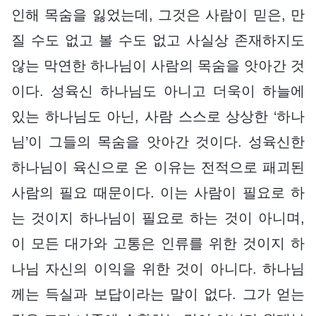
인해 목숨을 잃었는데, 그것은 사람이 믿은, 만
질 수도 없고 볼 수도 없고 사실상 존재하지도
않는 막연한 하나님이 사람의 목숨을 앗아간 것
이다. 성육신 하나님도 아니고 더욱이 하늘에
있는 하나님도 아닌, 사람 스스로 상상한 ‘하나
님’이 그들의 목숨을 앗아간 것이다. 성육신한
하나님이 육신으로 온 이유는 전적으로 패괴된
사람의 필요 때문이다. 이는 사람이 필요로 하
는 것이지 하나님이 필요로 하는 것이 아니며,
이 모든 대가와 고통은 인류를 위한 것이지 하
나님 자신의 이익을 위한 것이 아니다. 하나님
께는 득실과 보답이라는 말이 없다. 그가 얻는