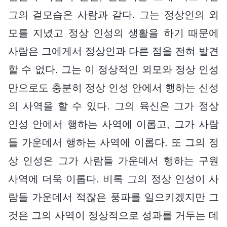
그의 겉모습은 사람과 같다. 그는 정상인의 외
모를 지녔고 정상 인성의 생활을 하기 때문에
사람은 그에게서 정상인과 다른 점을 전혀 발견
할 수 없다. 그는 이 정상적인 외모와 정상 인성
만으로도 충분히 정상 인성 안에서 행하는 신성
의 사역을 할 수 있다. 그의 육신은 그가 정상
인성 안에서 행하는 사역에 이롭고, 그가 사람
들 가운데서 행하는 사역에 이롭다. 또 그의 정
상 인성은 그가 사람들 가운데서 행하는 구원
사역에 더욱 이롭다. 비록 그의 정상 인성이 사
람들 가운데서 적잖은 풍파를 일으키겠지만 그
것은 그의 사역이 정상적으로 성과를 거두는 데