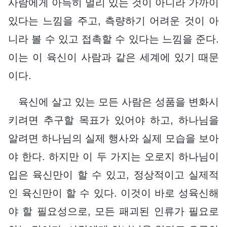
사람에게 아득히 멀리 있는 것이 아니라 가까이
있다는 느낌을 주고, 측량하기 어려운 것이 아
니라 볼 수 있고 접촉할 수 있다는 느낌을 준다.
이는 이 육신이 사람과 같은 세계에 있기 때문
이다.
육신에 살고 있는 모든 사람은 성품을 변화시
키려면 추구할 목표가 있어야 하고, 하나님을
알려면 하나님의 실제 행사와 실제 모습을 보아
야 한다. 하지만 이 두 가지는 오로지 하나님이
입은 육신만이 할 수 있고, 정상적이고 실제적
인 육신만이 할 수 있다. 이것이 바로 성육신해
야 할 필요성으로, 모든 패괴된 인류가 필요로