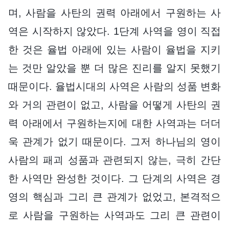
며, 사람을 사탄의 권력 아래에서 구원하는 사
역은 시작하지 않았다. 1단계 사역을 영이 직접
한 것은 율법 아래에 있는 사람이 율법을 지키
는 것만 알았을 뿐 더 많은 진리를 알지 못했기
때문이다. 율법시대의 사역은 사람의 성품 변화
와 거의 관련이 없고, 사람을 어떻게 사탄의 권
력 아래에서 구원하는지에 대한 사역과는 더더
욱 관계가 없기 때문이다. 그저 하나님의 영이
사람의 패괴 성품과 관련되지 않는, 극히 간단
한 사역만 완성한 것이다. 그 단계의 사역은 경
영의 핵심과 그리 큰 관계가 없었고, 본격적으
로 사람을 구원하는 사역과도 그리 큰 관련이