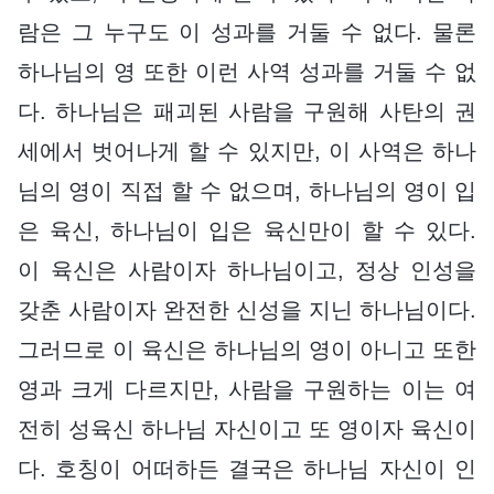
람은 그 누구도 이 성과를 거둘 수 없다. 물론
하나님의 영 또한 이런 사역 성과를 거둘 수 없
다. 하나님은 패괴된 사람을 구원해 사탄의 권
세에서 벗어나게 할 수 있지만, 이 사역은 하나
님의 영이 직접 할 수 없으며, 하나님의 영이 입
은 육신, 하나님이 입은 육신만이 할 수 있다.
이 육신은 사람이자 하나님이고, 정상 인성을
갖춘 사람이자 완전한 신성을 지닌 하나님이다.
그러므로 이 육신은 하나님의 영이 아니고 또한
영과 크게 다르지만, 사람을 구원하는 이는 여
전히 성육신 하나님 자신이고 또 영이자 육신이
다. 호칭이 어떠하든 결국은 하나님 자신이 인