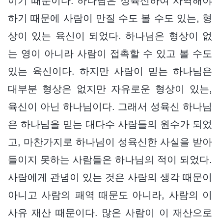
이기 때문이다. 하나님은 성육신하여 사역해야
하기 때문에 사람이 만질 수도 볼 수도 있는, 형
상이 있는 육신이 되었다. 하나님은 형상이 없
는 영이 아니라 사람이 접촉할 수 있고 볼 수도
있는 육신이다. 하지만 사람이 믿는 하나님은
대부분 형상은 없지만 자유로운 형상이 있는,
육신이 아닌 하나님이다. 그래서 성육신 하나님
은 하나님을 믿는 대다수 사람들의 원수가 되었
고, 마찬가지로 하나님이 성육신한 사실을 받아
들이지 못하는 사람들은 하나님의 적이 되었다.
사람에게 관념이 있는 것은 사람의 생각 때문이
아니고 사람의 패역 때문도 아니라, 사람의 이
사유 재산 때문이다. 많은 사람이 이 재산으로