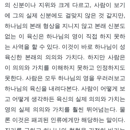
의 신분이나 지위와 크게 다르고, 사람이 보기
에 그의 실제 신분에도 걸맞지 않은 것 같지만,
하나님의 본래 형상을 지니지 않고 본래 신분도
없는 이 육신은 하나님의 영이 직접 하지 못하
는 사역을 할 수 있다. 이것이 바로 하나님이 성
육신한 본래의 의의와 가치다. 하지만 사람은
이 의의와 가치를 이해하지 못하고 인정하지도
못한다. 사람은 모두 하나님의 영을 우러러보고
하나님의 육신을 내려다본다. 사람이 어떻게 보
고 어떻게 생각하든 육신의 실제 의의와 가치는
영의 실제 의의와 가치를 훨씬 뛰어넘는다. 물
론 이것은 패괴된 인류에게만 해당하는 말이다.