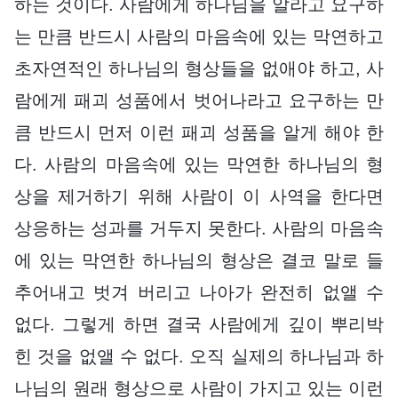
하는 것이다. 사람에게 하나님을 알라고 요구하
는 만큼 반드시 사람의 마음속에 있는 막연하고
초자연적인 하나님의 형상들을 없애야 하고, 사
람에게 패괴 성품에서 벗어나라고 요구하는 만
큼 반드시 먼저 이런 패괴 성품을 알게 해야 한
다. 사람의 마음속에 있는 막연한 하나님의 형
상을 제거하기 위해 사람이 이 사역을 한다면
상응하는 성과를 거두지 못한다. 사람의 마음속
에 있는 막연한 하나님의 형상은 결코 말로 들
추어내고 벗겨 버리고 나아가 완전히 없앨 수
없다. 그렇게 하면 결국 사람에게 깊이 뿌리박
힌 것을 없앨 수 없다. 오직 실제의 하나님과 하
나님의 원래 형상으로 사람이 가지고 있는 이런