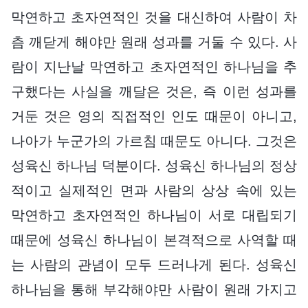
막연하고 초자연적인 것을 대신하여 사람이 차
츰 깨닫게 해야만 원래 성과를 거둘 수 있다. 사
람이 지난날 막연하고 초자연적인 하나님을 추
구했다는 사실을 깨달은 것은, 즉 이런 성과를
거둔 것은 영의 직접적인 인도 때문이 아니고,
나아가 누군가의 가르침 때문도 아니다. 그것은
성육신 하나님 덕분이다. 성육신 하나님의 정상
적이고 실제적인 면과 사람의 상상 속에 있는
막연하고 초자연적인 하나님이 서로 대립되기
때문에 성육신 하나님이 본격적으로 사역할 때
는 사람의 관념이 모두 드러나게 된다. 성육신
하나님을 통해 부각해야만 사람이 원래 가지고