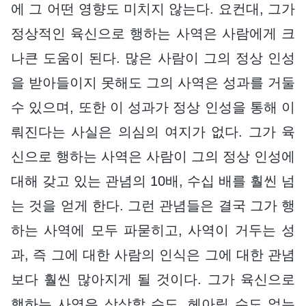
에 그 어떤 영향도 미치지 않는다. 요컨대, 그가
정상적인 육신으로 행하는 사역은 사람에게 크
나큰 도움이 된다. 많은 사람이 그의 정상 인성
을 받아들이지 못해도 그의 사역은 성과를 거둘
수 있으며, 또한 이 성과가 정상 인성을 통해 이
뤄진다는 사실은 의심의 여지가 없다. 그가 육
신으로 행하는 사역은 사람이 그의 정상 인성에
대해 갖고 있는 관념의 10배, 수십 배를 훨씬 넘
는 것을 얻게 한다. 그런 관념들은 결국 그가 행
하는 사역에 모두 파묻히고, 사역이 거두는 성
과, 즉 그에 대한 사람의 인식은 그에 대한 관념
보다 훨씬 많아지게 될 것이다. 그가 육신으로
행하는 사역은 상상할 수도, 헤아릴 수도 없는