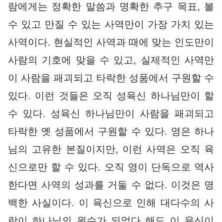
람에게는 정확한 말씀과 명확한 추구 목표, 볼
수 있고 만질 수 있는 사역만이 가장 가치 있는
사역이다. 현실적인 사역과 때에 맞는 인도만이
사람의 기호에 맞을 수 있고, 실제적인 사역만
이 사람을 패괴되고 타락한 성품에서 구원할 수
있다. 이런 것들은 오직 성육신 하나님만이 할
수 있다. 성육신 하나님만이 사람을 패괴되고
타락한 옛 성품에서 구원할 수 있다. 영은 하나
님의 고유한 본질이지만, 이런 사역은 오직 육
신으로만 할 수 있다. 오직 영이 단독으로 역사
한다면 사역의 성과를 거둘 수 없다. 이것은 명
백한 사실이다. 이 육신으로 인해 대다수의 사
람이 하나님의 원수가 되었다 해도 이 육신이