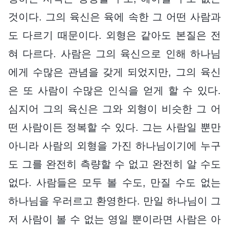
것이다. 그의 육신은 육에 속한 그 어떤 사람과
도 다르기 때문이다. 외형은 같아도 본질은 전
혀 다르다. 사람은 그의 육신으로 인해 하나님
에게 수많은 관념을 갖게 되었지만, 그의 육신
은 또 사람이 수많은 인식을 얻게 할 수 있다.
심지어 그의 육신은 그와 외형이 비슷한 그 어
떤 사람이든 정복할 수 있다. 그는 사람일 뿐만
아니라 사람의 외형을 가진 하나님이기에 누구
도 그를 완전히 측량할 수 없고 완전히 알 수도
없다. 사람들은 모두 볼 수도, 만질 수도 없는
하나님을 우러르고 환영한다. 만일 하나님이 그
저 사람이 볼 수 없는 영일 뿐이라면 사람은 아