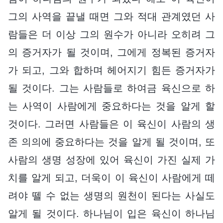
그의 사역을 끝낼 때면 그와 적대 관계였던 사
람들은 더 이상 그의 원수가 아니라 오히려 그
의 증거자가 될 것이며, 그에게 정복된 증거자
가 되고, 그와 합하며 헤어지기 힘든 증거자가
될 것이다. 그는 사람들로 하여금 육신으로 하
는 사역이 사람에게 중요하다는 것을 알게 할
것이다. 그러면 사람들은 이 육신이 사람의 생
존 의의에 중요하다는 것을 알게 될 것이며, 또
사람의 생명 성장에 있어 육신이 가진 실제 가
치를 알게 되고, 더욱이 이 육신이 사람에게 떼
려야 뗄 수 없는 생명의 원천이 된다는 사실도
알게 될 것이다. 하나님이 입은 육신이 하나님