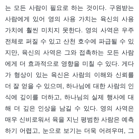
는 모든 사람이 필요로 하는 것이다. 구원받는
사람에게 있어 영의 사용 가치는 육신의 사용
가치에 훨씬 미치지 못한다. 영의 사역은 우주
전체로 퍼질 수 있고 산천 호수에 파급될 수 있
지만, 육신의 사역은 그와 접촉하는 모든 사람
에게 더 효과적으로 영향을 미칠 수 있다. 게다
가 형상이 있는 육신은 사람의 이해와 신뢰를
더 잘 얻을 수 있으며, 하나님에 대한 사람의 인
식에 깊이를 더하고, 하나님의 실제 행사에 대
해 더 깊은 인상을 남길 수 있다. 영의 사역은
매우 신비로워서 육을 지닌 평범한 사람은 예측
하기 어렵고, 눈으로 보기는 더욱 어려우며, 그