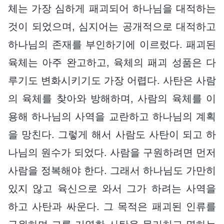
체는 가장 심하게 패괴되어 하나님을 대적하는
것이 되었으며, 심지어는 공개적으로 대적하고
하나님의 존재를 부인하기에 이르렀다. 패괴된
육체는 아주 완고하고, 육체의 패괴 성품은 다
루기도 변화시키기도 가장 어렵다. 사탄은 사람
의 육체를 찾아와 방해하며, 사람의 육체를 이
용해 하나님의 사역을 교란하고 하나님의 계획
을 망친다. 그렇게 해서 사람도 사탄이 되고 하
나님의 원수가 되었다. 사람을 구원하려면 먼저
사람을 정복해야 한다. 그래서 하나님도 가만히
있지 않고 육신으로 와서 그가 하려는 사역을
하고 사탄과 싸운다. 그 목적은 패괴된 인류를