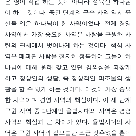
은 영이 직접 하는 것이 아니라 성육신 하나님
이 하는 것이다. 중간 단계의 구속 사역 역시 육
신을 입은 하나님이 한 사역이었다. 전체 경영
사역에서 가장 중요한 사역은 사람을 구원해 사
탄의 권세에서 벗어나게 하는 것이다. 핵심 사
역은 패괴된 사람을 철저히 정복하여 그들이 하
나님에 대해 원래 갖고 있던 경외심을 되찾게
하고 정상인의 생활, 즉 정상적인 피조물의 생
활을 할 수 있게 하는 것이다. 이것이 가장 중요
한 사역이며 경영 사역의 핵심이다. 이 세 단계
구원 사역 중 1단계인 율법시대의 사역은 경영
사역의 핵심과 큰 차이가 있다. 율법시대의 사
역은 구원 사역의 겉모습만 조금 갖추었을 뿐이