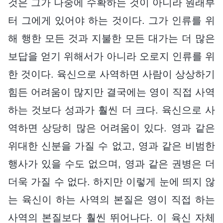
것은 그가 나중에 수확하는 것이 아니라 원래부
터 그에게 있어야 하는 것이다. 그가 인류를 위
해 행한 모든 것과 지불한 모든 대가는 더 많은
보답을 얻기 위해서가 아니라 오로지 인류를 위
한 것이다. 육신으로 사역하면 사람이 상상하기
힘든 어려움이 많지만 결국에는 영이 직접 사역
하는 것보다 성과가 훨씬 더 크다. 육신으로 사
역하면 상당히 많은 어려움이 있다. 영과 같은
위대한 신분을 가질 수 없고, 영과 같은 비범한
행사가 있을 수도 없으며, 영과 같은 권병은 더
더욱 가질 수 없다. 하지만 이렇게 눈에 띄지 않
는 육신이 하는 사역의 본질은 영이 직접 하는
사역의 본질보다 훨씬 뛰어나다. 이 육신 자체