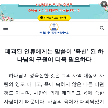
패괴된 인류에게는 말씀이 ‘육신’ 된 하나님의 구원이 더욱 필요하다
패괴된 인류에게는 말씀이 ‘육신’ 된 하
나님의 구원이 더욱 필요하다
하나님이 성육신한 것은 그의 사역 대상이 사
탄의 영도 아니고, 육에 속하지 않은 다른 어떤
것도 아니며, 사탄에 의해 패괴되고 육에 속한
사람이기 때문이다. 사람의 육체가 패괴되었기