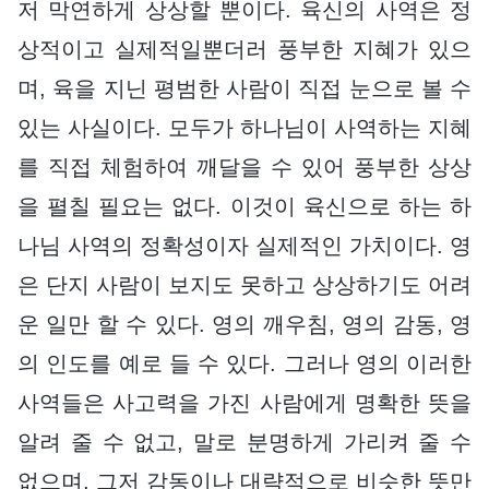
저 막연하게 상상할 뿐이다. 육신의 사역은 정
상적이고 실제적일뿐더러 풍부한 지혜가 있으
며, 육을 지닌 평범한 사람이 직접 눈으로 볼 수
있는 사실이다. 모두가 하나님이 사역하는 지혜
를 직접 체험하여 깨달을 수 있어 풍부한 상상
을 펼칠 필요는 없다. 이것이 육신으로 하는 하
나님 사역의 정확성이자 실제적인 가치이다. 영
은 단지 사람이 보지도 못하고 상상하기도 어려
운 일만 할 수 있다. 영의 깨우침, 영의 감동, 영
의 인도를 예로 들 수 있다. 그러나 영의 이러한
사역들은 사고력을 가진 사람에게 명확한 뜻을
알려 줄 수 없고, 말로 분명하게 가리켜 줄 수
없으며, 그저 감동이나 대략적으로 비슷한 뜻만