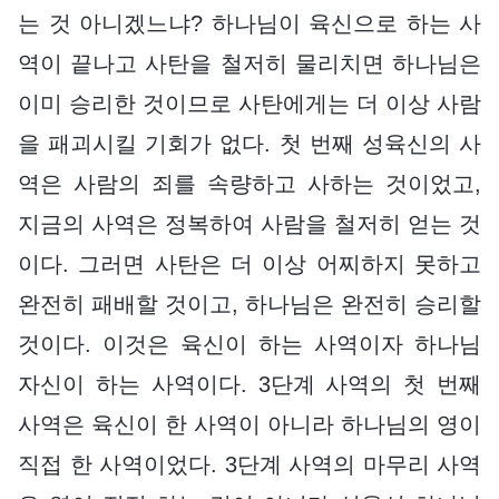
는 것 아니겠느냐? 하나님이 육신으로 하는 사
역이 끝나고 사탄을 철저히 물리치면 하나님은
이미 승리한 것이므로 사탄에게는 더 이상 사람
을 패괴시킬 기회가 없다. 첫 번째 성육신의 사
역은 사람의 죄를 속량하고 사하는 것이었고,
지금의 사역은 정복하여 사람을 철저히 얻는 것
이다. 그러면 사탄은 더 이상 어찌하지 못하고
완전히 패배할 것이고, 하나님은 완전히 승리할
것이다. 이것은 육신이 하는 사역이자 하나님
자신이 하는 사역이다. 3단계 사역의 첫 번째
사역은 육신이 한 사역이 아니라 하나님의 영이
직접 한 사역이었다. 3단계 사역의 마무리 사역