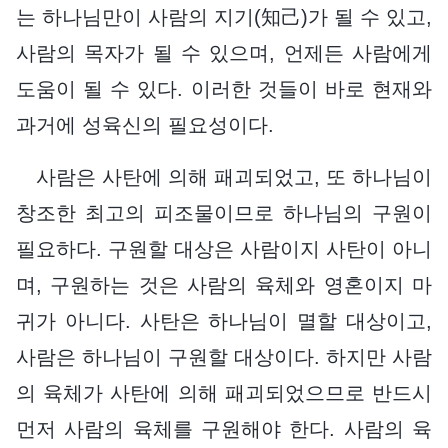
는 하나님만이 사람의 지기(知己)가 될 수 있고,
사람의 목자가 될 수 있으며, 언제든 사람에게
도움이 될 수 있다. 이러한 것들이 바로 현재와
과거에 성육신의 필요성이다.
사람은 사탄에 의해 패괴되었고, 또 하나님이
창조한 최고의 피조물이므로 하나님의 구원이
필요하다. 구원할 대상은 사람이지 사탄이 아니
며, 구원하는 것은 사람의 육체와 영혼이지 마
귀가 아니다. 사탄은 하나님이 멸할 대상이고,
사람은 하나님이 구원할 대상이다. 하지만 사람
의 육체가 사탄에 의해 패괴되었으므로 반드시
먼저 사람의 육체를 구원해야 한다. 사람의 육