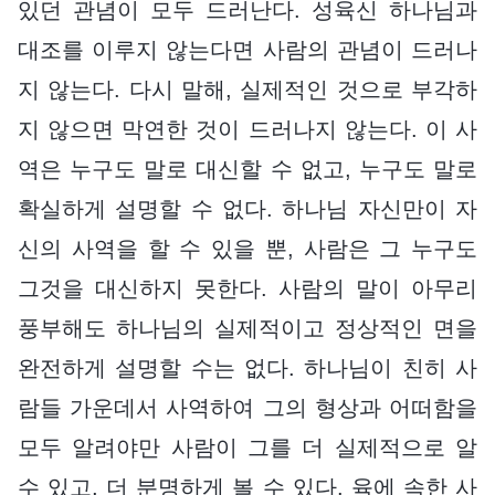
있던 관념이 모두 드러난다. 성육신 하나님과
대조를 이루지 않는다면 사람의 관념이 드러나
지 않는다. 다시 말해, 실제적인 것으로 부각하
지 않으면 막연한 것이 드러나지 않는다. 이 사
역은 누구도 말로 대신할 수 없고, 누구도 말로
확실하게 설명할 수 없다. 하나님 자신만이 자
신의 사역을 할 수 있을 뿐, 사람은 그 누구도
그것을 대신하지 못한다. 사람의 말이 아무리
풍부해도 하나님의 실제적이고 정상적인 면을
완전하게 설명할 수는 없다. 하나님이 친히 사
람들 가운데서 사역하여 그의 형상과 어떠함을
모두 알려야만 사람이 그를 더 실제적으로 알
수 있고, 더 분명하게 볼 수 있다. 육에 속한 사