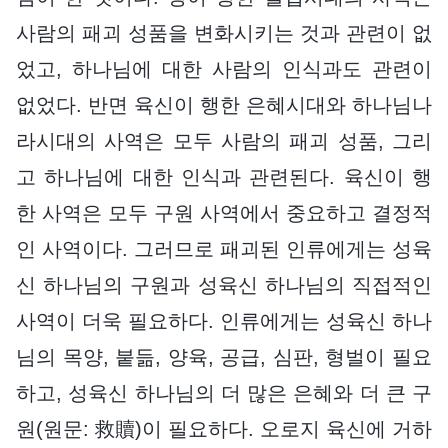
사람의 패괴 성품을 변화시키는 것과 관련이 없
었고, 하나님에 대한 사람의 인식과도 관련이
없었다. 반면 육신이 행한 은혜시대와 하나님나
라시대의 사역은 모두 사람의 패괴 성품, 그리
고 하나님에 대한 인식과 관련된다. 육신이 행
한 사역은 모두 구원 사역에서 중요하고 결정적
인 사역이다. 그러므로 패괴된 인류에게는 성육
신 하나님의 구원과 성육신 하나님의 직접적인
사역이 더욱 필요하다. 인류에게는 성육신 하나
님의 목양, 붙듦, 양육, 공급, 심판, 형벌이 필요
하고, 성육신 하나님의 더 많은 은혜와 더 큰 구
원(원문: 救贖)이 필요하다. 오로지 육신에 거하