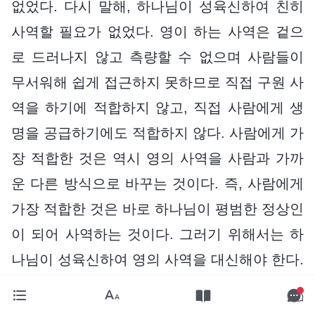
없었다. 다시 말해, 하나님이 성육신하여 친히
사역할 필요가 없었다. 영이 하는 사역은 겉으
로 드러나지 않고 측량할 수 없으며 사람들이
무서워해 쉽게 접근하지 못하므로 직접 구원 사
역을 하기에 적합하지 않고, 직접 사람에게 생
명을 공급하기에도 적합하지 않다. 사람에게 가
장 적합한 것은 역시 영의 사역을 사람과 가까
운 다른 방식으로 바꾸는 것이다. 즉, 사람에게
가장 적합한 것은 바로 하나님이 평범한 정상인
이 되어 사역하는 것이다. 그러기 위해서는 하
나님이 성육신하여 영의 사역을 대신해야 한다.
이 사역 방식이 사람에게 가장 적합하다. 이 세
단계 사역 중 두 단계 사역은 육신이 행한 것이