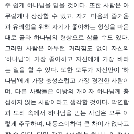
주 쉽게 하나님을 믿을 것이다. 또한 사람은 아
무렇게나 상상할 수 있고, 자기 마음의 즐거움
과 유쾌함을 위해 자기가 좋아하는 형상을 마음
대로 골라 하나님의 형상으로 삼을 수도 있다.
그러면 사람은 아무런 거리낌도 없이 자신의
‘하나님’이 가장 좋아하고 자신에게 가장 바라
는 일을 할 수 있다. 또한 모두가 자신만이 ‘하
나님’에게 가장 충성스럽고 가장 경건한 사람이
며, 다른 사람들은 이방의 개이자 하나님께 충
성하지 않는 사람이라고 생각할 것이다. 막연함
과 도리 속에서 하나님을 믿는 사람은 모두 이
렇게 추구하며, 대동소이하여 큰 차이가 없다고