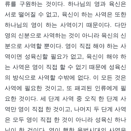
류를 구원하는 것이다. 하나님의 영과 육신은
서로 떨어질 수 없고, 육신이 하는 사역은 또한
하나님의 영이 하는 사역이기 때문이다. 다만
영의 신분으로 사역하는 것이 아니라 육신의 신
분으로 사역할 뿐이다. 영이 직접 해야 하는 사
역이면 성육신할 필요가 없고, 육신이 해야 하
는 사역은 영이 직접 할 수 없기 때문에 성육신
의 방식으로 사역할 수밖에 없다. 이 모든 것은
사역에 필요한 것이고, 또 패괴된 인류에게 필
요한 것이다. 세 단계 사역 중 오직 한 단계 사
역만 영이 직접 한 것이고, 나머지 두 단계 사역
은 모두 영이 직접 한 것이 아니라 성육신 하나
님이 한 것이다. 영이 행한 율법시대의 사역은