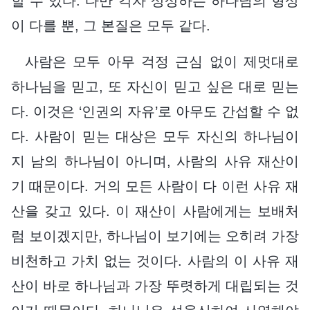
할 수 있다. 다만 각자 상상하는 하나님의 형상
이 다를 뿐, 그 본질은 모두 같다.
사람은 모두 아무 걱정 근심 없이 제멋대로
하나님을 믿고, 또 자신이 믿고 싶은 대로 믿는
다. 이것은 ‘인권의 자유’로 아무도 간섭할 수 없
다. 사람이 믿는 대상은 모두 자신의 하나님이
지 남의 하나님이 아니며, 사람의 사유 재산이
기 때문이다. 거의 모든 사람이 다 이런 사유 재
산을 갖고 있다. 이 재산이 사람에게는 보배처
럼 보이겠지만, 하나님이 보기에는 오히려 가장
비천하고 가치 없는 것이다. 사람의 이 사유 재
산이 바로 하나님과 가장 뚜렷하게 대립되는 것