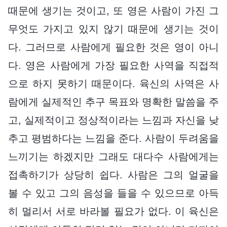
때문에 생기는 것이고, 또 영은 사람이 가진 그
무엇도 가지고 있지 않기 때문에 생기는 것이
다. 그러므로 사람에게 필요한 것은 영이 아니
다. 영은 사람에게 가장 필요한 사역을 직접적
으로 하지 못하기 때문이다. 육신의 사역은 사
람에게 실제적인 추구 목표와 명확한 말씀을 주
고, 실제적이고 정상적이라는 느낌과 자신을 낮
추고 평범하다는 느낌을 준다. 사람이 두려움을
느끼기는 하겠지만 그래도 대다수 사람에게는
접촉하기가 상당히 쉽다. 사람은 그의 얼굴을
볼 수 있고 그의 음성을 들을 수 있으므로 아득
히 멀리서 서로 바라볼 필요가 없다. 이 육신은