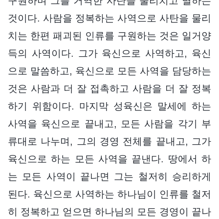
구원하며 그를 거역한 사탄을 물리치고 멸하는
것이다. 사람을 정복하는 사역으로 사탄을 물리
치는 한편 패괴된 인류를 구원하는 것은 일거양
득의 사역이다. 그가 육신으로 사역하고, 육신
으로 말씀하고, 육신으로 모든 사역을 담당하는
것은 사람과 더 잘 접촉하고 사람을 더 잘 정복
하기 위함이다. 마지막 성육신은 말세에 하는
사역을 육신으로 끝내고, 모든 사람을 각기 부
류대로 나누며, 그의 경영 전체를 끝내고, 그가
육신으로 하는 모든 사역을 끝낸다. 땅에서 하
는 모든 사역이 끝나면 그는 철저히 승리하게
된다. 육신으로 사역하는 하나님이 인류를 철저
히 정복하고 얻으면 하나님의 모든 경영이 끝나