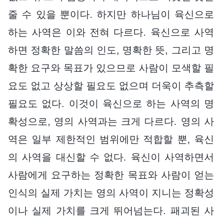
줄 수 있을 뿐이다. 하지만 하나님이 육신으로
하는 사역은 이와 전혀 다르다. 육신으로 사역
하면 정확한 말씀의 인도, 명확한 뜻, 그리고 명
확한 요구와 목표가 있으므로 사람이 모색할 필
요도 없고 상상할 필요도 없으며 더욱이 추측할
필요도 없다. 이것이 육신으로 하는 사역의 명
확성으로, 영의 사역과는 크게 다르다. 영의 사
역은 일부 제한적인 범위에만 적합할 뿐, 육신
의 사역을 대신할 수 없다. 육신이 사역하면서
사람에게 요구하는 정확한 목표와 사람이 얻는
인식의 실제 가치는 영의 사역이 지니는 정확성
이나 실제 가치를 크게 뛰어넘는다. 패괴된 사