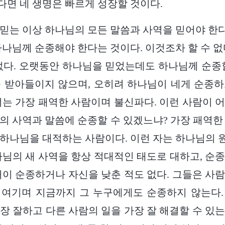
면 네 생명은 빠르게 성장할 것이다.
믿는 이상 하나님의 모든 말씀과 사역을 믿어야 한다.
하나님께 순종해야 한다는 것이다. 이것조차 할 수 없
없다. 오랫동안 하나님을 믿었는데도 하나님께 순종
 받아들이지 않으며, 오히려 하나님이 네게 순종
너는 가장 패역한 사람이며 불신파다. 이런 사람이 
의 사역과 말씀에 순종할 수 있겠느냐? 가장 패역한
하나님을 대적하는 사람이다. 이런 자는 하나님의
나님의 새 사역을 항상 적대적인 태도로 대하고, 순
꺼이 순종하거나 자신을 낮춘 적도 없다. 그들은 사
 여기며 지금까지 그 누구에게도 순종하지 않는다.
장 잘하고 다른 사람의 일을 가장 잘 해결할 수 있