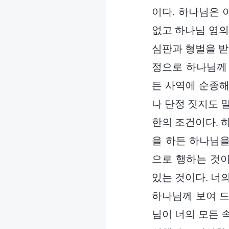
이다. 하나님은 
없고 하나님 영의
심판과 형벌을 받
정으로 하나님께 
든 사역에 순종해
나 단정 짓지도 
한의 조건이다. 
을 하든 하나님을
으로 행하는 것이
있는 것이다. 너
하나님께 보여 드
님이 너의 모든 