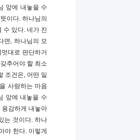
님 앞에 내놓을 수
 뜻이다. 하나님의
수 있다. 네가 진
다면, 하나님의 모
 제멋대로 판단하거
 갖추어야 할 최소
 조건은, 어떤 일
님을 사랑하는 마음
님 앞에 내놓을 수
든 용감하게 내놓아
있는 것이다. 하나
아야 한다. 이렇게