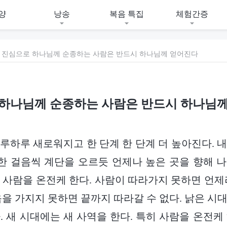
양
낭송
복음 특집
체험간증
진심으로 하나님께 순종하는 사람은 반드시 하나님께 얻어진다
하나님께 순종하는 사람은 반드시 하나님
루하루 새로워지고 한 단계 한 단계 더 높아진다. 
 한 걸음씩 계단을 오르듯 언제나 높은 곳을 향해 
 사람을 온전케 한다. 사람이 따라가지 못하면 언제
음을 가지지 못하면 끝까지 따라갈 수 없다. 낡은 시
. 새 시대에는 새 사역을 한다. 특히 사람을 온전케