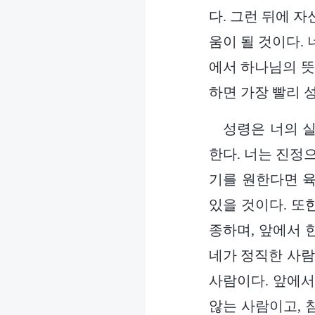
다. 그런 뒤에 
움이 될 것이다.
에서 하나님의 뜻
하면 가장 빨리 
성령은 너의 실
한다. 너는 진정
기를 원한다면 육
있을 것이다. 또
종하며, 앞에서 
네가 정직한 사람
사람이다. 앞에서
않는 사람이고, 