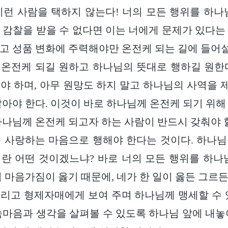
이런 사람을 택하지 않는다! 너의 모든 행위를 하나
 감찰을 받을 수 없다면 이는 너에게 문제가 있다는
고 성품 변화에 주력해야만 온전케 되는 길에 들어설 
온전케 되길 원하고 하나님의 뜻대로 행하길 원한
야 하며, 아무 원망도 하지 말고 하나님의 사역을
말아야 한다. 이것이 바로 하나님께 온전케 되기 위해
하나님께 온전케 되고자 하는 사람이 반드시 갖춰야 할
 사랑하는 마음으로 행해야 한다는 것이다. 하나
란 어떤 것이겠느냐? 바로 너의 모든 행위를 하나
의 마음가짐이 옳기 때문에, 네가 한 일이 옳든 그르
리고 형제자매에게 보여 주며 하나님께 맹세할 수 
속마음과 생각을 살펴볼 수 있도록 하나님 앞에 내놓