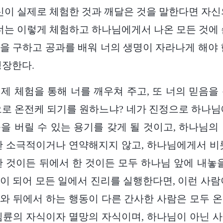
자신이 실제로 체험한 것과 깨달은 것을 말한다면 자신
 너는 이렇게 체험하고 하나님에게서 나온 모든 것에 
을 구하고 공과를 배워 너의 생명이 자라나게 해야 
성장한다.
제 체험을 통해 너를 깨우쳐 주고, 또 너의 믿음을
으로 온전케 되기를 원하느냐? 네가 진정으로 하나님
을 버릴 수 있는 용기를 갖게 될 것이고, 하나님의
한 소극적이거나 연약해지지 않고, 하나님에게서 비
한 것이든 뒤에서 한 것이든 모두 하나님 앞에 내놓을
이 되어 모든 일에서 진리를 실행한다면, 이런 사람
와 뒤에서 하는 행동이 다른 간사한 사람은 모두 
침륜의 자식이자 멸망의 자식이며, 하나님이 아닌 