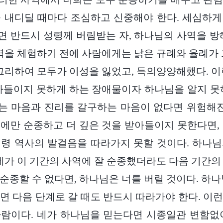
 내디딜 때마다 조심하고 신중해야 한다. 세심하
 반드시 성령께 버림받는 자, 하나님의 사역을 방
사역을 체험하기 전에 사람에게는 낡은 규례와 율례가 
 그리하여 모두가 이성을 잃었고, 득의양양해했다. 이
아들이지 못하게 하는 장애물이자 하나님을 알지 못
 마음과 진리를 갈구하는 마음이 없다면 위험해진
에만 순종하고 더 깊은 것을 받아들이지 못한다면,
령 역사의 발걸음을 따라가지 못할 것이다. 하나
 네가 이 기간의 사역에 잘 순종했더라도 다음 기간의
순종할 수 없다면, 하나님은 너를 버릴 것이다. 하나
면 다음 단계로 갈 때도 반드시 따라가야 한다. 이
람이다. 네가 하나님을 믿는다면 시종일관 변함없