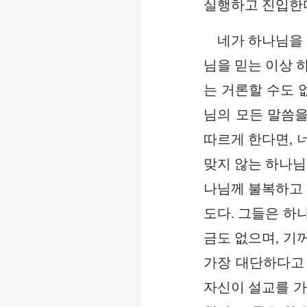
실행하고 진입한다
네가 하나님을 
님을 믿는 이상 
는 거론할 수도 
님의 모든 말씀을
따르게 한다면, 
맞지 않는 하나님
나님께 불복하고 
도다. 그들은 하
금도 없으며, 기
가장 대단하다고
자신이 설교를 가