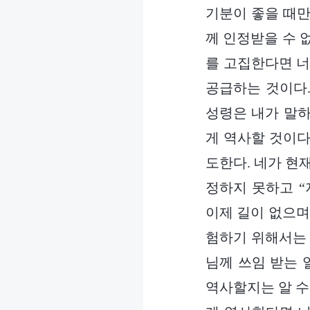
기분이 좋을 때만
께 인정받을 수 
를 고집한다면 너
공급하는 것이다.
성령은 내가 말하
게 역사할 것이다
도한다. 네가 현
정하지 못하고 “
이제 길이 없으며
험하기 위해서는 
님께 쓰임 받는 
역사할지는 알 수