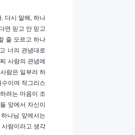
 다시 말해, 하나
다면 믿고 안 믿고
할 줄 모르고 하나
하고 너의 관념대로
어찌 사람의 관념에
 사람은 일부러 하
 원수이며 적그리스
종하려는 마음이 조
람들 앞에서 자신이
 하나님 앞에서는
는 사람이라고 생각