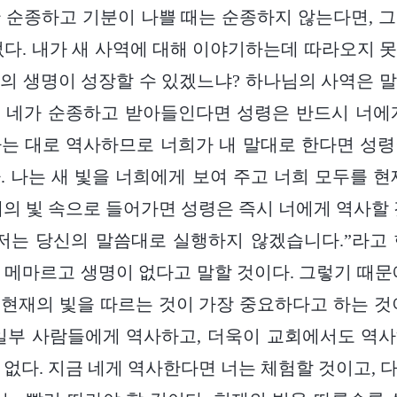
 순종하고 기분이 나쁠 때는 순종하지 않는다면, 
없다. 내가 새 사역에 대해 이야기하는데 따라오지 
의 생명이 성장할 수 있겠느냐? 하나님의 사역은 
 네가 순종하고 받아들인다면 성령은 반드시 너에
는 대로 역사하므로 너희가 내 말대로 한다면 성
. 나는 새 빛을 너희에게 보여 주고 너희 모두를 현
재의 빛 속으로 들어가면 성령은 즉시 너에게 역사할 
저는 당신의 말씀대로 실행하지 않겠습니다.”라고
 메마르고 생명이 없다고 말할 것이다. 그렇기 때문
현재의 빛을 따르는 것이 가장 중요하다고 하는 것
일부 사람들에게 역사하고, 더욱이 교회에서도 역
 없다. 지금 네게 역사한다면 너는 체험할 것이고, 