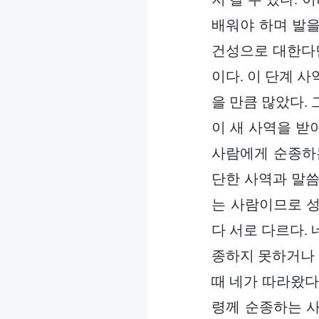
배워야 하며 발을
건성으로 대한다면
이다. 이 단계 
을 만큼 많았다.
이 새 사역을 받
사람에게 순종하는
단한 사역과 말씀
는 사람이므로 성
다 서로 다르다.
종하지 못하거나 
때 네가 따라왔다
령께 순종하는 사