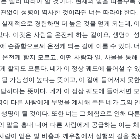
는 빨리 따라야 할 것이다. 현재의 빛을 따를수록 
관없이 성령이 역사한 것이라면 너는 따라야 한다.
 실제적으로 경험하면 더 높은 것을 얻게 되는데, 
있다. 이것은 사람을 온전케 하는 길이요, 생명이 
에 순종함으로써 온전케 되는 길에 이를 수 있다. 
 온전케 할지 모르고, 어떤 사람과 일, 사물을 통해
게 할지도 모른다. 네가 이 정상 궤도에 들어설 수 
 될 가능성이 높다는 뜻이고, 이 길에 들어서지 못
담하다는 뜻이다. 네가 이 정상 궤도에 들어서면 
성령이 다른 사람에게 무엇을 계시해 주든 네가 그의 
 생명이 될 것이다. 또한 너는 그 체험으로 인해 다
남의 말을 흉내 내어 다른 사람에게 공급하는 이는 
 사람이 얻은 빛 비춤과 깨우침에서 실행의 길을 찾