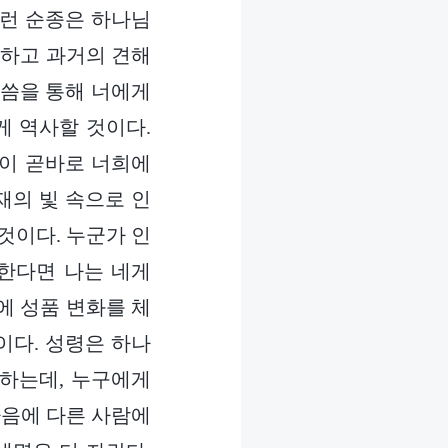
그런 순종은 하나님
못하고 과거의 견해
말씀을 통해 너에게
게 역사할 것이다.
령이 곧바로 너희에
재의 빛 속으로 인
것이다. 누군가 인
 한다면 나는 네게
에 성품 변화를 체
이다. 성령은 하나
사하는데, 누구에게
다음에 다른 사람에