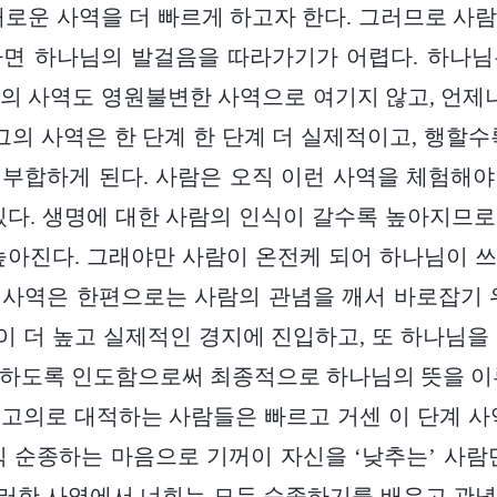
새로운 사역을 더 빠르게 하고자 한다. 그러므로 사
다면 하나님의 발걸음을 따라가기가 어렵다. 하나님
의 사역도 영원불변한 사역으로 여기지 않고, 언제나
 그의 사역은 한 단계 한 단계 더 실제적이고, 행할수
부합하게 된다. 사람은 오직 이런 사역을 체험해
있다. 생명에 대한 사람의 인식이 갈수록 높아지므
높아진다. 그래야만 사람이 온전케 되어 하나님이 
사역은 한편으로는 사람의 관념을 깨서 바로잡기 
 더 높고 실제적인 경지에 진입하고, 또 하나님을
하도록 인도함으로써 최종적으로 하나님의 뜻을 이
고의로 대적하는 사람들은 빠르고 거센 이 단계 사
직 순종하는 마음으로 기꺼이 자신을 ‘낮추는’ 사람
 이러한 사역에서 너희는 모두 순종하기를 배우고 관