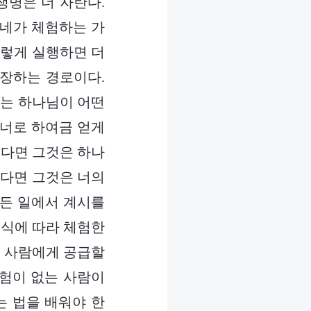
생명은 더 자란다.
 네가 체험하는 가
이렇게 실행하면 더
성장하는 경로이다.
너는 하나님이 어떤
 너로 하여금 얻게
있다면 그것은 하나
한다면 그것은 너의
모든 일에서 계시를
인식에 따라 체험한
른 사람에게 공급할
체험이 없는 사람이
는 법을 배워야 한