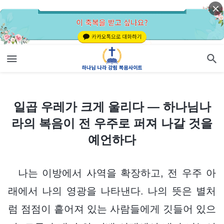
일곱 우레가 크게 울리다 ― 하나님나라의 복음이 전 우주로 퍼져 나갈 것을 예언하다
일곱 우레가 크게 울리다 ― 하나님나
라의 복음이 전 우주로 퍼져 나갈 것을
예언하다
나는 이방에서 사역을 확장하고, 전 우주 아
래에서 나의 영광을 나타낸다. 나의 뜻은 별처
럼 점점이 흩어져 있는 사람들에게 깃들어 있으