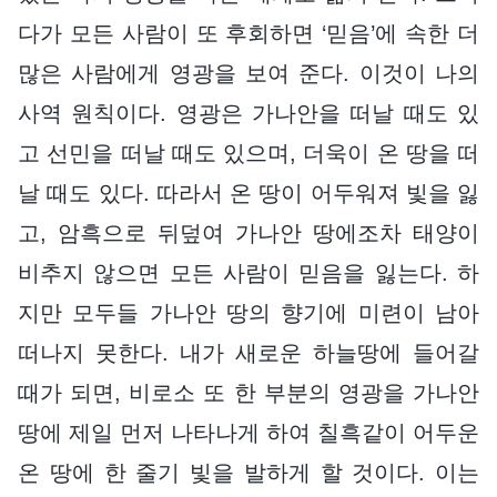
다가 모든 사람이 또 후회하면 ‘믿음’에 속한 더
많은 사람에게 영광을 보여 준다. 이것이 나의
사역 원칙이다. 영광은 가나안을 떠날 때도 있
고 선민을 떠날 때도 있으며, 더욱이 온 땅을 떠
날 때도 있다. 따라서 온 땅이 어두워져 빛을 잃
고, 암흑으로 뒤덮여 가나안 땅에조차 태양이
비추지 않으면 모든 사람이 믿음을 잃는다. 하
지만 모두들 가나안 땅의 향기에 미련이 남아
떠나지 못한다. 내가 새로운 하늘땅에 들어갈
때가 되면, 비로소 또 한 부분의 영광을 가나안
땅에 제일 먼저 나타나게 하여 칠흑같이 어두운
온 땅에 한 줄기 빛을 발하게 할 것이다. 이는