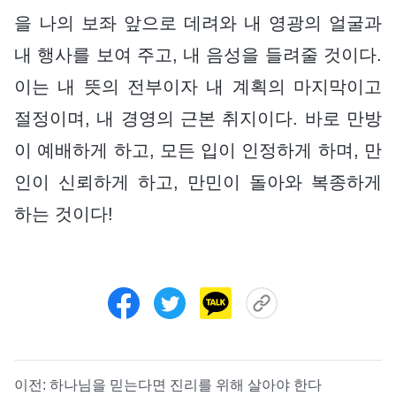
을 나의 보좌 앞으로 데려와 내 영광의 얼굴과
내 행사를 보여 주고, 내 음성을 들려줄 것이다.
이는 내 뜻의 전부이자 내 계획의 마지막이고
절정이며, 내 경영의 근본 취지이다. 바로 만방
이 예배하게 하고, 모든 입이 인정하게 하며, 만
인이 신뢰하게 하고, 만민이 돌아와 복종하게
하는 것이다!
이전:
하나님을 믿는다면 진리를 위해 살아야 한다