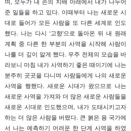
며, 모두가 내 손의 지배 아래에서 내가 나누어
준 일들을 하고 있다. 이때부터 나는 새로운 시
대로 들어가 모든 사람을 또 다른 세계로 인도
했다. 나는 다시 ‘고향’으로 돌아온 뒤 내 원래
계획 중 다른 한 부분의 사역을 시작해 사람이
나를 더 깊이 알게 했다. 우주 전체의 모습을 바
라보니 마침 내가 사역하기 좋은 때이기에 나는
분주히 곳곳을 다니며 사람들에게 나의 새로운
사역을 행했다. 새로운 시대가 왔으므로 나는
새로운 사역을 가져와 더 많은 새로운 사람들을
새로운 시대로 인도했으며, 내가 도태시키고자
하는 더 많은 사람을 버렸다. 큰 붉은 용 국가에
서 나는 예측하기 어려운 한 단계 사역을 하였