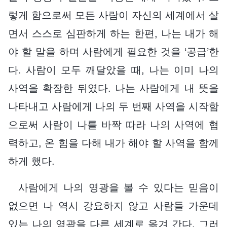
렇게 함으로써 모든 사람이 자신의 세계에서 살
면서 스스로 심판하게 하는 한편, 나는 내가 해
야 할 말을 하며 사람에게 필요한 것을 ‘공급’한
다. 사람이 모두 깨달았을 때, 나는 이미 나의
사역을 확장한 뒤였다. 나는 사람에게 내 뜻을
나타내고 사람에게 나의 두 번째 사역을 시작함
으로써 사람이 나를 바짝 따라 나의 사역에 협
력하고, 온 힘을 다해 내가 해야 할 사역을 함께
하게 했다.
사람에게 나의 영광을 볼 수 있다는 믿음이
없으면 나 역시 강요하지 않고 사람들 가운데
있는 나의 영광을 다른 세계로 옮겨 간다. 그러