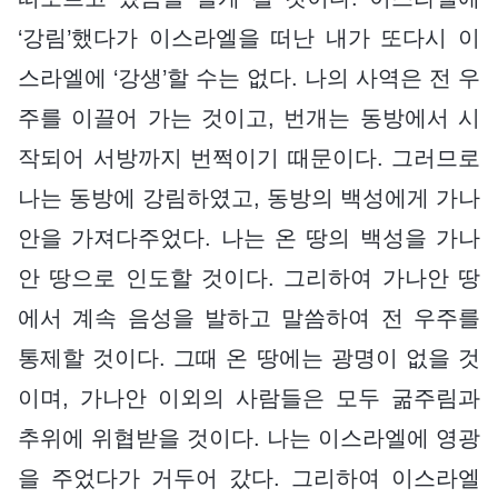
‘강림’했다가 이스라엘을 떠난 내가 또다시 이
스라엘에 ‘강생’할 수는 없다. 나의 사역은 전 우
주를 이끌어 가는 것이고, 번개는 동방에서 시
작되어 서방까지 번쩍이기 때문이다. 그러므로
나는 동방에 강림하였고, 동방의 백성에게 가나
안을 가져다주었다. 나는 온 땅의 백성을 가나
안 땅으로 인도할 것이다. 그리하여 가나안 땅
에서 계속 음성을 발하고 말씀하여 전 우주를
통제할 것이다. 그때 온 땅에는 광명이 없을 것
이며, 가나안 이외의 사람들은 모두 굶주림과
추위에 위협받을 것이다. 나는 이스라엘에 영광
을 주었다가 거두어 갔다. 그리하여 이스라엘