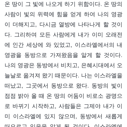
온 땅이 그 빛에 나오게 하기 위함이다. 온 땅의
사람이 빛의 위력에 힘을 얻게 하여 나의 영광
이 더해지고, 다시금 열방에 나타나게 할 것이
다. 그리하여 모든 사람에게 내가 이미 오래전
에 인간 세상에 와 있었고, 이스라엘에서의 내
영광을 동방으로 가져왔음을 알게 할 것이다.
나의 영광은 동방에서 비치고, 은혜시대에서 오
늘날로 옮겨져 왔기 때문이다. 나는 이스라엘을
떠났고, 그곳에서 동방으로 왔다. 동방의 빛이
점점 밝아 올 때 온 땅의 어둠이 비로소 광명으
로 바뀌기 시작하고, 사람들은 그제야 내가 이
미 이스라엘에 있지 않으며, 동방에서 새롭게
떠오르고 있음을 알게 될 것이다. 이스라엘에