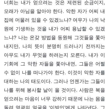
너희는 내가 얻으려는 것은 제련된 순금이지,
모래가 아님을 알아야 한다. 악한 자가 어찌 내
집에 머물러 있을 수 있겠느냐? 여우가 나의 낙
원에 기생하는 것을 내가 어찌 용납할 수 있겠
느냐? 나는 온갖 방법을 동원해 그것들을 쫓아
내지만, 나의 뜻이 분명히 드러나기 전까지는
아무도 내가 무엇을 하려는지 모른다. 내가 이
기회에 그 악한 자들을 쫓아내면, 그들은 어쩔
수 없이 나를 떠나가야 한다. 이것이 악한 자를
대하는 나의 태도이다. 그러나 언젠가는 그들이
나를 위해 봉사할 날이 올 것이다. 사람은 복을
얻으려는 마음이 너무 강하기 때문에 나는 몸을
돌려 영광의 얼굴을 ‘이방인’에게 나타냈다. 그