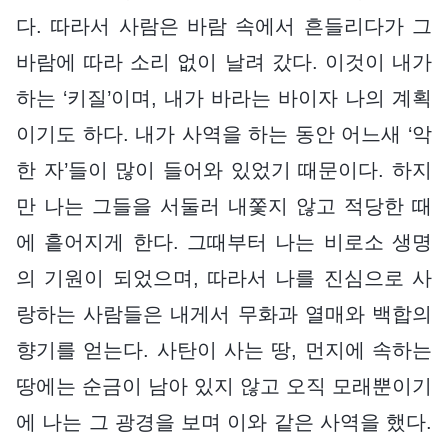
다. 따라서 사람은 바람 속에서 흔들리다가 그
바람에 따라 소리 없이 날려 갔다. 이것이 내가
하는 ‘키질’이며, 내가 바라는 바이자 나의 계획
이기도 하다. 내가 사역을 하는 동안 어느새 ‘악
한 자’들이 많이 들어와 있었기 때문이다. 하지
만 나는 그들을 서둘러 내쫓지 않고 적당한 때
에 흩어지게 한다. 그때부터 나는 비로소 생명
의 기원이 되었으며, 따라서 나를 진심으로 사
랑하는 사람들은 내게서 무화과 열매와 백합의
향기를 얻는다. 사탄이 사는 땅, 먼지에 속하는
땅에는 순금이 남아 있지 않고 오직 모래뿐이기
에 나는 그 광경을 보며 이와 같은 사역을 했다.