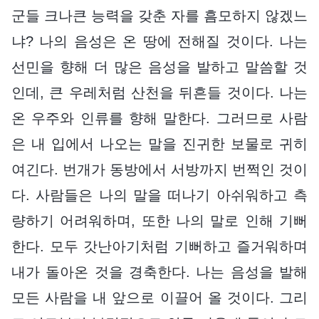
군들 크나큰 능력을 갖춘 자를 흠모하지 않겠느
냐? 나의 음성은 온 땅에 전해질 것이다. 나는
선민을 향해 더 많은 음성을 발하고 말씀할 것
인데, 큰 우레처럼 산천을 뒤흔들 것이다. 나는
온 우주와 인류를 향해 말한다. 그러므로 사람
은 내 입에서 나오는 말을 진귀한 보물로 귀히
여긴다. 번개가 동방에서 서방까지 번쩍인 것이
다. 사람들은 나의 말을 떠나기 아쉬워하고 측
량하기 어려워하며, 또한 나의 말로 인해 기뻐
한다. 모두 갓난아기처럼 기뻐하고 즐거워하며
내가 돌아온 것을 경축한다. 나는 음성을 발해
모든 사람을 내 앞으로 이끌어 올 것이다. 그리