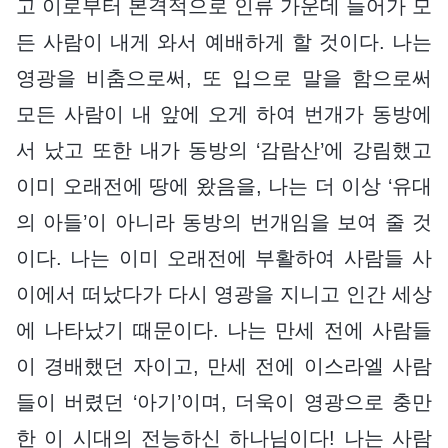
고 이로부터 본격적으로 인류 가운데 들어가 모
든 사람이 내게 와서 예배하게 할 것이다. 나는
영광을 비춤으로써, 또 입으로 말을 함으로써
모든 사람이 내 앞에 오게 하여 번개가 동방에
서 났고 또한 내가 동방의 ‘감람산’에 강림했고
이미 오래전에 땅에 왔음을, 나는 더 이상 ‘유대
의 아들’이 아니라 동방의 번개임을 보여 줄 것
이다. 나는 이미 오래전에 부활하여 사람들 사
이에서 떠났다가 다시 영광을 지니고 인간 세상
에 나타났기 때문이다. 나는 만세 전에 사람들
이 경배했던 자이고, 만세 전에 이스라엘 사람
들이 버렸던 ‘아기’이며, 더욱이 영광으로 충만
한 이 시대의 전능하신 하나님이다! 나는 사람