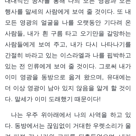
대대적인 공사를 통해 나의 모든 영광과 모든
행사를 말세의 사람에게 보여 줄 것이다. 또 내
모든 영광의 얼굴을 나를 오랫동안 기다려 온
사람들, 내가 흰 구름 타고 오기만을 갈망하는
사람들에게 보여 주고, 내가 다시 나타나기를
간절히 바라고 있는 이스라엘과 나를 핍박하고
있는 전 인류에게 보여 줄 것이다. 그로써 내가
이미 영광을 동방으로 옮겨 왔으며, 유대에는
더 이상 영광이 남아 있지 않음을 알게 할 것이
다. 말세가 이미 도래했기 때문이다!
나는 우주 위아래에서 나의 사역을 하고 있
다. 동방에서는 끊임없이 거대한 우렛소리가 울