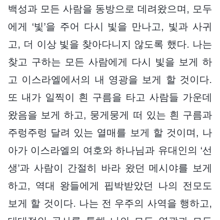
백성과 모든 사람을 동방으로 데려왔으며, 모두
에게 ‘빛’을 주어 다시 빛을 만나고, 빛과 사귀
고, 더 이상 빛을 찾아다니지 않도록 했다. 나는
찾고 구하는 모든 사람에게 다시 빛을 보게 하
고 이스라엘에서의 내 영광을 보게 할 것이다.
또 내가 일찍이 흰 구름을 타고 사람들 가운데
왔음을 보게 하고, 뭉게뭉게 떠 있는 흰 구름과
주렁주렁 달려 있는 열매를 보게 할 것이며, 나
아가 이스라엘의 여호와 하나님과 유대인의 ‘선
생’과 사람이 간절히 바라 왔던 메시야를 보게
하고, 역대 왕들에게 핍박받았던 나의 전모도
보게 할 것이다. 나는 전 우주의 사역을 행하고,