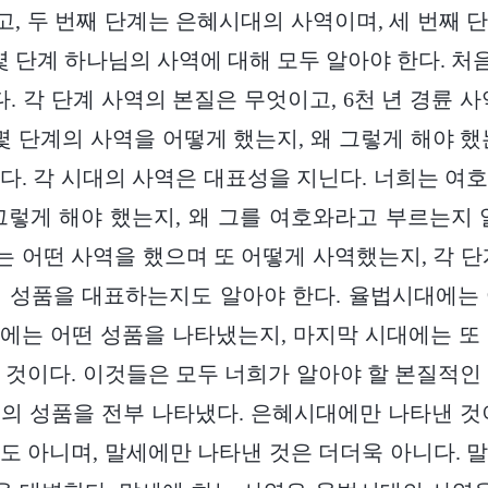
, 두 번째 단계는 은혜시대의 사역이며, 세 번째 
 몇 단계 하나님의 사역에 대해 모두 알아야 한다. 
. 각 단계 사역의 본질은 무엇이고, 6천 년 경륜 
 몇 단계의 사역을 어떻게 했는지, 왜 그렇게 해야 했
다. 각 시대의 사역은 대표성을 지닌다. 너희는 여
그렇게 해야 했는지, 왜 그를 여호와라고 부르는지 
 어떤 사역을 했으며 또 어떻게 사역했는지, 각 단
 성품을 대표하는지도 알아야 한다. 율법시대에는
에는 어떤 성품을 나타냈는지, 마지막 시대에는 또
 것이다. 이것들은 모두 너희가 알아야 할 본질적인 문
의 성품을 전부 나타냈다. 은혜시대에만 나타낸 것
도 아니며, 말세에만 나타낸 것은 더더욱 아니다. 