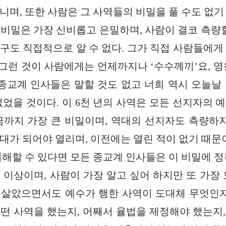
니며, 또한 사람은 그 사역들의 비밀을 풀 수도 없기
의 비밀은 가장 신비롭고 은밀하며, 사람이 결코 측량할
구도 직접적으로 알 수 없다. 그가 직접 사람들에게
, 그런 것이 사람에게는 언제까지나 ‘수수께끼’요, 영
 종교계 인사들은 말할 것도 없고 너희 역시 오늘날
없었을 것이다. 이 6천 년의 사역은 모든 선지자의 
금까지 가장 큰 비밀이며, 역대의 선지자도 측량하지
대가 되어야 열리며, 이전에는 열린 적이 없기 때문이
이해할 수 있다면 모든 종교계 인사들은 이 비밀에 정
 이상이며, 사람이 가장 알고 싶어 하지만 또 가장 
살았으면서도 예수가 행한 사역이 도대체 무엇인지
떤 사역을 했는지, 어째서 율법을 제정해야 했는지