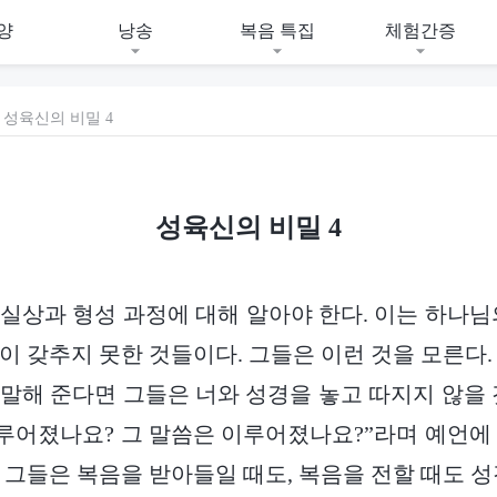
양
낭송
복음 특집
체험간증
성육신의 비밀 4
성육신의 비밀 4
실상과 형성 과정에 대해 알아야 한다. 이는 하나님
이 갖추지 못한 것들이다. 그들은 이런 것을 모른다.
말해 준다면 그들은 너와 성경을 놓고 따지지 않을 
이루어졌나요? 그 말씀은 이루어졌나요?”라며 예언에
 그들은 복음을 받아들일 때도, 복음을 전할 때도 성