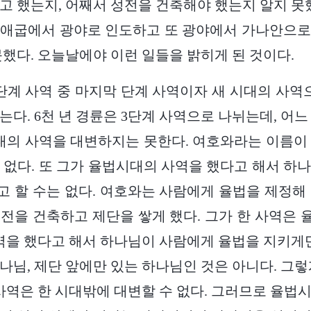
고 했는지, 어째서 성전을 건축해야 했는지 알지 못했
 애굽에서 광야로 인도하고 또 광야에서 가나안으로
못했다. 오늘날에야 이런 일들을 밝히게 된 것이다.
단계 사역 중 마지막 단계 사역이자 새 시대의 사역으
는다. 6천 년 경륜은 3단계 사역으로 나뉘는데, 어느
시대의 사역을 대변하지는 못한다. 여호와라는 이름이
 없다. 또 그가 율법시대의 사역을 했다고 해서 하
 할 수는 없다. 여호와는 사람에게 율법을 제정해
전을 건축하고 제단을 쌓게 했다. 그가 한 사역은
사역을 했다고 해서 하나님이 사람에게 율법을 지키게만
나님, 제단 앞에만 있는 하나님인 것은 아니다. 그렇
 사역은 한 시대밖에 대변할 수 없다. 그러므로 율법