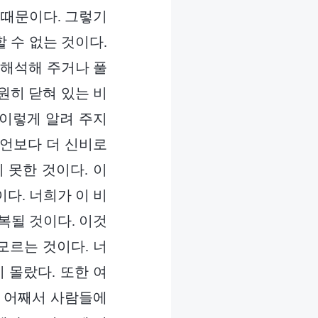
 때문이다. 그렇기
 수 없는 것이다.
 해석해 주거나 풀
원히 닫혀 있는 비
 이렇게 알려 주지
예언보다 더 신비로
 못한 것이다. 이
다. 너희가 이 비
복될 것이다. 이것
모르는 것이다. 너
 몰랐다. 또한 여
, 어째서 사람들에