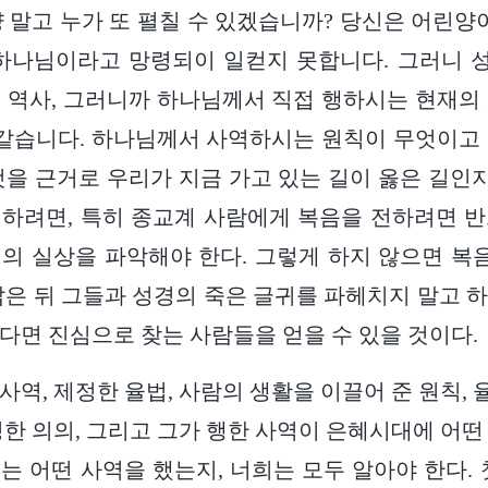
 말고 누가 또 펼칠 수 있겠습니까? 당신은 어린양이
 하나님이라고 망령되이 일컫지 못합니다. 그러니 
 역사, 그러니까 하나님께서 직접 행하시는 현재의
 같습니다. 하나님께서 사역하시는 원칙이 무엇이고
것을 근거로 우리가 지금 가고 있는 길이 옳은 길인지
하려면, 특히 종교계 사람에게 복음을 전하려면 
의 실상을 파악해야 한다. 그렇게 하지 않으면 복음
잡은 뒤 그들과 성경의 죽은 글귀를 파헤치지 말고 
다면 진심으로 찾는 사람들을 얻을 수 있을 것이다.
사역, 제정한 율법, 사람의 생활을 이끌어 준 원칙,
정한 의의, 그리고 그가 행한 사역이 은혜시대에 어떤
는 어떤 사역을 했는지, 너희는 모두 알아야 한다. 