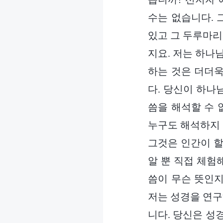
수는 없습니다. 
있고 그 두루마리
지요. 저는 하나
하는 것은 더더욱
다. 당신이 하나
씀을 해석할 수 
누구도 해석하지 
그것은 인간이 할
알 뿐 직접 체험
씀이 무슨 뜻인지
저는 성경을 연구
니다. 당신은 성