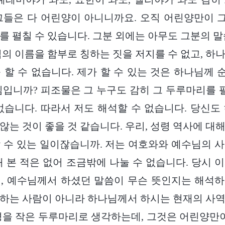
그들은 다 어린양이 아니니까요. 오직 어린양만이 그
를 펼칠 수 있습니다. 그분 외에는 아무도 그분의 말
님의 이름을 함부로 칭하는 짓을 저지를 수 없고, 하
 할 수 없습니다. 제가 할 수 있는 것은 하나님께
님입니까? 피조물은 그 누구도 감히 그 두루마리를 펼
없습니다. 따라서 저도 해석할 수 없습니다. 당신도
않는 것이 좋을 것 같습니다. 우리, 성령 역사에 대
 수 있는 일이잖습니까. 저는 여호와와 예수님의 
해 본 적은 없어 조금밖에 나눌 수 없습니다. 당시 
, 예수님께서 하셨던 말씀이 무슨 뜻인지는 해석
하는 사람이 아니라 하나님께서 하시는 현재의 사
경을 작은 두루마리로 생각하는데, 그것은 어린양만이