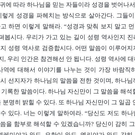
귀에 따라 하나님을 믿는 자들이라 성경을 벗어나
이렇게 성경을 파헤치는 방식으로 살아간다. 그들
고 하면 이렇게 말해라. “성경과 맞춰 보지 말고 
봅시다. 우리가 가고 있는 길이 성령 역사인지 진
지 성령 역사로 검증합시다. 어떤 말씀이 이루어지
, 우리 인간은 참견해선 안 됩니다. 성령 역사에 대
사역에 대해서 이야기를 나누는 것이 가장 바람직
시 선지자가 하나님의 말씀을 전한 것이며, 하나님
 기록한 말씀이다. 하나님 자신만이 그 말씀을 해석할
 분명히 밝힐 수 있다. 또 하나님 자신만이 그 일곱 
수 있다. 너는 이렇게 말하여라. “당신도 저도 하나
씀을 함부로 해석할 수 있겠습니까? 당신이 감히 
예레미야가 와도, 요한이 와도, 엘리야가 와도 감히