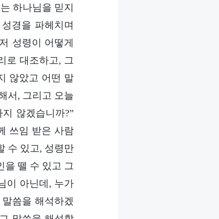
서는 하나님을 믿지
이 성경을 파헤치며
먼저 성령이 어떻게
리로 대조하고, 그
지 않았고 어떤 말
해서, 그리고 오늘
하지 않겠습니까?”
께 쓰임 받은 사람
 수 있고, 성령만
인을 뗄 수 있고 그
님이 아닌데, 누가
그 말씀을 해석하겠
 그 말씀을 해석할