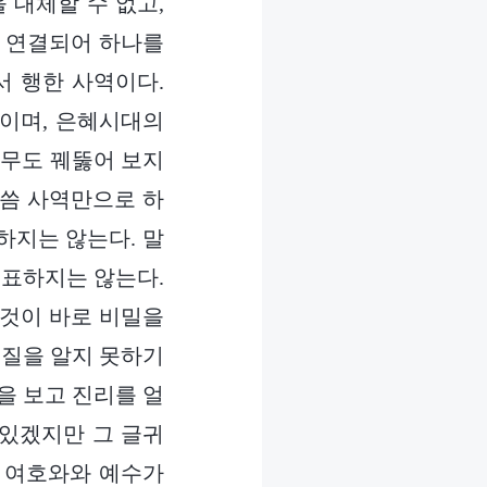
 대체할 수 없고,
로 연결되어 하나를
서 행한 사역이다.
역이며, 은혜시대의
아무도 꿰뚫어 보지
말씀 사역만으로 하
하지는 않는다. 말
대표하지는 않는다.
이것이 바로 비밀을
본질을 알지 못하기
을 보고 진리를 얼
 있겠지만 그 글귀
, 여호와와 예수가