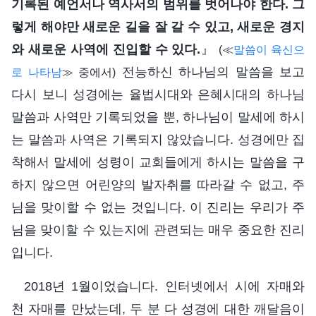
기록된 예언서나 역사서의 범위를 벗어나야 한다. 그
렇게 해야만 새로운 길을 잘 갈 수 있고, 새로운 경지
와 새로운 사역에 진입할 수 있다.
』
(≪
말씀이 육신으
전능하신 하나님의 말씀을 보고
로 나타남
≫ 중에서)
다시 보니 성경에는 율법시대와 은혜시대의 하나님
말씀과 사역만 기록되었을 뿐, 하나님이 말세에 하시
는 말씀과 사역은 기록되지 않았습니다. 성경에만 집
착해서 말세에 성령이 교회들에게 하시는 말씀을 구
하지 않으면 어린양의 발자취를 따라갈 수 없고, 주
님을 맞이할 수 없는 것입니다. 이 진리는 우리가 주
님을 맞이할 수 있는지에 관련되는 매우 중요한 진리
입니다.
2018년 1월이었습니다. 인터넷에서 시에 자매와
천 자매를 만났는데, 두 분 다 성경에 대한 깨달음이