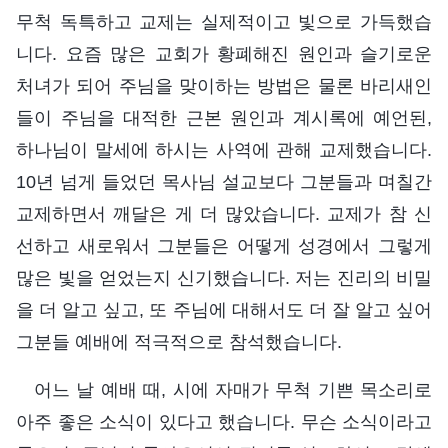
무척 독특하고 교제는 실제적이고 빛으로 가득했습
니다. 요즘 많은 교회가 황폐해진 원인과 슬기로운
처녀가 되어 주님을 맞이하는 방법은 물론 바리새인
들이 주님을 대적한 근본 원인과 계시록에 예언된,
하나님이 말세에 하시는 사역에 관해 교제했습니다.
10년 넘게 들었던 목사님 설교보다 그분들과 며칠간
교제하면서 깨달은 게 더 많았습니다. 교제가 참 신
선하고 새로워서 그분들은 어떻게 성경에서 그렇게
많은 빛을 얻었는지 신기했습니다. 저는 진리의 비밀
을 더 알고 싶고, 또 주님에 대해서도 더 잘 알고 싶어
그분들 예배에 적극적으로 참석했습니다.
어느 날 예배 때, 시에 자매가 무척 기쁜 목소리로
아주 좋은 소식이 있다고 했습니다. 무슨 소식이라고