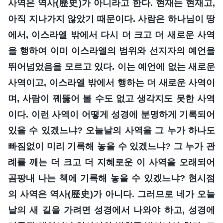
사역은 역사(歷史)가 아니라고 한다. 현재는 현재고,
아직 지나가지 않았기 때문이다. 사람은 하나님이 땅
에서, 이스라엘 밖에서 다시 더 크고 더 새로운 사역
을 행하여 이미 이스라엘의 범위와 선지자의 예언을
뛰어넘었음을 모르고 있다. 이는 예언에 없는 새로운
사역이고, 이스라엘 밖에서 행하는 더 새로운 사역이
며, 사람이 꿰뚫어 볼 수도 없고 생각지도 못한 사역
이다. 이런 사역이 어떻게 성경에 분명하게 기록되어
있을 수 있겠느냐? 오늘날의 사역을 그 누가 하나도
빠짐없이 미리 기록해 놓을 수 있겠느냐? 그 누가 관
례를 깨는 더 크고 더 지혜로운 이 사역을 오래되어
곰팡내 나는 책에 기록해 놓을 수 있겠느냐? 현시점
의 사역은 역사(歷史)가 아니다. 그러므로 네가 오늘
날의 새 길을 가려면 성경에서 나와야 하고, 성경에