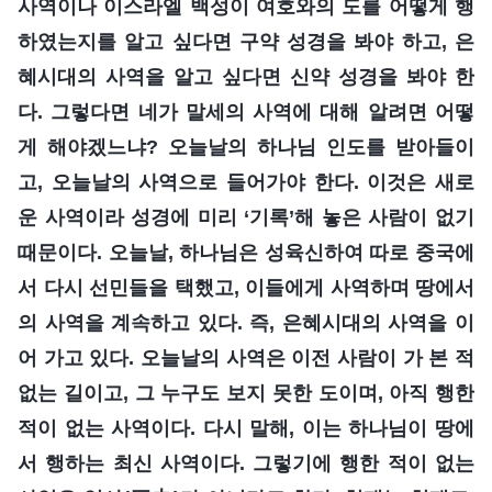
사역이나 이스라엘 백성이 여호와의 도를 어떻게 행
하였는지를 알고 싶다면 구약 성경을 봐야 하고, 은
혜시대의 사역을 알고 싶다면 신약 성경을 봐야 한
다. 그렇다면 네가 말세의 사역에 대해 알려면 어떻
게 해야겠느냐? 오늘날의 하나님 인도를 받아들이
고, 오늘날의 사역으로 들어가야 한다. 이것은 새로
운 사역이라 성경에 미리 ‘기록’해 놓은 사람이 없기
때문이다. 오늘날, 하나님은 성육신하여 따로 중국에
서 다시 선민들을 택했고, 이들에게 사역하며 땅에서
의 사역을 계속하고 있다. 즉, 은혜시대의 사역을 이
어 가고 있다. 오늘날의 사역은 이전 사람이 가 본 적
없는 길이고, 그 누구도 보지 못한 도이며, 아직 행한
적이 없는 사역이다. 다시 말해, 이는 하나님이 땅에
서 행하는 최신 사역이다. 그렇기에 행한 적이 없는