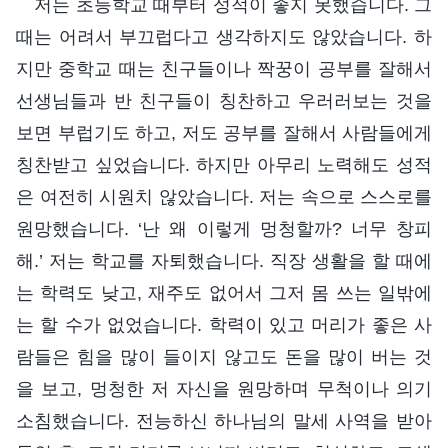
저는 초등학교 때부터 성적이 좋지 못했습니다. 그
때는 어려서 부끄럽다고 생각하지도 않았습니다. 하
지만 중학교 때는 친구들이나 짝꿍이 공부를 잘해서
선생님들과 반 친구들이 칭찬하고 우러러보는 것을
보면 부럽기도 하고, 저도 공부를 잘해서 사람들에게
칭찬받고 싶었습니다. 하지만 아무리 노력해도 성적
은 여전히 시원치 않았습니다. 저는 속으로 스스로를
원망했습니다. ‘난 왜 이렇게 멍청할까? 너무 창피
해.’ 저는 학교를 자퇴했습니다. 직장 생활을 할 때에
는 학력도 낮고, 재주도 없어서 그저 몸 쓰는 일밖에
는 할 수가 없었습니다. 학력이 있고 머리가 좋은 사
람들은 힘을 많이 들이지 않고도 돈을 많이 버는 것
을 보고, 멍청한 저 자신을 원망하며 무척이나 의기
소침했습니다. 전능하신 하나님의 말세 사역을 받아