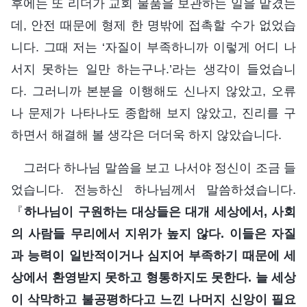
후에는 또 리더가 교회 물품을 보관하는 일을 맡겼는
데, 안전 때문에 형제 한 명밖에 접촉할 수가 없었습
니다. 그때 저는 ‘자질이 부족하니까 이렇게 어디 나
서지 못하는 일만 하는구나.’라는 생각이 들었습니
다. 그러니까 본분을 이행해도 신나지 않았고, 오류
나 문제가 나타나도 종합해 보지 않았고, 진리를 구
하면서 해결해 볼 생각은 더더욱 하지 않았습니다.
그러다 하나님 말씀을 보고 나서야 정신이 조금 들
었습니다. 전능하신 하나님께서 말씀하셨습니다.
『
하나님이 구원하는 대상들은 대개 세상에서, 사회
의 사람들 무리에서 지위가 높지 않다. 이들은 자질
과 능력이 일반적이거나 심지어 부족하기 때문에 세
상에서 환영받지 못하고 형통하지도 못한다. 늘 세상
이 삭막하고 불공평하다고 느낀 나머지 신앙이 필요