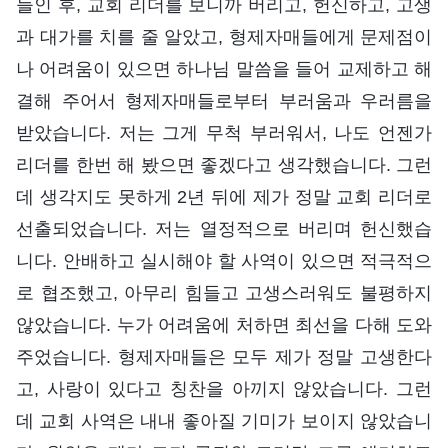
들인 후, 교회 리더를 보니까 버리고, 헌신하고, 고생
과 대가를 치를 줄 알았고, 형제자매들에게 문제점이
나 어려움이 있으면 하나님 말씀을 들어 교제하고 해
결해 주어서 형제자매들로부터 부러움과 우러름을
받았습니다. 저는 그게 무척 부러워서, 나도 언젠가
리더를 한번 해 봤으면 좋겠다고 생각했습니다. 그런
데 생각지도 못하게 2년 뒤에 제가 정말 교회 리더로
선출되었습니다. 저는 열정적으로 버리며 헌신했습
니다. 안배하고 실시해야 할 사역이 있으면 적극적으
로 협조했고, 아무리 힘들고 고생스러워도 불평하지
않았습니다. 누가 어려움에 처하면 최선을 다해 도와
주었습니다. 형제자매들은 모두 제가 정말 고생한다
고, 사랑이 있다고 칭찬을 아끼지 않았습니다. 그런
데 교회 사역은 내내 좋아질 기미가 보이지 않았습니