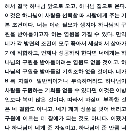
해서 결국 하나님 앞으로 오고, 하나님 집으로 온다.
이것은 하나님이 사람을 선택할 때 사람에게 주는 기
본 조건이다. 너는 이런 필요가 생겨야 하나님의 구
원을 받아들이고자 하는 염원을 가질 수 있다. 만약
네가 각 방면의 조건이 모두 좋아서 세상에서 살아가
기에 적합하고, 언제나 성공하려 한다면 너에게는 하
나님의 구원을 받아들이려는 염원도 없을 것이고, 하
나님의 구원을 받아들일 기회조차 없을 것이다. 네가
비록 자질이 일반적이거나 부족하더라도 하나님이
사람을 구원하는 기회를 얻을 수 있다면 이것은 이방
인보다 복이 많은 것이다. 따라서 자질이 부족한 것
은 네 결함도 아니고, 네가 패괴 성품을 벗어 버리고
구원에 이르는 데 장애가 되는 것도 아니다. 어쨌거
나 하나님이 네게 준 자질이고, 하나님이 준 만큼 너