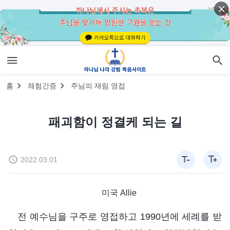
홈
체험간증
주님의 재림 영접
패괴함이 정결케 되는 길
2022.03.01
미국 Allie
전 예수님을 구주로 영접하고 1990년에 세례를 받