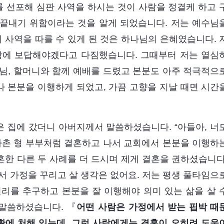
 선포해 심판 사역을 하시는 것이 사람을 정결케 하고 
 끝내기 위함이라는 것을 알게 되었습니다. 저는 예수님
 사역을 따를 수 있게 된 것은 하나님의 은혜였습니다. 
랑에 보답해야겠다고 다짐했습니다. 그때부터 저는 열심
님, 할머니와 함께 예배를 드렸고 본분도 아주 적극적으
나 본분을 이행하게 되었고, 가끔 고향을 지날 때면 시간
번은 집에 갔더니 아버지께서 말씀하셨습니다. “아들아, 너
사촌 형 부부처럼 결혼하고 나서 교회에서 본분을 이행하
혼한 다른 두 사례를 더 드시며 제게 결혼을 권하셨습니다
서 가정을 꾸리고 살 생각은 없어요. 저는 평생 풀타임으
리를 추구하고 본분을 잘 이행해야 의미 있는 삶을 살 
말씀하셨습니다. 『
어떤 사람은 가정에서 받는 핍박 때
황에 처해 있는데, 그런 사람에게는 결혼이 오히려 도움