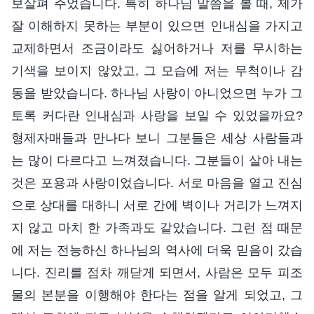
보살펴 주었습니다. 특히 하나님 말씀을 볼 때, 제가
잘 이해하지 못하는 부분이 있으면 인내심을 가지고
교제하면서 조금이라도 싫어하거나 저를 무시하는
기색을 보이지 않았고, 그 모습에 저는 무척이나 감
동을 받았습니다. 하나님 사랑이 아니었으면 누가 그
토록 커다란 인내심과 사랑을 보일 수 있었을까요?
형제자매들과 만나다 보니 그분들은 세상 사람들과
는 많이 다르다고 느껴졌습니다. 그분들이 살아 내는
것은 포용과 사랑이었습니다. 서로 마음을 열고 진심
으로 상대를 대하니 서로 간에 벽이나 거리가 느껴지
지 않고 마치 한 가족과도 같았습니다. 그런 점 때문
에 저는 전능하신 하나님의 역사에 더욱 믿음이 갔습
니다. 진리를 점차 깨닫게 되면서, 사람은 모두 피조
물의 본분을 이행해야 한다는 점을 알게 되었고, 그