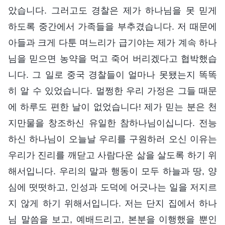
았습니다. 그러고도 경찰은 제가 하나님을 못 믿게
하도록 중간에서 가족들을 부추겼습니다. 저 때문에
아들과 크게 다툰 며느리가 급기야는 제가 계속 하나
님을 믿으면 농약을 먹고 죽어 버리겠다고 협박했습
니다. 그 일로 중국 경찰들이 얼마나 못됐는지 똑똑
히 알 수 있었습니다. 멀쩡한 우리 가정은 그들 때문
에 하루도 편한 날이 없었습니다! 제가 믿는 분은 천
지만물을 창조하신 유일한 참하나님이십니다. 전능
하신 하나님이 오늘날 우리를 구원하러 오신 이유는
우리가 진리를 깨닫고 사람다운 삶을 살도록 하기 위
해서입니다. 우리의 말과 행동이 모두 하늘과 땅, 양
심에 떳떳하고, 인성과 도덕에 어긋나는 일을 저지르
지 않게 하기 위해서입니다. 저는 단지 집에서 하나
님 말씀을 보고, 예배드리고, 본분을 이행했을 뿐인