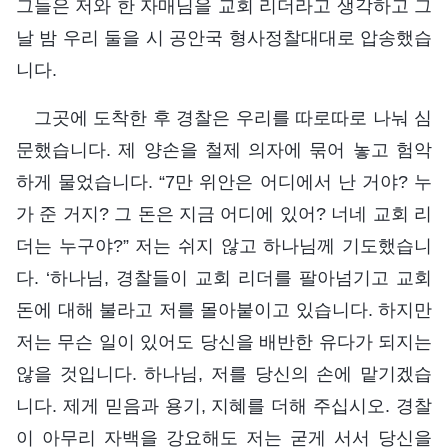
그들은 저와 한 자매님을 교회 리더라고 생각하고 그
날 밤 우리 둘을 시 공안국 형사정찰대대로 압송했습
니다.
그곳에 도착한 후 경찰은 우리를 따로따로 나눠 심
문했습니다. 제 양손을 철제 의자에 묶어 놓고 험악
하게 물었습니다. “7만 위안은 어디에서 난 거야? 누
가 준 거지? 그 돈은 지금 어디에 있어? 너네 교회 리
더는 누구야?” 저는 쉬지 않고 하나님께 기도했습니
다. ‘하나님, 경찰들이 교회 리더를 팔아넘기고 교회
돈에 대해 불라고 저를 몰아붙이고 있습니다. 하지만
저는 무슨 일이 있어도 당신을 배반한 유다가 되지는
않을 것입니다. 하나님, 저를 당신의 손에 맡기겠습
니다. 제게 믿음과 용기, 지혜를 더해 주십시오. 경찰
이 아무리 자백을 강요해도 저는 굳게 서서 당신을