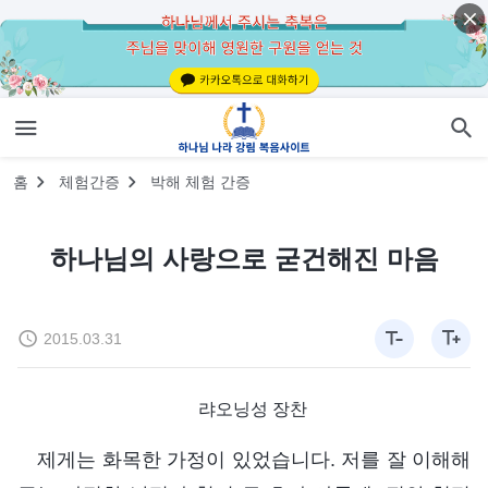
홈
체험간증
박해 체험 간증
하나님의 사랑으로 굳건해진 마음
2015.03.31
랴오닝성 장찬
제게는 화목한 가정이 있었습니다. 저를 잘 이해해