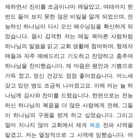
제하면서 진리를 조금이나마 깨달았고, 여태까지 한
번도 들어 보지 못한 많은 비밀을 알게 되었으며, 전
능하신 하나님이 다시 오신 예수님임을 확신하게 되
었습니다. 몹시 감격한 저는 매일 목마른 사람처럼
하나님의 말씀을 읽고 교회 생활에 참여하며, 형제자
매들과 자주 예배드리고 기도하고 찬양하고 춤추며
하나님을 찬미했습니다. 제 마음은 평안과 기쁨으로
가득 찼고, 정신 건강도 점점 좋아졌습니다. 어느새
갖고 있던 병도 조금씩 나아졌고요. 이에 저는 늘 하
나님께 감사와 찬미를 드렸습니다. 한편으로는 전능
하신 하나님의 복음을 더 많은 사람에게 전해, 그들
이 하나님의 구원을 받게 하고 싶었습니다. 그리고
얼마 지나지 않아 교회에서 제게
복음
전파 사역을
맡겼고, 저는 열정적으로 그 사역에 임했습니다. 어