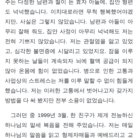
주는 다정한 남편과 철이 든 효자 아들에, 집안 형편
도 넉넉했습니다. 이치대로라면 무척 행복했어야겠
지만, 사실은 그렇지 않았습니다. 남편과 아들이 아
무리 잘해 줘도, 집안 사정이 아무리 넉넉해도 저는
전혀 기쁘지 않았습니다. 저는 관절염을 앓고 있었
고, 심각한 불면증에 시달리고 있었지요. 잠을 이루
지 못하는 날들이 계속되자 뇌에 혈액 공급이 되지
않아 온몸에 힘이 없었습니다. 병으로 인한 고통과
사업상의 스트레스는 저를 이루 말할 수 없이 힘들게
했습니다. 저는 이러한 고통에서 벗어나고자 갖가지
방법을 다 써 봤지만 전부 소용이 없었습니다.
그러던 중 1999년 3월, 한 친구가 제게 전능하신
하나님의 말세 복음을 전해 주었습니다. 저는 매일
하나님의 말씀을 읽고 형제자매들과 예배드리고 교