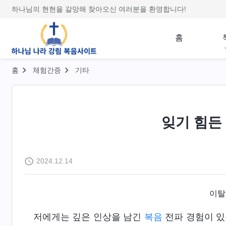
하나님의 현현을 갈망해 찾아오신 여러분을 환영합니다!
홈
홈
체험간증
기타
잊기 힘든
2024.12.14
이탈리
저에게는 깊은 인상을 남긴
복음
전파 경험이 있습