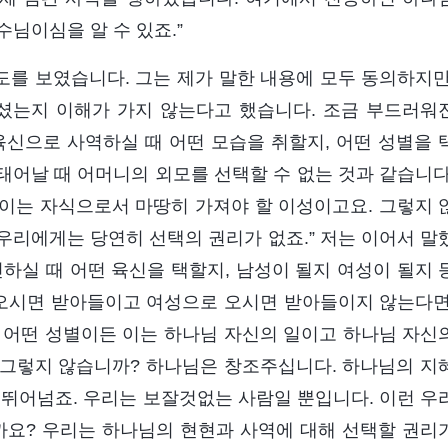
님이심을 알 수 있죠.”
도를 보였습니다. 그는 제가 말한 내용에 모두 동의하지만
셨는지 이해가 가지 않는다고 했습니다. 조금 부드러워
육신으로 사역하실 때 어떤 모습을 취할지, 어떤 성별을 
태어날 때 어머니의 외모를 선택할 수 없는 것과 같습니다
이는 자식으로서 마땅히 가져야 할 이성이고요. 그렇지 
우리에게는 당연히 선택의 권리가 없죠.” 저는 이어서 말
하실 때 어떤 육신을 택할지, 남성이 될지 여성이 될지 
 오시면 받아들이고 여성으로 오시면 받아들이지 않는다면
 어떤 성별이든 이는 하나님 자신의 일이고 하나님 자신
 그렇지 않습니까? 하나님은 창조주십니다. 하나님의 지
 뛰어넘죠. 우리는 보잘것없는 사람일 뿐입니다. 이런 우
까요? 우리는 하나님의 현현과 사역에 대해 선택할 권리