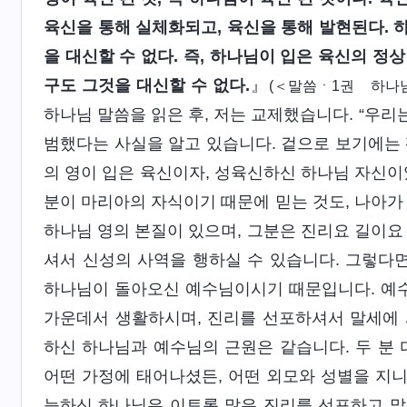
육신을 통해 실체화되고, 육신을 통해 발현된다.
을 대신할 수 없다. 즉, 하나님이 입은 육신의 정
구도 그것을 대신할 수 없다.
』
(＜말씀ㆍ1권 하나님
하나님 말씀을 읽은 후, 저는 교제했습니다. “우
범했다는 사실을 알고 있습니다. 겉으로 보기에는 
의 영이 입은 육신이자, 성육신하신 하나님 자신이
분이 마리아의 자식이기 때문에 믿는 것도, 나아가
하나님 영의 본질이 있으며, 그분은 진리요 길이요
셔서 신성의 사역을 행하실 수 있습니다. 그렇다
하나님이 돌아오신 예수님이시기 때문입니다. 예수
가운데서 생활하시며, 진리를 선포하셔서 말세에 
하신 하나님과 예수님의 근원은 같습니다. 두 분 
어떤 가정에 태어나셨든, 어떤 외모와 성별을 지니
능하신 하나님은 이토록 많은 진리를 선포하고 말