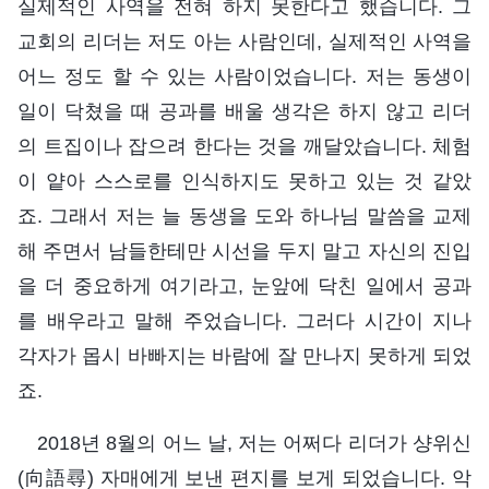
실제적인 사역을 전혀 하지 못한다고 했습니다. 그
교회의 리더는 저도 아는 사람인데, 실제적인 사역을
어느 정도 할 수 있는 사람이었습니다. 저는 동생이
일이 닥쳤을 때 공과를 배울 생각은 하지 않고 리더
의 트집이나 잡으려 한다는 것을 깨달았습니다. 체험
이 얕아 스스로를 인식하지도 못하고 있는 것 같았
죠. 그래서 저는 늘 동생을 도와 하나님 말씀을 교제
해 주면서 남들한테만 시선을 두지 말고 자신의 진입
을 더 중요하게 여기라고, 눈앞에 닥친 일에서 공과
를 배우라고 말해 주었습니다. 그러다 시간이 지나
각자가 몹시 바빠지는 바람에 잘 만나지 못하게 되었
죠.
2018년 8월의 어느 날, 저는 어쩌다 리더가 샹위신
(向語尋) 자매에게 보낸 편지를 보게 되었습니다. 악