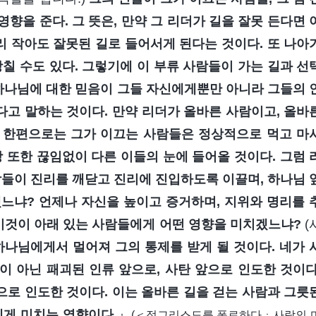
영향을 준다. 그 뜻은, 만약 그 리더가 길을 잘못 든다면 
리 작아도 잘못된 길로 들어서게 된다는 것이다. 또 나아
칠 수도 있다. 그렇기에 이 부류 사람들이 가는 길과 선
 하나님에 대한 믿음이 그들 자신에게뿐만 아니라 그들의 
고 말하는 것이다. 만약 리더가 올바른 사람이고, 올바
 한편으로는 그가 이끄는 사람들은 정상적으로 먹고 마
 또한 끊임없이 다른 이들의 눈에 들어올 것이다. 그럼 
들이 진리를 깨닫고 진리에 진입하도록 이끌며, 하나님 
느냐? 언제나 자신을 높이고 증거하며, 지위와 명리를 
 이것이 아래 있는 사람들에게 어떤 영향을 미치겠느냐?
(
나님에게서 멀어져 그의 통제를 받게 될 것이다. 네가 
 아닌 패괴된 인류 앞으로, 사탄 앞으로 인도한 것이다
로 인도한 것이다. 이는 올바른 길을 걷는 사람과 그릇
에게 미치는 영향이다.
』
(＜적그리스도를 폭로하다ㆍ사람의 