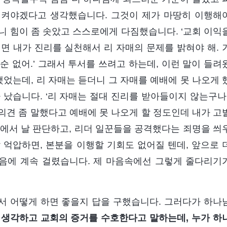
지켜야겠다고 생각했습니다. 그것이 제가 마땅히 이행해
니 힘이 좀 솟았고 스스로에게 다짐했습니다. ‘교회 이익
면 내가 진리를 실천해서 리 자매의 문제를 밝혀야 해. 
 없어.’ 그래서 투서를 쓰려고 하는데, 이런 말이 들려
했었는데, 리 자매는 듣더니 그 자매를 예배에 못 나오게 
났습니다. ‘리 자매는 절대 진리를 받아들이지 않는구나!
의견 좀 말했다고 예배에 못 나오게 할 정도인데 내가 고
후에서 날 판단하고, 리더 일꾼들을 공격했다는 죄명을 씌
 억압하면, 본분을 이행할 기회도 없어질 텐데, 앞으로 
마음에 계속 걸렸습니다. 제 마음속에선 그렇게 줄다리기
서 어떻게 하면 좋을지 답을 구했습니다. 그러다가 하나
 생각하고 교회의 증거를 수호한다고 말하는데, 누가 하