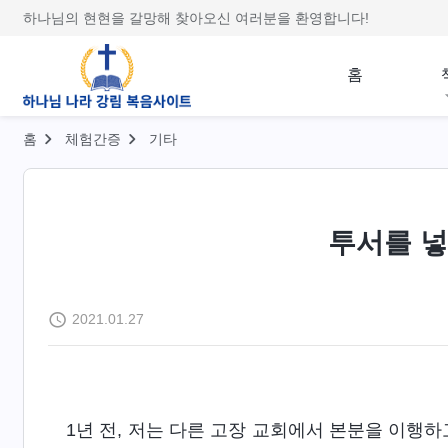
하나님의 현현을 갈망해 찾아오신 여러분을 환영합니다!
홈
홈
체험간증
기타
투서를 
2021.01.27
1년 전, 저는 다른 고장 교회에서 본분을 이행