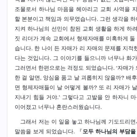
조물로서 하나님 마음을 헤아리고 교회 사역을 
할 본분이고 책임과 의무였습니다. 그런 생각을 하
지켜 하나님의 선민이 참된 교회 생활을 하게 하려
짓 리더가 계속 교회에서 형제자매를 미혹하게 둘 순
습니다. 한 나이 든 자매가 리 자매의 문제를 지적
다는 것입니다. 그 이야기를 들으니까 너무나 화가 
그러면서 한편으로는 걱정도 되었습니다. ‘자매가 
한 걸 알면, 앙심을 품고 날 괴롭히지 않을까? 배
면 형제자매들이 날 어떻게 볼까? 또 리 자매가 날
지내기 힘들 거야.’ 그렇다고 고발을 안 하자니 
이어졌고 너무나 혼란스러웠습니다.
그래서 저는 이 일을 놓고 하나님께 기도드리면
말씀을 보게 되었습니다. 『
모두 하나님의 부담을