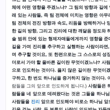
체에 어떤 영향을 주겠느냐? 그 팀의 방향과 길에 
래 있는 사람들, 즉 팀 전체에 미치는 영향은 아무
팀 전체의 전진 방향과 속도, 리듬을 방해하거나 망
한 길의 방향, 그리고 진리에 대한 깨달음 정도와
솔 범위 안에 있는 형제자매들에게까지 영향을 준다
길을 가며 진리를 추구하고 실행하는 사람이라면,
며 추구할 것이요, 또 한편으로는 그 스스로의 성장
더로서 가야 할 올바른 길이란 무엇이겠느냐? 사람
으로 인도하는 것이다. 옳지 않은 길이란 무엇이겠
구하고, 한 번도 하나님을 증거하지 않는 것이다.
람들을 그의 앞으로 인도하게 됩니다.)
사람들은 하
람들을 네 앞으로 데려왔다는 것은 그들을 하나님이
사람들을
진리
앞으로 인도해야 비로소 하나님 앞으
길을 걷는 사람, 두 부류의 사람이 인도받는 자들