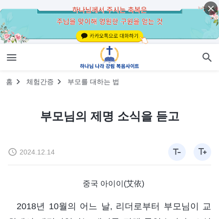
홈
체험간증
부모를 대하는 법
부모님의 제명 소식을 듣고
2024.12.14
중국 아이이(艾依)
2018년 10월의 어느 날, 리더로부터 부모님이 교