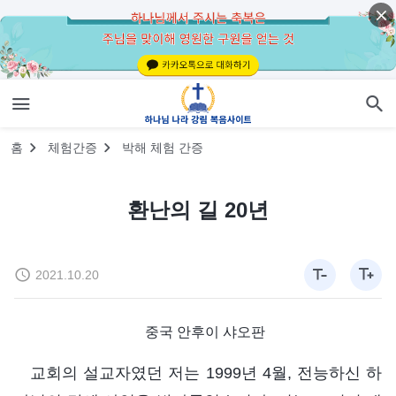
홈
체험간증
박해 체험 간증
환난의 길 20년
2021.10.20
중국 안후이 샤오판
교회의 설교자였던 저는 1999년 4월, 전능하신 하