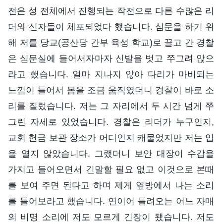
전은 성 전체에서 진행되는 작전으로 다른 수많은 리
더와 신자들이 체포되었다 했습니다. 심문을 하기 위
해 저를 당교(공산당 간부 육성 학교)로 끌고 간 경찰
은 심문실에 들어서자마자 신발을 벗고 쭈그려 앉으
라고 했습니다. 얼마 지나지 않아 다리가 마비되는
느낌이 들어서 몸을 조금 움직였더니 경찰이 바로 소
리를 질렀습니다. 저는 그 자리에서 두 시간 넘게 쭈
그린 자세로 있었습니다. 경찰은 리더가 누구인지,
교회 헌금 보관 장소가 어디인지 캐물었지만 저는 입
을 열지 않았습니다. 그랬더니 보안 대장이 수갑을
가지고 들어오면서 긴말할 필요 없고 이것으로 본때
를 보여 주면 된다고 하며 제게 옆방에서 나는 소리
를 들어보라고 했습니다. 연이어 들려오는 어느 자매
의 비명 소리에 저도 모르게 긴장이 됐습니다. 저도