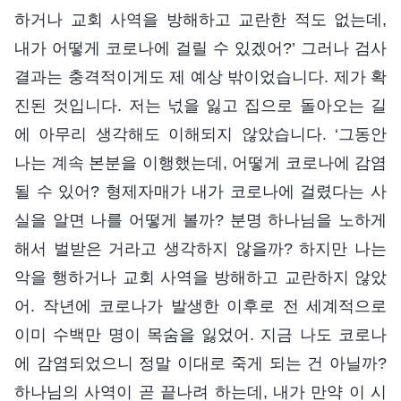
하거나 교회 사역을 방해하고 교란한 적도 없는데,
내가 어떻게 코로나에 걸릴 수 있겠어?’ 그러나 검사
결과는 충격적이게도 제 예상 밖이었습니다. 제가 확
진된 것입니다. 저는 넋을 잃고 집으로 돌아오는 길
에 아무리 생각해도 이해되지 않았습니다. ‘그동안
나는 계속 본분을 이행했는데, 어떻게 코로나에 감염
될 수 있어? 형제자매가 내가 코로나에 걸렸다는 사
실을 알면 나를 어떻게 볼까? 분명 하나님을 노하게
해서 벌받은 거라고 생각하지 않을까? 하지만 나는
악을 행하거나 교회 사역을 방해하고 교란하지 않았
어. 작년에 코로나가 발생한 이후로 전 세계적으로
이미 수백만 명이 목숨을 잃었어. 지금 나도 코로나
에 감염되었으니 정말 이대로 죽게 되는 건 아닐까?
하나님의 사역이 곧 끝나려 하는데, 내가 만약 이 시