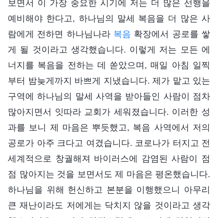
보면서 이 가장 중요한 시기에 저는 더 많은 선행을
예비해야 한다고, 하나님의 말세 복음을 더 많은 사
람에게 전하면 하나님나라
복음
확장에서 공로를 쌓
게 될 것이라고 생각했습니다. 이렇게 저는 모든 에
너지를 복음을 전하는 데 쏟았으며, 매일 아침 일찍
부터 밤늦게까지 바쁘게 지냈습니다. 제가 맡고 있는
구역에 하나님의 말세 사역을 받아들인 사람이 점차
많아지면서 잇따라 교회가 세워졌습니다. 이러한 성
과를 보니 제 마음은 뿌듯했고, 복음 사역에서 저의
공로가 아주 크다고 여겼습니다. 코로나가 터지고 전
세계적으로 창궐해져 바이러스에 감염된 사람이 점
점 많아지는 것을 보면서도 제 마음은 평온했습니다.
하나님을 위해 헌신하고 본분을 이행했으니 아무리
큰 재난이라도 저에게는 닥치지 않을 것이라고 생각