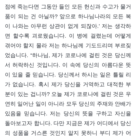
점에 죽는다면 그동안 들인 모든 헌신과 수고가 물거
품이 되는 건 아닐까? 앞으로 하나님나라의 모든 복
이 나와는 아무런 상관이 없게 되잖아.’ 저는 생각하
면 할수록 괴로웠습니다. 이 병에 걸렸는데 어떻게
겪어야 할지 몰라 저는 하나님께 기도드리며 부르짖
었습니다. “하나님, 제가 코로나에 걸린 것은 당신께
서 허락하신 것입니다. 이 속에 당신의 아름다운 뜻
이 있을 줄 믿습니다. 당신께서 하시는 일은 틀릴 리
가 없습니다. 혹시 제가 당신을 거역하고 대적한 부
분이 있는 겁니까? 오늘 제가 코로나에 걸린 것은 우
연히 일어난 일이 아니라 모두 당신의 주재와 안배가
있음을 믿습니다. 저는 당신의 뜻을 구하고 자신을
돌아보고자 합니다. 다만 지금은 제가 어디에서 당신
의 성품을 거스른 것인지 알지 못하니 부디 제가 어