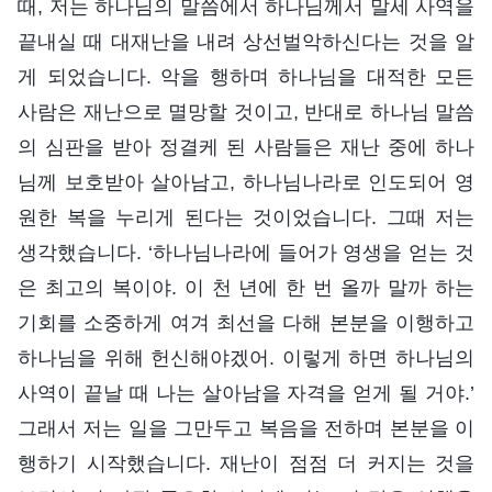
때, 저는 하나님의 말씀에서 하나님께서 말세 사역을
끝내실 때 대재난을 내려 상선벌악하신다는 것을 알
게 되었습니다. 악을 행하며 하나님을 대적한 모든
사람은 재난으로 멸망할 것이고, 반대로 하나님 말씀
의 심판을 받아 정결케 된 사람들은 재난 중에 하나
님께 보호받아 살아남고, 하나님나라로 인도되어 영
원한 복을 누리게 된다는 것이었습니다. 그때 저는
생각했습니다. ‘하나님나라에 들어가 영생을 얻는 것
은 최고의 복이야. 이 천 년에 한 번 올까 말까 하는
기회를 소중하게 여겨 최선을 다해 본분을 이행하고
하나님을 위해 헌신해야겠어. 이렇게 하면 하나님의
사역이 끝날 때 나는 살아남을 자격을 얻게 될 거야.’
그래서 저는 일을 그만두고 복음을 전하며 본분을 이
행하기 시작했습니다. 재난이 점점 더 커지는 것을