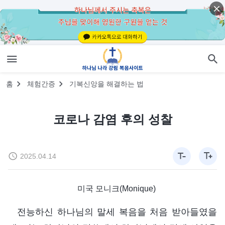
홈
체험간증
기복신앙을 해결하는 법
코로나 감염 후의 성찰
2025.04.14
미국 모니크(Monique)
전능하신 하나님의 말세 복음을 처음 받아들였을