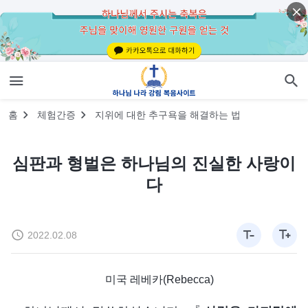
홈
체험간증
지위에 대한 추구욕을 해결하는 법
심판과 형벌은 하나님의 진실한 사랑이
다
2022.02.08
미국 레베카(Rebecca)