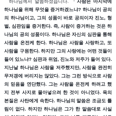
하나님께서 말씀하셨습니다. 『
사람은 마지막에
하나님을 위해 무엇을 증거하겠느냐? 하나님이 공의
의 하나님이고, 그의 성품이 바로 공의이자 진노, 형
벌, 심판임을 증거한다. 즉, 사람이 증거하는 것은 하
나님의 공의 성품이다. 하나님은 자신의 심판을 통해
사람을 온전케 한다. 하나님은 사람을 사랑하고, 또
사람을 구원한다. 하지만 그의 사랑에는 어떤 것들이
들어 있느냐? 심판과 위엄, 진노와 저주가 들어 있다.
지난날 하나님은 사람을 저주했지만, 사람을 완전히
무저갱에 버리지는 않았다. 그는 그런 방식으로 사람
의 믿음을 연단했다. 그는 사람을 온전케 하려고 했
지 전부 사지로 몰아넣으려 한 것이 아니었다. 육의
본질은 사탄에게 속한다. 하나님의 말씀은 조금도 틀
림이 없다. 하지만 하나님은 그가 한 말씀대로 사실