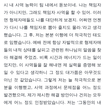
시 내 사역 능력이 팀 내에서 돋보이네. 나는 책임자
가 아니지만, 그래도 책임자 사역을 할 수 있어. 이러
면 형제자매들도 나를 대단하게 보겠지. 어쩌면 언젠
가 다시 나를 책임자로 뽑아 줄지도 몰라.’라고 생각
했습니다. 그 후, 저는 본분 이행에 더 적극적인 태도
로 임했습니다. 예배 전에 항상 자발적으로 형제자매
들의 내적 상태를 살피고 관련된 하나님의 말씀을 찾
아 해결해 주었죠. 비록 시간과 에너지가 드는 일이
었지만, 이 사역들을 잘 해내면 제 실력을 증명해 보
일 수 있다고 생각하니 그 정도 대가쯤은 아무것도
아닌 것 같았습니다. 그렇게 저는 늘 적극적으로 본
분을 이행했고, 사역 과정에서 문제점을 어느 정도
발견했으며, 제가 제시한 해결 방안이나 건의는 모두
에게 어느 정도 인정받았습니다. 저는 ‘그동안의 내