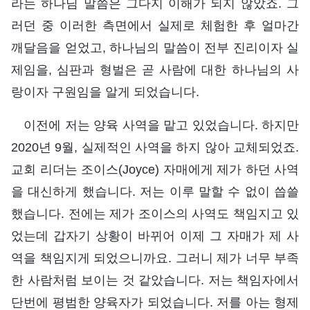
라는 하나님 말씀은 그다지 이해가 되지 않았죠. 그
러던 중 이러한 측면에서 실제로 체험한 후 얼마간
깨달음을 얻었고, 하나님의 말씀이 전부 진리이자 실
제임을, 심판과 형벌은 곧 사람에 대한 하나님의 사
랑이자 구원임을 알게 되었습니다.
이전에 저는 양육 사역을 맡고 있었습니다. 하지만
2020년 9월, 실제적인 사역을 하지 않아 교체되었죠.
교회 리더는 조이스(Joyce) 자매에게 제가 하던 사역
을 대신하게 했습니다. 저는 이루 말할 수 없이 씁쓸
했습니다. 전에는 제가 조이스의 사역도 책임지고 있
었는데 갑자기 상황이 바뀌어 이제 그 자매가 제 사
역을 책임지게 되었으니까요. 그러니 제가 너무 부족
한 사람처럼 보이는 것 같았습니다. 저는 책임자에서
단번에 평범한 양육자가 되었습니다. 저를 아는 형제