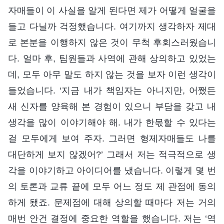
자매들이 이 사실을 알게 된다면 제가 어떻게 얼굴을
들고 다닐까 걱정했습니다. 여기까지 생각하자 제대
로 본분을 이행하지 않은 것이 무척 후회스러웠습니
다. 얼마 후, 팀원들과 사역에 관해 상의하고 있었는
데, 모두 아무 말도 하지 않는 것을 보자 이런 생각이
들었습니다. ‘지금 내가 책임자는 아니지만, 어쨌든
새 신자를 양육해 본 경험이 있으니 부담을 갖고 내
생각을 많이 이야기해야 해. 내가 한몫할 수 있다는
걸 모두에게 보여 주자. 그러면 형제자매들도 나를
대단하게 보지 않겠어?’ 그래서 저는 적극적으로 생
각을 이야기하고 아이디어를 냈습니다. 이렇게 몇 번
의 토론과 교류 끝에 모두 어느 정도 제 관점에 동의
하게 됐죠. 문제점에 대해 상의할 때마다 저는 거의
매번 안건 결정에 중요한 역할을 했습니다. 저는 ‘역