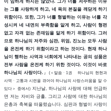
이 임하게 하지는 않았다. 그가 너를 저주하는 이유
는 그를 사랑하게 하고, 네 육의 본질을 깨닫게 하기
위함이다. 또한, 그가 너를 형벌하는 이유는 너를 각
성시켜 네 내면의 부족함을 알게 하고, 사람이 형편
없고 자격 없는 존재임을 알게 하기 위함이다. 그러
므로 하나님의 저주와 심판, 위엄, 진노는 모두 사람
을 온전케 하기 위함이라고 하는 것이다. 현재 하나
님이 행하는 사역과 너희에게 나타내는 공의 성품은
전부 사람을 온전케 하기 위한 것이다. 이것이 바로
하나님의 사랑이다.
』
(＜말씀ㆍ1권 하나님의 현현과
사역ㆍ고통과 시련을 겪어야 하나님의 사랑스러움을 알 수
지난날, 하나님의 사랑에 대해 언급하
있다＞ 중에서)
면 저는 자비와 긍휼, 그리고 사람에 대한 하나님의
은총과 축복을 떠올렸습니다. 심판과 형벌이 사랑이