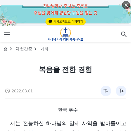
홈
체험간증
기타
복음을 전한 경험
2022.03.01
한국 푸수
저는 전능하신 하나님의 말세 사역을 받아들이고