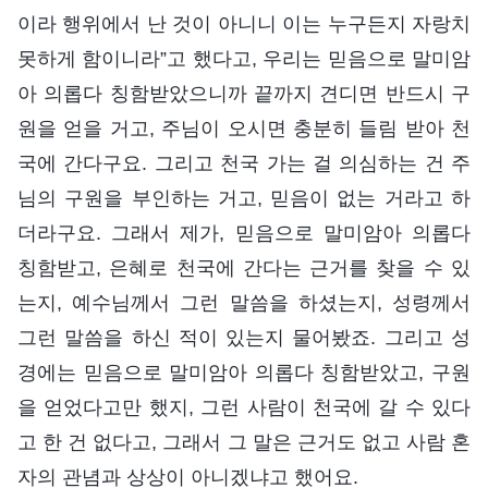
이라 행위에서 난 것이 아니니 이는 누구든지 자랑치
못하게 함이니라”고 했다고, 우리는 믿음으로 말미암
아 의롭다 칭함받았으니까 끝까지 견디면 반드시 구
원을 얻을 거고, 주님이 오시면 충분히 들림 받아 천
국에 간다구요. 그리고 천국 가는 걸 의심하는 건 주
님의 구원을 부인하는 거고, 믿음이 없는 거라고 하
더라구요. 그래서 제가, 믿음으로 말미암아 의롭다
칭함받고, 은혜로 천국에 간다는 근거를 찾을 수 있
는지, 예수님께서 그런 말씀을 하셨는지, 성령께서
그런 말씀을 하신 적이 있는지 물어봤죠. 그리고 성
경에는 믿음으로 말미암아 의롭다 칭함받았고, 구원
을 얻었다고만 했지, 그런 사람이 천국에 갈 수 있다
고 한 건 없다고, 그래서 그 말은 근거도 없고 사람 혼
자의 관념과 상상이 아니겠냐고 했어요.