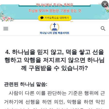
4. 하나님을 믿지 않고, 덕을 쌓고 선을 행하고 악행을 저지르지 않으면 하나님께 구원받을 수 있습니까?
4. 하나님을 믿지 않고, 덕을 쌓고 선을
행하고 악행을 저지르지 않으면 하나님
께 구원받을 수 있습니까?
관련된 하나님 말씀:
사람이 다른 이를 판단하는 기준은 행위에 근
거하기에 선행을 하면 의인, 악행을 하면 악인