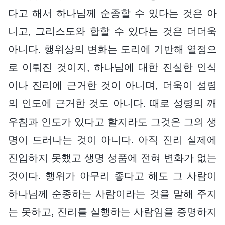
다고 해서 하나님께 순종할 수 있다는 것은 아
니고, 그리스도와 합할 수 있다는 것은 더더욱
아니다. 행위상의 변화는 도리에 기반해 열정으
로 이뤄진 것이지, 하나님에 대한 진실한 인식
이나 진리에 근거한 것이 아니며, 더욱이 성령
의 인도에 근거한 것도 아니다. 때로 성령의 깨
우침과 인도가 있다고 할지라도 그것은 그의 생
명이 드러나는 것이 아니다. 아직 진리 실제에
진입하지 못했고 생명 성품에 전혀 변화가 없는
것이다. 행위가 아무리 좋다고 해도 그 사람이
하나님께 순종하는 사람이라는 것을 말해 주지
는 못하고, 진리를 실행하는 사람임을 증명하지