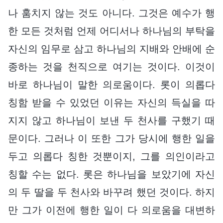
나 훔치지 않는 것도 아니다. 그것은 예수가 행
한 모든 것처럼 언제 어디서나 하나님의 부탁을
자신의 임무로 삼고 하나님의 지배와 안배에 순
종하는 것을 천직으로 여기는 것이다. 이것이
바로 하나님이 말한 의로움이다. 롯이 의롭다
칭함 받을 수 있었던 이유는 자신의 득실을 따
지지 않고 하나님이 보낸 두 천사를 구했기 때
문이다. 그러나 이 또한 그가 당시에 행한 일을
두고 의롭다 칭한 것뿐이지, 그를 의인이라고
칭할 수는 없다. 롯은 하나님을 보았기에 자신
의 두 딸을 두 천사와 바꾸려 했던 것이다. 하지
만 그가 이전에 행한 일이 다 의로움을 대변하