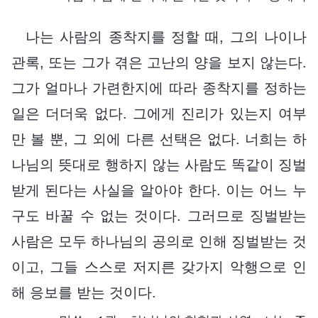
나는 사람의 종착지를 정할 때, 그의 나이나
관록, 또는 그가 겪은 고난의 양을 보지 않는다.
그가 얼마나 가련한지에 따라 종착지를 정하는
일은 더더욱 없다. 그에게 진리가 있는지 여부
만 볼 뿐, 그 외에 다른 선택은 없다. 너희는 하
나님의 뜻대로 행하지 않는 사람도 똑같이 징벌
받게 된다는 사실을 알아야 한다. 이는 어느 누
구도 바꿀 수 없는 것이다. 그러므로 징벌받는
사람은 모두 하나님의 공의로 인해 징벌받는 것
이고, 그들 스스로 저지른 갖가지 악행으로 인
해 응보를 받는 것이다.