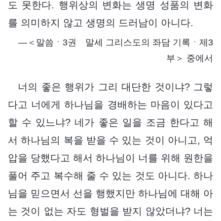
도 못한다. 행위상의 변화는 생명 성품의 변화
를 의미하지 않고 생명의 드러남이 아니다.
―＜말씀ㆍ3권 말세 그리스도의 좌담 기록ㆍ제3
부＞ 중에서
너의 좋은 행위가 그리 대단한 것이냐? 그렇
다고 너에게 하나님을 경배하는 마음이 있다고
할 수 있느냐? 네가 좋은 일을 조금 한다고 해
서 하나님의 복을 받을 수 있는 것이 아니고, 억
압을 당했다고 해서 하나님이 너를 위해 원한을
풀어 주고 복수해 줄 수 있는 것도 아니다. 하나
님을 믿으면서 선을 행했지만 하나님에 대해 아
는 것이 없는 자도 형벌을 받지 않았더냐? 너는