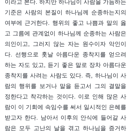
이라고 본다. 하지만 하나님이 사람을 가늠하는
기준은 사람의 본질이 하나님께 순종하는지의
여부에 근거한다. 행위의 좋고 나쁨과 말의 옳
고 그름에 관계없이 하나님께 순종하는 사람은
의인이고, 그러지 않는 자는 원수이자 악인이
다. 선행으로 훗날 아름다운 종착지를 얻으려
하는 자도 있고, 듣기 좋은 말로 장차 아름다운
종착지를 사려는 사람도 있다. 즉, 하나님이 사
람의 행위를 보거나 말을 듣고서 그의 결말을
정한다고 착각하는 것이다. 이로 인해 많은 사
람이 이 기회에 속임수를 써서 일시적인 은혜를
받고자 한다. 남아서 이후의 안식에 들어갈 사
람은 모두 고난의 날을 겪고 하나님을 증거하