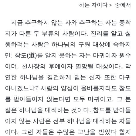
하는 자이다＞ 중에서
지금 추구하지 않는 자와 추구하는 자는 종착
지가 다른 두 부류의 사람이다. 진리를 알고 실
행하려는 사람은 하나님의 구원 대상에 속하지
만, 참도(道)를 알지 못하는 자는 마귀이자 원수
이며, 천사장의 후예이자 멸망될 대상이다. 막
연한 하나님을 경건하게 믿는 신자 또한 마귀
아니겠느냐? 사람의 양심이 올바를지라도 참도
를 받아들이지 않는다면 모두 마귀이고, 그 본
질은 하나님을 대적하는 것이다. 참도를 받아들
이지 않는 사람은 전부 하나님을 대적하는 자들
이다. 그런 자들은 수많은 고난을 받았다 할지