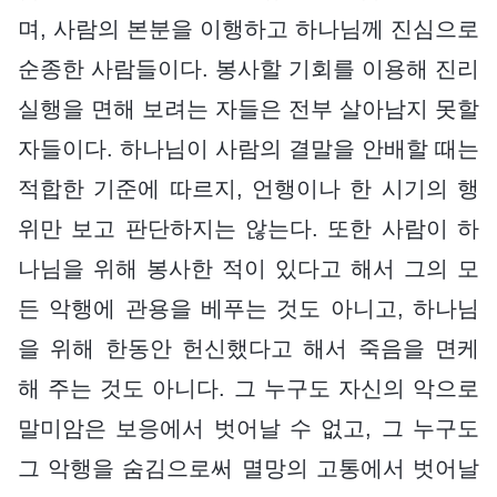
며, 사람의 본분을 이행하고 하나님께 진심으로
순종한 사람들이다. 봉사할 기회를 이용해 진리
실행을 면해 보려는 자들은 전부 살아남지 못할
자들이다. 하나님이 사람의 결말을 안배할 때는
적합한 기준에 따르지, 언행이나 한 시기의 행
위만 보고 판단하지는 않는다. 또한 사람이 하
나님을 위해 봉사한 적이 있다고 해서 그의 모
든 악행에 관용을 베푸는 것도 아니고, 하나님
을 위해 한동안 헌신했다고 해서 죽음을 면케
해 주는 것도 아니다. 그 누구도 자신의 악으로
말미암은 보응에서 벗어날 수 없고, 그 누구도
그 악행을 숨김으로써 멸망의 고통에서 벗어날