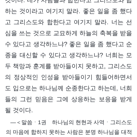
하는 것이라고 여기지 말라. 좋은 일을 좀 했다
고 그리스도와 합한다고 여기지 말라. 너는 선
심을 쓰는 것으로 교묘하게 하늘의 축복을 받을
수 있다고 생각하느냐? 좋은 일을 좀 했다고 순
종을 대신할 수 있다고 생각하느냐? 너희는 모
두 책망과 훈계를 받아들이지 못하고, 그리스도
의 정상적인 인성을 받아들이기 힘들어하면서
도 입으로는 하나님께 순종한다고 하는데, 너희
들의 그런 믿음은 그에 상응하는 보응을 받게
될 것이다.
―＜말씀ㆍ1권 하나님의 현현과 사역ㆍ그리스도
의 마음에 합하지 못하는 사람은 분명 하나님을 대적