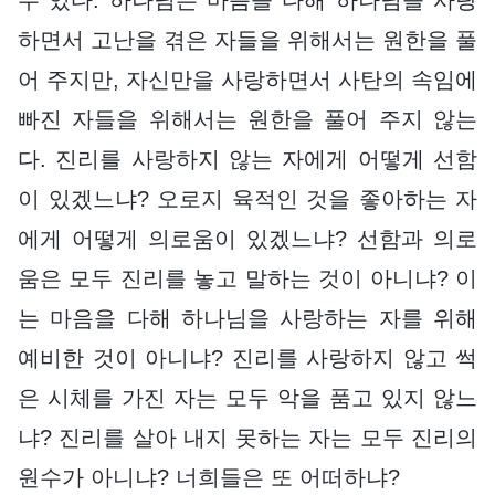
하면서 고난을 겪은 자들을 위해서는 원한을 풀
어 주지만, 자신만을 사랑하면서 사탄의 속임에
빠진 자들을 위해서는 원한을 풀어 주지 않는
다. 진리를 사랑하지 않는 자에게 어떻게 선함
이 있겠느냐? 오로지 육적인 것을 좋아하는 자
에게 어떻게 의로움이 있겠느냐? 선함과 의로
움은 모두 진리를 놓고 말하는 것이 아니냐? 이
는 마음을 다해 하나님을 사랑하는 자를 위해
예비한 것이 아니냐? 진리를 사랑하지 않고 썩
은 시체를 가진 자는 모두 악을 품고 있지 않느
냐? 진리를 살아 내지 못하는 자는 모두 진리의
원수가 아니냐? 너희들은 또 어떠하냐?