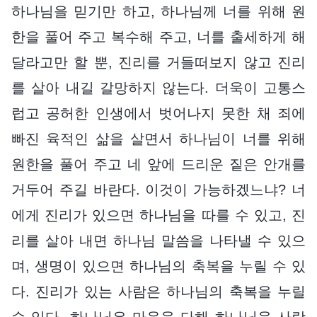
하나님을 믿기만 하고, 하나님께 너를 위해 원
한을 풀어 주고 복수해 주고, 너를 출세하게 해
달라고만 할 뿐, 진리를 거들떠보지 않고 진리
를 살아 내길 갈망하지 않는다. 더욱이 고통스
럽고 공허한 인생에서 벗어나지 못한 채 죄에
빠진 육적인 삶을 살면서 하나님이 너를 위해
원한을 풀어 주고 네 앞에 드리운 짙은 안개를
거두어 주길 바란다. 이것이 가능하겠느냐? 너
에게 진리가 있으면 하나님을 따를 수 있고, 진
리를 살아 내면 하나님 말씀을 나타낼 수 있으
며, 생명이 있으면 하나님의 축복을 누릴 수 있
다. 진리가 있는 사람은 하나님의 축복을 누릴
수 있다. 하나님은 마음을 다해 하나님을 사랑