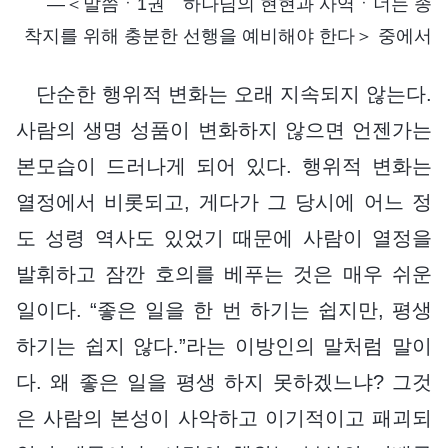
―＜말씀ㆍ1권 하나님의 현현과 사역ㆍ너는 종
착지를 위해 충분한 선행을 예비해야 한다＞ 중에서
단순한 행위적 변화는 오래 지속되지 않는다.
사람의 생명 성품이 변화하지 않으면 언젠가는
본모습이 드러나게 되어 있다. 행위적 변화는
열정에서 비롯되고, 게다가 그 당시에 어느 정
도 성령 역사도 있었기 때문에 사람이 열정을
발휘하고 잠깐 호의를 베푸는 것은 매우 쉬운
일이다. “좋은 일을 한 번 하기는 쉽지만, 평생
하기는 쉽지 않다.”라는 이방인의 말처럼 말이
다. 왜 좋은 일을 평생 하지 못하겠느냐? 그것
은 사람의 본성이 사악하고 이기적이고 패괴되