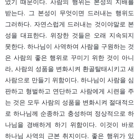
었기 때문이다. 사람의 행위는 본성의 지배를
받는다. 그 본성이 무엇이면 드러내는 행위도
그러하다. 자연스럽게 드러내는 것이야말로 본
성을 대표한다. 위장한 것들은 오래 지속되지
못한다. 하나님이 사역하여 사람을 구원하는 것
은 사람의 좋은 행위로 꾸미기 위한 것이 아니
라, 사람의 성품을 변화시켜 환골탈태시키고 새
사람으로 만들기 위함이다. 하나님이 사람을 심
판하고 형벌하고 연단하고 사람에게 시련을 주
는 것은 모두 사람의 성품을 변화시켜 절대적으
로 하나님께 순종하고 충성하며 정상적으로 하
나님을 경배하게 하기 위함이다. 이것이 바로
하나님 사역의 근본 취지이다. 좋은 행위가 있