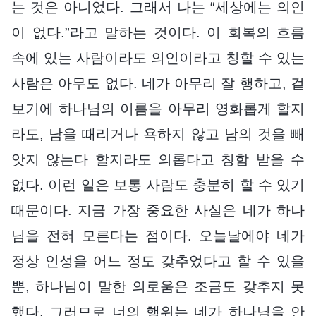
는 것은 아니었다. 그래서 나는 “세상에는 의인
이 없다.”라고 말하는 것이다. 이 회복의 흐름
속에 있는 사람이라도 의인이라고 칭할 수 있는
사람은 아무도 없다. 네가 아무리 잘 행하고, 겉
보기에 하나님의 이름을 아무리 영화롭게 할지
라도, 남을 때리거나 욕하지 않고 남의 것을 빼
앗지 않는다 할지라도 의롭다고 칭함 받을 수
없다. 이런 일은 보통 사람도 충분히 할 수 있기
때문이다. 지금 가장 중요한 사실은 네가 하나
님을 전혀 모른다는 점이다. 오늘날에야 네가
정상 인성을 어느 정도 갖추었다고 할 수 있을
뿐, 하나님이 말한 의로움은 조금도 갖추지 못
했다. 그러므로 너의 행위는 네가 하나님을 안