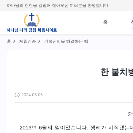
하나님의 현현을 갈망해 찾아오신 여러분을 환영합니다!
홈
홈
체험간증
기복신앙을 해결하는 법
한 불치
2024.05.05
중
2013년 6월의 일이었습니다. 생리가 시작됐