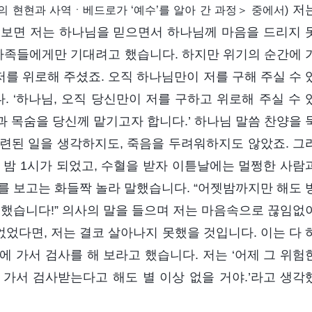
저
 현현과 사역ㆍ베드로가 ‘예수’를 알아 간 과정＞ 중에서)
 보면 저는 하나님을 믿으면서 하나님께 마음을 드리지 
 가족들에게만 기대려고 했습니다. 하지만 위기의 순간에 
를 위로해 주셨죠. 오직 하나님만이 저를 구해 주실 수 
 ‘하나님, 오직 당신만이 저를 구하고 위로해 주실 수 
음과 목숨을 당신께 맡기고자 합니다.’ 하나님 말씀 찬양을 
련된 일을 생각하지도, 죽음을 두려워하지도 않았죠. 그
 밤 1시가 되었고, 수혈을 받자 이튿날에는 멀쩡한 사람
를 보고는 화들짝 놀라 말했습니다. “어젯밤까지만 해도 
 했습니다!” 의사의 말을 들으며 저는 마음속으로 끊임없
었다면, 저는 결코 살아나지 못했을 것입니다. 이는 다 
 가서 검사를 해 보라고 했습니다. 저는 ‘어제 그 위험
가서 검사받는다고 해도 별 이상 없을 거야.’라고 생각