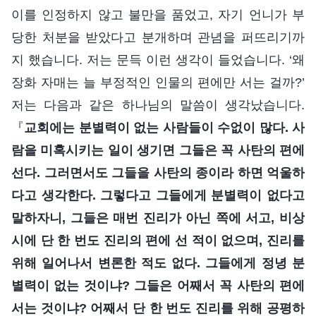
이를 인정하지 않고 불만을 품었고, 자기 언니가 부
당한 처분을 받았다고 분개하며 관념을 퍼뜨리기까
지 했습니다. 저는 문득 이런 생각이 들었습니다. ‘왜
장화 자매는 늘 부정적인 인물의 편에만 서는 걸까?’
저는 다음과 같은 하나님의 말씀이 생각났습니다.
『
교회에는 분별력이 없는 사람들이 수없이 많다. 사
람을 미혹시키는 일이 생기면 그들은 꼭 사탄의 편에
선다. 그러면서도 그들을 사탄의 종이라 하면 억울하
다고 생각한다. 그렇다고 그들에게 분별력이 없다고
말하자니, 그들은 매번 진리가 아닌 쪽에 서고, 비상
시에 단 한 번도 진리의 편에 선 적이 없으며, 진리를
위해 일어나서 변론한 적도 없다. 그들에게 정녕 분
별력이 없는 것이냐? 그들은 어째서 꼭 사탄의 편에
서는 것이냐? 어째서 단 한 번도 진리를 위해 공평하