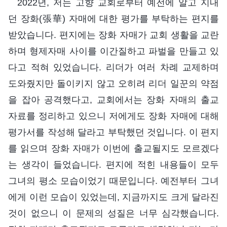
2022년, 저는 고향 교회로부터 예전에 알고 지내
던 장화(張華) 자매에 대한 평가를 부탁하는 편지를
받았습니다. 편지에는 장화 자매가 교회 생활을 교란
하며 형제자매 사이를 이간질하고 파벌을 만들고 있
다고 적혀 있었습니다. 리더가 여러 차례 교제하며
도와줬지만 돌이키지 않고 오히려 리더 일꾼의 약점
을 잡아 공격했다고, 교회에서는 장화 자매의 출교
자료를 정리하고 있으니 저에게도 장화 자매에 대해
평가서를 작성해 달라고 부탁했던 것입니다. 이 편지
를 읽으며 장화 자매가 이번에 출교될지도 모르겠다
는 생각이 들었습니다. 편지에 적힌 내용들이 모두
그녀의 평소 모습이었기 때문입니다. 예전부터 그녀
에게 이런 모습이 있었는데, 지금까지도 크게 달라진
것이 없으니 이 문제의 성질은 너무 심각했습니다.