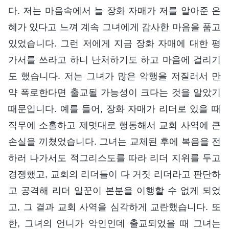
다. 저는 마음속에서 늘 장화 자매가 저를 알아준 은
혜가 있다고 느껴 계속 그녀에게 감사한 마음을 품고
있었습니다. 그런 저에게 지금 장화 자매에 대한 평
가서를 쓰라고 하니 난처하기도 하고 마음에 걸리기
도 했습니다. 저는 그녀가 많은 악행을 저질러서 만
약 폭로한다면 출교될 가능성이 크다는 것을 알았기
때문입니다. 예를 들어, 장화 자매가 리더로 있을 때
직무에 소홀하고 제멋대로 행동해서 교회 사역에 큰
손실을 끼쳤었습니다. 그녀는 교체된 후에 복음을 전
하러 나가서도 적그리스도를 따라 리더 지위를 두고
경쟁했고, 교회의 리더들이 다 거짓 리더라고 판단하
고 공격해 리더 일꾼이 본분을 이행할 수 없게 되었
고, 그 결과 교회 사역을 심각하게 교란했습니다. 또
한, 그녀의 언니가 악인인데 출교되었을 때 그녀는