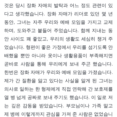
것은 당시 장화 자매의 발탁과 어느 정도 관련이 있
다고 생각했습니다. 장화 자매가 리더로 있던 몇 년
동안, 그녀는 자주 우리와 예배 모임을 가지고 교제
하며, 도와주고 붙들어 주었습니다. 함께 지내는 동
안 사이도 꽤 좋았고, 우리의 생활도 세심히 챙겨 주
었습니다. 형편이 좋은 가정에서 우리를 섬기도록 안
배했을 뿐만 아니라 옷이나 생활용품이 부족해지면
곧바로 사람을 통해 우리에게 보내 주곤 했습니다.
한번은 장화 자매가 우리와 예배 모임을 가졌습니다.
제가 간 질환을 앓고 있다는 사실을 알게 된 그녀는
의사로 일하는 한 형제에게 직접 연락해 간 보호제를
열 병 넘게 공짜로 보내 주기도 했습니다. 이 일로 저
는 깊은 감동을 받았습니다. 부모님이나 가족 말고
제 병에 이렇게까지 관심을 가져 준 사람은 없었습니