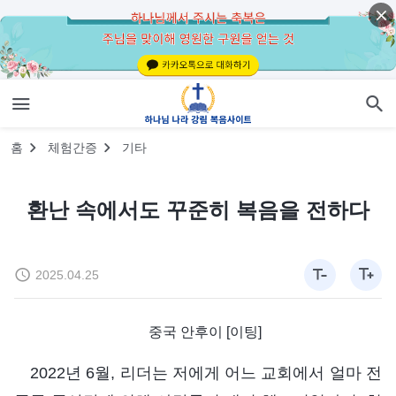
홈
체험간증
기타
환난 속에서도 꾸준히 복음을 전하다
2025.04.25
중국 안후이 [이팅]
2022년 6월, 리더는 저에게 어느 교회에서 얼마 전