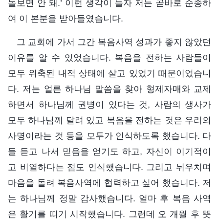
돌보면 안 돼.’ 이런 생각이 들자 저는 곧바로 순종하
여 이 본분을 받아들였습니다.
그 교회에 가서 그간 복음사역 성과가 좋지 않았던
이유를 알 수 있었습니다. 복음을 전하는 사람들이
모두 위축된 내적 상태에 살고 있었기 때문이었습니
다. 저는 얼른 하나님 말씀을 찾아 형제자매와 교제
하면서 하나님께 권병이 있다는 것, 사람의 생사가
모두 하나님께 달려 있고 복음을 전하는 것은 우리의
사명이라는 것 등을 모두가 인식하도록 했습니다. 다
들 듣고 나서 믿음을 얻기도 하고, 자신이 이기적이
고 비열하다는 점도 인식했습니다. 그리고 뉘우치며
마음을 돌려 복음사역에 협력하고 싶어 했습니다. 저
는 하나님께 정말 감사했습니다. 얼마 후 복음 사역
은 활기를 띠기 시작했습니다. 그런데 오 개월 후 뜻