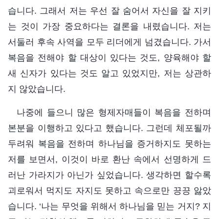
습니다. 그래서 저는 우선 잘 숨어서 자신을 잘 지키
는 것이 가장 중요하다는 결론을 내렸습니다. 저는
서둘러 후속 사역을 모두 리더에게 넘겼습니다. 가서
복음을 전해야 할 대상이 있다는 것도, 양육해야 할
새 신자가 있다는 것도 알고 있었지만, 저는 상관하
지 않았습니다.
나중에 들으니 많은 형제자매들이 복음을 전하며
본분을 이행하고 있다고 했습니다. 그런데 체포될까
두려워 복음을 전하며 하나님을 증거하지도 못하는
저를 보면서, 이것이 바로 환난 속에서 선명하게 드
러난 가라지가 아닌가 싶었습니다. 생각하면 할수록
괴로워서 먹지도 자지도 못하고 속으로만 끙끙 앓았
습니다. ‘나는 무엇을 위해서 하나님을 믿는 거지? 지