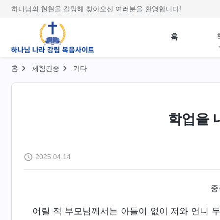
하나님의 현현을 갈망해 찾아오신 여러분을 환영합니다!
홈
홈
체험간증
기타
학업을 
2025.04.14
중
어릴 적 부모님께서는 아들이 없이 저와 언니 두