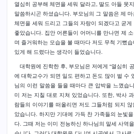
열심히 공부해 체면을 세워 달라고, 딸도 아들 못
말씀하시곤 하셨습니다. 부모님의 그 말씀은 제 마
체면을 세워 드리고 그들의 자랑이 되겠다고 굳게 
좋았습니다. 집안 어른들이 어머니를 만나면 제 소
며 즐거워하는 모습을 볼 때마다 저도 무척 기뻤습
있게 해 드렸다는 생각이 들었습니다.
대학원에 진학한 후, 부모님은 저에게 “열심히 
에 대학교수가 되면 일도 편하고 돈도 많이 벌 수 
님의 이런 말씀을 들을 때마다 큰 압박을 느꼈습니
미 저는 지칠 대로 지쳐 있었습니다. 또한, 박사
람들의 이야기를 떠올리면 저도 그들처럼 되지 않
았습니다. 하지만 기대에 가득 찬 가족들의 눈빛을
다. 그때 저는 이미 전능하신 하나님의 말세 사역
습니다. 그러다 대학원을 다니며 시골에서 교사로 