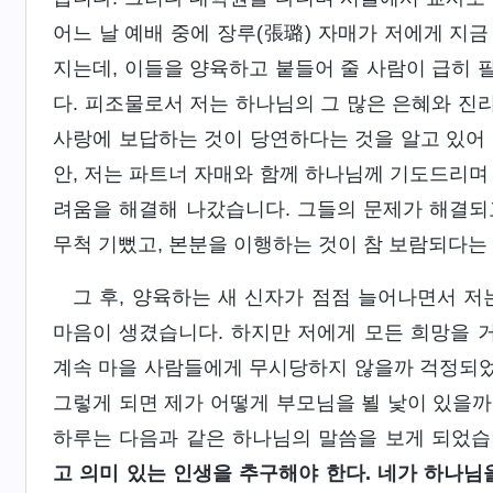
어느 날 예배 중에 장루(張璐) 자매가 저에게 지
지는데, 이들을 양육하고 붙들어 줄 사람이 급히 
다. 피조물로서 저는 하나님의 그 많은 은혜와 진
사랑에 보답하는 것이 당연하다는 것을 알고 있어 
안, 저는 파트너 자매와 함께 하나님께 기도드리며
려움을 해결해 나갔습니다. 그들의 문제가 해결되고
무척 기뻤고, 본분을 이행하는 것이 참 보람되다는
그 후, 양육하는 새 신자가 점점 늘어나면서 
마음이 생겼습니다. 하지만 저에게 모든 희망을 
계속 마을 사람들에게 무시당하지 않을까 걱정되었
그렇게 되면 제가 어떻게 부모님을 뵐 낯이 있을까 
하루는 다음과 같은 하나님의 말씀을 보게 되었습
고 의미 있는 인생을 추구해야 한다. 네가 하나님