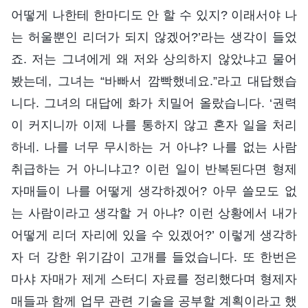
어떻게 나한테 한마디도 안 할 수 있지? 이래서야 나
는 허울뿐인 리더가 되지 않겠어?’라는 생각이 들었
죠. 저는 그녀에게 왜 저와 상의하지 않았냐고 물어
봤는데, 그녀는 “바빠서 깜빡했네요.”라고 대답했습
니다. 그녀의 대답에 화가 치밀어 올랐습니다. ‘권력
이 커지니까 이제 나를 통하지 않고 혼자 일을 처리
하네. 나를 너무 무시하는 거 아냐? 나를 없는 사람
취급하는 거 아니냐고? 이런 일이 반복된다면 형제
자매들이 나를 어떻게 생각하겠어? 아무 쓸모도 없
는 사람이라고 생각할 거 아냐? 이런 상황에서 내가
어떻게 리더 자리에 있을 수 있겠어?’ 이렇게 생각하
자 더 강한 위기감이 고개를 들었습니다. 또 한번은
마샤 자매가 제게 스터디 자료를 정리했다며 형제자
매들과 함께 업무 관련 기술을 공부할 계획이라고 했