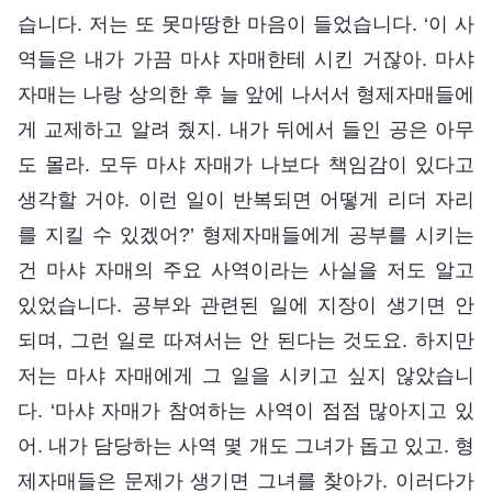
습니다. 저는 또 못마땅한 마음이 들었습니다. ‘이 사
역들은 내가 가끔 마샤 자매한테 시킨 거잖아. 마샤
자매는 나랑 상의한 후 늘 앞에 나서서 형제자매들에
게 교제하고 알려 줬지. 내가 뒤에서 들인 공은 아무
도 몰라. 모두 마샤 자매가 나보다 책임감이 있다고
생각할 거야. 이런 일이 반복되면 어떻게 리더 자리
를 지킬 수 있겠어?’ 형제자매들에게 공부를 시키는
건 마샤 자매의 주요 사역이라는 사실을 저도 알고
있었습니다. 공부와 관련된 일에 지장이 생기면 안
되며, 그런 일로 따져서는 안 된다는 것도요. 하지만
저는 마샤 자매에게 그 일을 시키고 싶지 않았습니
다. ‘마샤 자매가 참여하는 사역이 점점 많아지고 있
어. 내가 담당하는 사역 몇 개도 그녀가 돕고 있고. 형
제자매들은 문제가 생기면 그녀를 찾아가. 이러다가