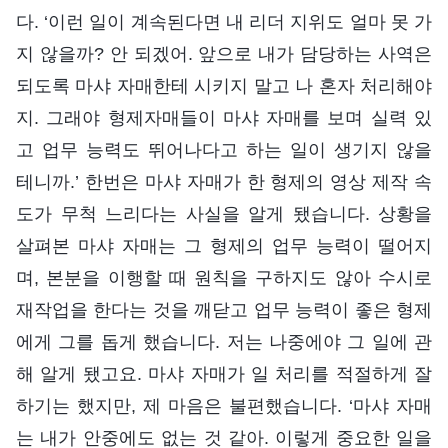
다. ‘이런 일이 계속된다면 내 리더 지위도 얼마 못 가
지 않을까? 안 되겠어. 앞으로 내가 담당하는 사역은
되도록 마샤 자매한테 시키지 말고 나 혼자 처리해야
지. 그래야 형제자매들이 마샤 자매를 보며 실력 있
고 업무 능력도 뛰어나다고 하는 일이 생기지 않을
테니까.’ 한번은 마샤 자매가 한 형제의 영상 제작 속
도가 무척 느리다는 사실을 알게 됐습니다. 상황을
살펴본 마샤 자매는 그 형제의 업무 능력이 떨어지
며, 본분을 이행할 때 원칙을 구하지도 않아 수시로
재작업을 한다는 것을 깨닫고 업무 능력이 좋은 형제
에게 그를 돕게 했습니다. 저는 나중에야 그 일에 관
해 알게 됐고요. 마샤 자매가 일 처리를 적절하게 잘
하기는 했지만, 제 마음은 불편했습니다. ‘마샤 자매
는 내가 안중에도 없는 것 같아. 이렇게 중요한 일을