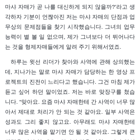
마샤 자매가 곧 나를 대신하게 되지 않을까?’라고 생
각하자 기분이 언짢아진 저는 마샤 자매의 단점과 업
무상의 문제점들을 찾기 시작했습니다. 그녀의 업무
능력이 별 볼 일 없으며, 제가 그녀보다 더 뛰어나다
는 것을 형제자매들에게 알려 주기 위해서였죠.
하루는 윗선 리더가 찾아와 사역에 관해 상의했는
데, 지나가는 말로 마샤 자매가 담당하는 한 영상 프
로젝트의 진전이 느리다고 했습니다. 그건 마침 제가
듣고 싶어 하던 말이었죠. 저는 바로 맞장구를 쳤습
니다. “맞아요. 요즘 마샤 자매한테 간 사역이 너무 많
아서 제대로 처리가 안 되는 것 같아요. 일부 사역은
성과도 그리 좋지 않고요. 아무래도 마샤 자매한테
너무 많은 사역을 맡기면 안 될 것 같아요. 그렇게 큰