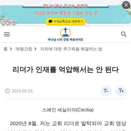
홈
체험간증
지위에 대한 추구욕을 해결하는 법
리더가 인재를 억압해서는 안 된다
2024.05.05
스페인 세실리아(Cecilia)
2020년 8월, 저는 교회 리더로 발탁되어 교회 영상