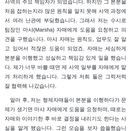
사역의 주요 책임자가 되었습니다. 하지만 그 본분을
처음 접하는지라 많은 원칙을 알지 못해 사역 과정에
서 여러 난관에 부딪혔습니다. 그래서 저는 수시로
팀장인 마샤(Marsha) 자매에게 도움을 요청하고 의
견을 구했습니다. 마샤 자매는 원칙도, 업무도 잘 알
고 있어서 적잖은 도움이 되었죠. 자매는 세심하게
본분을 이행했고 성실하고 책임감 있게 일을 했습니
다. 제가 너무 바쁠 때면 제 사역 일부를 자매에게 맡
겨 처리하게 했습니다. 그렇게 저희 둘은 그럭저럭
잘 협력해 나갔습니다.
얼마 후, 저는 형제자매들이 본분을 이행하다가 문
제가 생기면 마샤 자매에게 도움을 요청하며, 때로는
자매와 이야기한 후 바로 결정을 내리기도 한다는 사
실을 알게 됐습니다. 그런 모습을 보자 씁쓸했습니