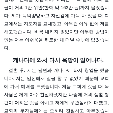
급이 거의 1만 위안(한화 약 163만 원)까지 올랐습니
다. 제가 득의양양하고 자신감에 가득 차 있을 때 학
교에서는 지도자를 교체했고, 아무런 이유 없이 저를
해고했습니다. 비록 내키지 않았지만 아무런 방법이
없는 저는 아쉬움을 뒤로한 채 떠날 수밖에 없었습니
다.
캐나다에 와서 다시 욕망이 일어나다.
결혼 후, 저는 남편과 캐나다에 와서 창업을 했습
니다. 저는 임신해서 일을 할 수 없었기 때문에 교회
에 가서 예배를 드렸습니다. 처음 교회에 갔을 때 목
사님은 제게 아주 친절하셨지만 나중에 저의 생활 형
편이 어려운 것을 아시고 저에게 무관심하게 대했고,
교회의 부자들에게는 오히려 친절하고 아부했습니