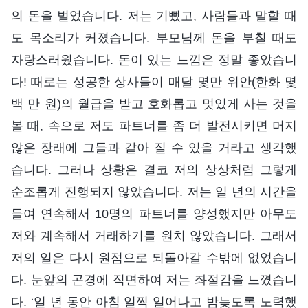
의 돈을 벌었습니다. 저는 기뻤고, 사람들과 말할 때
도 목소리가 커졌습니다. 부모님께 돈을 부칠 때도
자랑스러웠습니다. 돈이 있는 느낌은 정말 좋았습니
다! 때로는 성공한 상사들이 매달 몇만 위안(한화 몇
백 만 원)의 월급을 받고 호화롭고 멋있게 사는 것을
볼 때, 속으로 저도 파트너를 좀 더 발전시키면 머지
않은 장래에 그들과 같아 질 수 있을 거라고 생각했
습니다. 그러나 상황은 결코 저의 상상처럼 그렇게
순조롭게 진행되지 않았습니다. 저는 일 년의 시간을
들여 연속해서 10명의 파트너를 양성했지만 아무도
저와 계속해서 거래하기를 원치 않았습니다. 그래서
저의 일은 다시 원점으로 되돌아갈 수밖에 없었습니
다. 눈앞의 곤경에 직면하여 저는 좌절감을 느꼈습니
다. ‘일 년 동안 아침 일찍 일어나고 밤늦도록 노력했