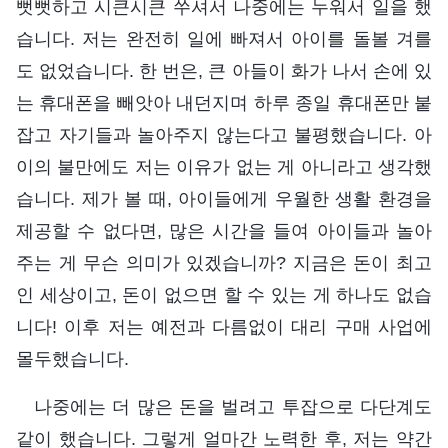
뻣뻣하고 시큰시큰 쑤셔서 나중에는 누워서 일을 했
습니다. 저는 완전히 일에 빠져서 아이를 돌볼 겨를
도 없었습니다. 한 번은, 큰 아들이 화가 나서 손에 있
는 휴대폰을 빼앗아 내던지며 하루 종일 휴대폰만 붙
잡고 자기들과 놀아주지 않는다고 불평했습니다. 아
이의 불만에도 저는 이유가 없는 게 아니라고 생각했
습니다. 제가 볼 때, 아이들에게 우월한 생활 환경을
제공할 수 없다면, 많은 시간을 들여 아이들과 놀아
주는 게 무슨 의미가 있겠습니까? 지금은 돈이 최고
인 세상이고, 돈이 없으면 할 수 있는 게 하나도 없습
니다! 이후 저는 예전과 다름없이 대리 구매 사업에
몰두했습니다.
나중에는 더 많은 돈을 벌려고 투잡으로 다단계도
같이 했습니다. 그렇게 얼마간 노력한 후, 저는 약간