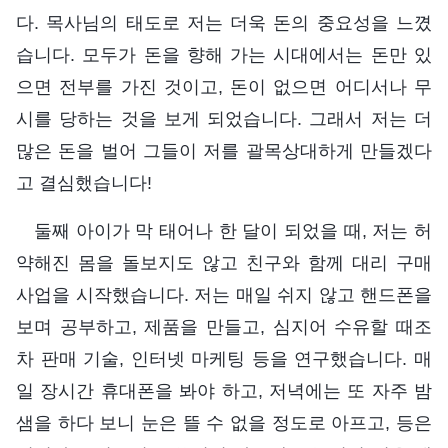
다. 목사님의 태도로 저는 더욱 돈의 중요성을 느꼈
습니다. 모두가 돈을 향해 가는 시대에서는 돈만 있
으면 전부를 가진 것이고, 돈이 없으면 어디서나 무
시를 당하는 것을 보게 되었습니다. 그래서 저는 더
많은 돈을 벌어 그들이 저를 괄목상대하게 만들겠다
고 결심했습니다!
둘째 아이가 막 태어나 한 달이 되었을 때, 저는 허
약해진 몸을 돌보지도 않고 친구와 함께 대리 구매
사업을 시작했습니다. 저는 매일 쉬지 않고 핸드폰을
보며 공부하고, 제품을 만들고, 심지어 수유할 때조
차 판매 기술, 인터넷 마케팅 등을 연구했습니다. 매
일 장시간 휴대폰을 봐야 하고, 저녁에는 또 자주 밤
샘을 하다 보니 눈은 뜰 수 없을 정도로 아프고, 등은