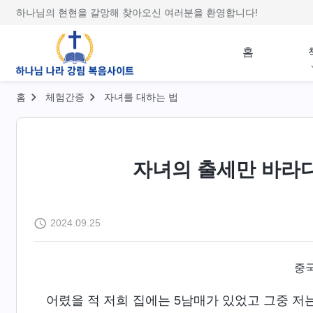
하나님의 현현을 갈망해 찾아오신 여러분을 환영합니다!
홈
홈
체험간증
자녀를 대하는 법
자녀의 출세만 바라
2024.09.25
중국
어렸을 적 저희 집에는 5남매가 있었고 그중 