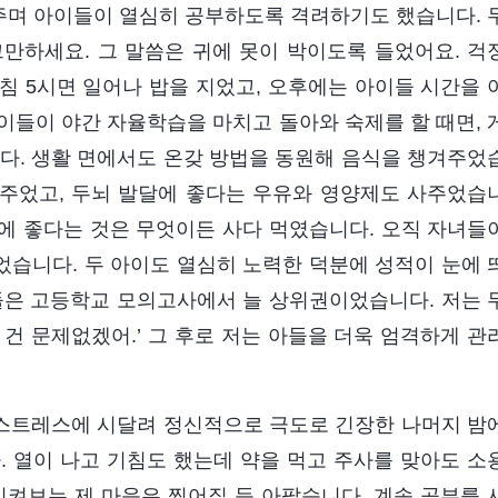
주며 아이들이 열심히 공부하도록 격려하기도 했습니다. 
그만하세요. 그 말씀은 귀에 못이 박이도록 들었어요. 걱
아침 5시면 일어나 밥을 지었고, 오후에는 아이들 시간을 
이들이 야간 자율학습을 마치고 돌아와 숙제를 할 때면, 
니다. 생활 면에서도 온갖 방법을 동원해 음식을 챙겨주었
 주었고, 두뇌 발달에 좋다는 우유와 영양제도 사주었습
몸에 좋다는 것은 무엇이든 사다 먹였습니다. 오직 자녀들
습니다. 두 아이도 열심히 노력한 덕분에 성적이 눈에 
들은 고등학교 모의고사에서 늘 상위권이었습니다. 저는 
건 문제없겠어.’ 그 후로 저는 아들을 더욱 엄격하게 관
스트레스에 시달려 정신적으로 극도로 긴장한 나머지 밤
. 열이 나고 기침도 했는데 약을 먹고 주사를 맞아도 소
지켜보는 제 마음은 찢어질 듯 아팠습니다. 계속 공부를 