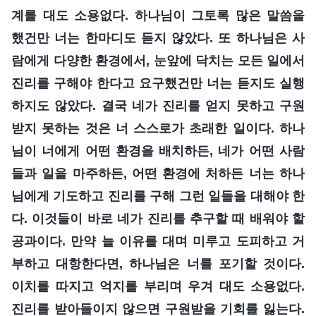
계를 대도 소용없다. 하나님이 그토록 많은 말씀을
했건만 너는 한마디도 듣지 않았다. 또 하나님은 사
람에게 다양한 환경에서, 눈앞에 닥치는 모든 일에서
진리를 구해야 한다고 요구했건만 너는 듣지도 실행
하지도 않았다. 결국 네가 진리를 얻지 못하고 구원
받지 못하는 것은 너 스스로가 초래한 일이다. 하나
님이 너에게 어떤 환경을 배치하든, 네가 어떤 사람
들과 일을 마주하든, 어떤 환경에 처하든 너는 하나
님에게 기도하고 진리를 구해 그런 일들을 대해야 한
다. 이것들이 바로 네가 진리를 추구할 때 배워야 할
공과이다. 만약 늘 이유를 대며 미루고 도피하고 거
부하고 대항한다면, 하나님은 너를 포기할 것이다.
이치를 따지고 억지를 부리며 우겨 대도 소용없다.
진리를 받아들이지 않으면 구원받을 기회를 잃는다.