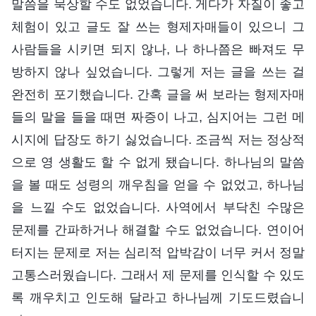
말씀을 묵상할 수도 없었습니다. 게다가 자질이 좋고
체험이 있고 글도 잘 쓰는 형제자매들이 있으니 그
사람들을 시키면 되지 않나, 나 하나쯤은 빠져도 무
방하지 않나 싶었습니다. 그렇게 저는 글을 쓰는 걸
완전히 포기했습니다. 간혹 글을 써 보라는 형제자매
들의 말을 들을 때면 짜증이 나고, 심지어는 그런 메
시지에 답장도 하기 싫었습니다. 조금씩 저는 정상적
으로 영 생활도 할 수 없게 됐습니다. 하나님의 말씀
을 볼 때도 성령의 깨우침을 얻을 수 없었고, 하나님
을 느낄 수도 없었습니다. 사역에서 부닥친 수많은
문제를 간파하거나 해결할 수도 없었습니다. 연이어
터지는 문제로 저는 심리적 압박감이 너무 커서 정말
고통스러웠습니다. 그래서 제 문제를 인식할 수 있도
록 깨우치고 인도해 달라고 하나님께 기도드렸습니