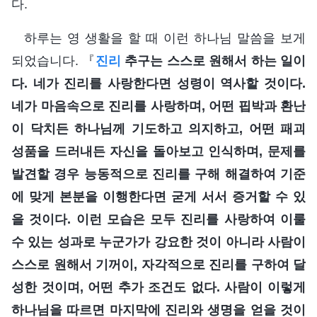
다.
하루는 영 생활을 할 때 이런 하나님 말씀을 보게
되었습니다. 『
진리
추구는 스스로 원해서 하는 일이
다. 네가 진리를 사랑한다면 성령이 역사할 것이다.
네가 마음속으로 진리를 사랑하며, 어떤 핍박과 환난
이 닥치든 하나님께 기도하고 의지하고, 어떤 패괴
성품을 드러내든 자신을 돌아보고 인식하며, 문제를
발견할 경우 능동적으로 진리를 구해 해결하여 기준
에 맞게 본분을 이행한다면 굳게 서서 증거할 수 있
을 것이다. 이런 모습은 모두 진리를 사랑하여 이룰
수 있는 성과로 누군가가 강요한 것이 아니라 사람이
스스로 원해서 기꺼이, 자각적으로 진리를 구하여 달
성한 것이며, 어떤 추가 조건도 없다. 사람이 이렇게
하나님을 따르면 마지막에 진리와 생명을 얻을 것이