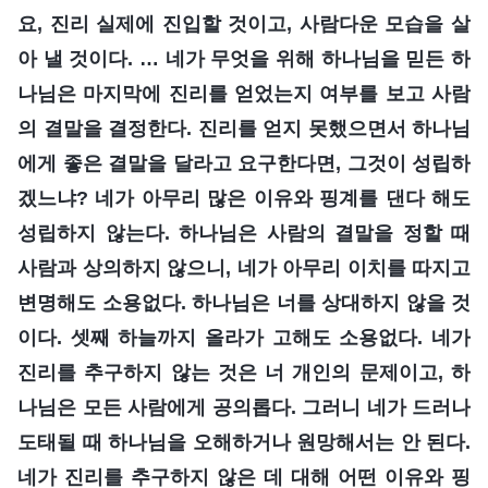
요, 진리 실제에 진입할 것이고, 사람다운 모습을 살
아 낼 것이다. … 네가 무엇을 위해 하나님을 믿든 하
나님은 마지막에 진리를 얻었는지 여부를 보고 사람
의 결말을 결정한다. 진리를 얻지 못했으면서 하나님
에게 좋은 결말을 달라고 요구한다면, 그것이 성립하
겠느냐? 네가 아무리 많은 이유와 핑계를 댄다 해도
성립하지 않는다. 하나님은 사람의 결말을 정할 때
사람과 상의하지 않으니, 네가 아무리 이치를 따지고
변명해도 소용없다. 하나님은 너를 상대하지 않을 것
이다. 셋째 하늘까지 올라가 고해도 소용없다. 네가
진리를 추구하지 않는 것은 너 개인의 문제이고, 하
나님은 모든 사람에게 공의롭다. 그러니 네가 드러나
도태될 때 하나님을 오해하거나 원망해서는 안 된다.
네가 진리를 추구하지 않은 데 대해 어떤 이유와 핑