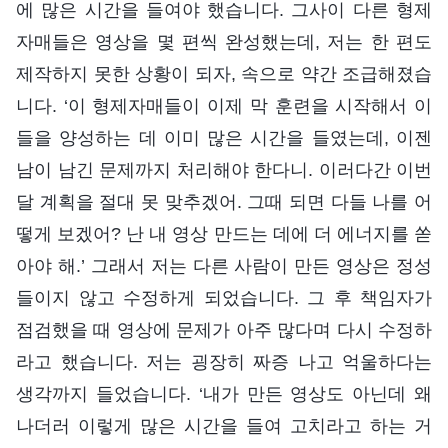
에 많은 시간을 들여야 했습니다. 그사이 다른 형제
자매들은 영상을 몇 편씩 완성했는데, 저는 한 편도
제작하지 못한 상황이 되자, 속으로 약간 조급해졌습
니다. ‘이 형제자매들이 이제 막 훈련을 시작해서 이
들을 양성하는 데 이미 많은 시간을 들였는데, 이젠
남이 남긴 문제까지 처리해야 한다니. 이러다간 이번
달 계획을 절대 못 맞추겠어. 그때 되면 다들 나를 어
떻게 보겠어? 난 내 영상 만드는 데에 더 에너지를 쏟
아야 해.’ 그래서 저는 다른 사람이 만든 영상은 정성
들이지 않고 수정하게 되었습니다. 그 후 책임자가
점검했을 때 영상에 문제가 아주 많다며 다시 수정하
라고 했습니다. 저는 굉장히 짜증 나고 억울하다는
생각까지 들었습니다. ‘내가 만든 영상도 아닌데 왜
나더러 이렇게 많은 시간을 들여 고치라고 하는 거