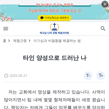
홈
체험간증
이기심과 비열함을 해결하는 법
타인 양성으로 드러난 나
2025.06.27
저는 교회에서 영상을 제작하고 있습니다. 사역이
많아지면서 팀 내에 몇몇 형제자매들이 새로 왔습니
다. 책임자는 저에게 그들이 업무를 배우도록 양성하