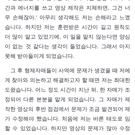
간과 에너지를 쓰고 영상 제작은 지체하면, 그건 너
무 손해잖아.’ 아무리 생각해도 저는 손해라고 느꼈
습니다. 하지만 저는 훈련받은 시간이 길고 원칙도
더 많이 알고 있었기에, 이 일을 맡지 않는다면 양심
이 없는 것 같다는 생각이 들었습니다. 그래서 마지
못해 받아들이게 되었습니다.
그 후 형제자매들이 사역에 문제가 생겼을 때 저에
게 찾아와 의논하고 해결하고자 할 때면 저는 최대한
도왔습니다. 어느 정도 시간이 지난 뒤, 한 자매가 조
정되어 다른 본분을 맡게 되었습니다. 그 자매가 제
작한 영상의 후반 점검에서 문제가 조금 발견되어 제
가 수정해야 했습니다. 처음에 저는 바른 태도로 임
할 수 있었습니다. 하지만 영상의 문제가 많아 수정