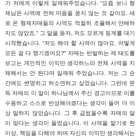
가 저에게 이렇게 일깨워주었습니다. “요즘 보니 형
제님은 사역에 전혀 마음을 쏟지 않는 것 같아요. 새
로 온 형제자매들의 사역도 적절히 조율해서 안배하
지도 않았죠.” 그 말을 듣자, 저도 모르게 핑계를 대기
시작했습니다. “저도 해야 할 사역이 많아요. 어떻게
모든 걸 다 챙기겠어요?” 자매는 반발하는 제 태도를
보고는 개인적인 이익만 생각하느라 전체 사역을 지
체해서는 안 된다며 일깨워 주었습니다. 저는 그 순
간에도 변명하고 하소연하고 싶었습니다. 그런데 문
득 자매의 이 말이 하나님께서 주신 경고이므로 이를
수용하고 스스로 반성해야겠다는 생각이 들어 더 이
상 말하지 않았습니다. 그 후 곱씹을수록 자매의 말
이 맞다는 생각이 들었습니다. 이 사역을 맡기로 한
이상, 책임을 다해야 하며 자신의 이익만 생각해서는