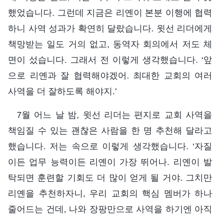
했었습니다. 그런데 지금은 리옌이 본분 이행에 협력
하니 사역 성과가 확연히 달랐습니다. 윗선 리더에게
책망받는 일도 거의 없고, 동역자 회의에서 저도 체
면이 섰습니다. 그래서 전 이렇게 생각했습니다. ‘앞
으로 리옌과 잘 협력해야겠어. 최대한 교회의 여러
사역을 더 잘하도록 해야지.’
7월 어느 날 밤, 윗선 리더는 편지로 교회 사역을
책임질 수 있는 괜찮은 사람을 한 명 추천해 달라고
했습니다. 저는 속으로 이렇게 생각했습니다. ‘자질
이든 업무 능력이든 리옌이 가장 뛰어나. 리옌이 발
탁되면 훈련할 기회도 더 많이 얻게 될 거야. 그치만
리옌을 추천하자니, 우리 교회의 핵심 멤버가 하나
줄어드는 건데, 나와 장팡만으로 사역을 하기엔 아직