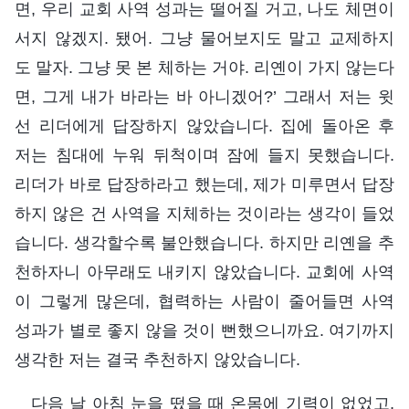
면, 우리 교회 사역 성과는 떨어질 거고, 나도 체면이
서지 않겠지. 됐어. 그냥 물어보지도 말고 교제하지
도 말자. 그냥 못 본 체하는 거야. 리옌이 가지 않는다
면, 그게 내가 바라는 바 아니겠어?’ 그래서 저는 윗
선 리더에게 답장하지 않았습니다. 집에 돌아온 후
저는 침대에 누워 뒤척이며 잠에 들지 못했습니다.
리더가 바로 답장하라고 했는데, 제가 미루면서 답장
하지 않은 건 사역을 지체하는 것이라는 생각이 들었
습니다. 생각할수록 불안했습니다. 하지만 리옌을 추
천하자니 아무래도 내키지 않았습니다. 교회에 사역
이 그렇게 많은데, 협력하는 사람이 줄어들면 사역
성과가 별로 좋지 않을 것이 뻔했으니까요. 여기까지
생각한 저는 결국 추천하지 않았습니다.
다음 날 아침 눈을 떴을 때 온몸에 기력이 없었고,