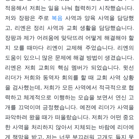
적응해서 저희는 일을 나눠 협력하기 시작했습니다.
저와 장팡은 주로
복음
사역과 양육 사역을 담당했
고, 리옌은 정리 사역과 교회 생활을 담당했습니다.
장팡과 제가 어려움에 맞닥뜨려 어떻게 해결해야 할
지 모를 때마다 리옌이 교제해 주었습니다. 리옌의
도움이 있으니 많은 문제에 해결 방법이 생겼습니다.
리옌은 저희 교회의 핵심 멤버가 되었습니다. 윗선
리더가 저희와 동역자 회의를 할 때 교회 사역 상황
을 검사했는데, 저희가 모든 사역에서 적극적으로 협
력하고 체계적으로 이행하는 모습을 보면서 연신 고
개를 끄덕이며 긍정했습니다. 예전에 리더가 사역을
파악하려 왔을 때가 떠올랐습니다. 저희가 어떤 중요
한 사역을 처리하지 않아서 지체되는 바람에 리더에
게 책망을 받고, 저는 너무 부끄러워 고개도 들지 못