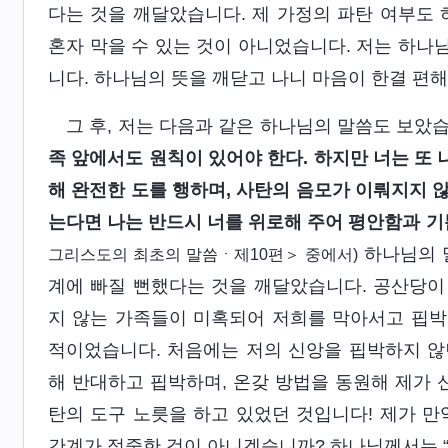
다는 것을 깨달았습니다. 제 가정의 파탄 여부도 
혼자 막을 수 있는 것이 아니었습니다. 저는 하나
니다. 하나님의 뜻을 깨닫고 나니 마음이 한결 편
그 후, 저는 다음과 같은 하나님의 말씀도 보았습
족 앞에서도 원칙이 있어야 한다. 하지만 너는 또 
해 완전한 도를 행하며, 사탄의 음모가 이뤄지지 않
는다면 나는 반드시 너를 위로해 주어 평안함과 기
하나님의 
그리스도의 최초의 말씀ㆍ제10편＞ 중에서)
계에 빠질 뻔했다는 것을 깨달았습니다. 공산당이
지 않는 가족들이 미혹되어 저희를 막아서고 핍박
적이었습니다. 처음에는 저의 신앙을 핍박하지 않
해 반대하고 핍박하며, 온갖 방법을 동원해 제가 
탄의 도구 노릇을 하고 있었던 것입니다! 제가 만
간계가 적중한 것이 아니겠습니까? 하나님께서는 