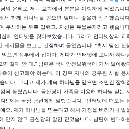
하나님의 은혜로 저는 교회에서 본분을 이행하게 되었습니다
해서 함께 하나님을 믿으면 얼마나 좋을까 생각했습니다
라며 무시하는 투로 말했고, 자신은 유물론자라고 했습니다
기심에 인터넷을 찾아보았습니다. 그리고 인터넷상의 교
 게시물을 보고는 긴장하며 물었습니다. “혹시 당신 전
 믿으면 정부에서 잡아가. 게다가 인터넷에 보니까 하나
으면 절대 안 돼.” 남편은 국내안전보위국에 가서 알아봤
가족이 신고해야 하는데, 이 경우 자녀의 공무원 시험 응
습니다. 그리고 제가 계속 하나님을 믿으면 조만간 잡혀
 깜짝 놀랐습니다. 공산당이 가족을 이용해 하나님 믿는 
다! 저는 곧장 남편에게 말했습니다. “인터넷에 떠도는 
거예요. 제가 하나님을 믿는다고 해서 가정을 버리거나 일
전혀 믿지 않고 공산당의 말만 믿었습니다. 남편이 반대하
습니다.